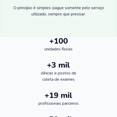
O princípio é simples: pague somente pelo serviço
utilizado, sempre que precisar.
+100
unidades físicas
+3 mil
clínicas e postos de
coleta de exames
+19 mil
profissionais parceiros