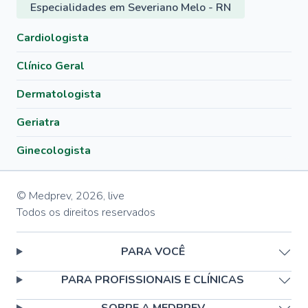
Especialidades em Severiano Melo - RN
Cardiologista
Clínico Geral
Dermatologista
Geriatra
Ginecologista
© Medprev,
2026
,
live
Todos os direitos reservados
PARA VOCÊ
PARA PROFISSIONAIS E CLÍNICAS