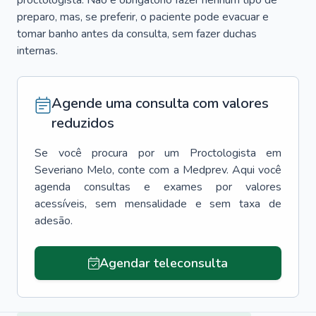
proctologista. Não é obrigatório fazer nenhum tipo de
preparo, mas, se preferir, o paciente pode evacuar e
tomar banho antes da consulta, sem fazer duchas
internas.
Agende uma consulta com valores
reduzidos
Se você procura por um
Proctologista
em
Severiano Melo
, conte com a Medprev. Aqui você
agenda consultas e exames por valores
acessíveis, sem mensalidade e sem taxa de
adesão.
Agendar teleconsulta