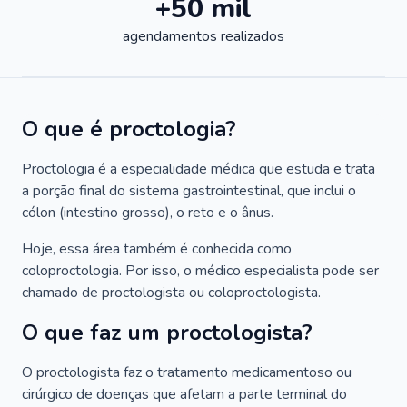
+50 mil
agendamentos realizados
O que é proctologia?
Proctologia é a especialidade médica que estuda e trata
a porção final do sistema gastrointestinal, que inclui o
cólon (intestino grosso), o reto e o ânus.
Hoje, essa área também é conhecida como
coloproctologia. Por isso, o médico especialista pode ser
chamado de proctologista ou coloproctologista.
O que faz um proctologista?
O proctologista faz o tratamento medicamentoso ou
cirúrgico de doenças que afetam a parte terminal do