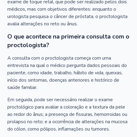
exame de toque retal, que pode ser realizado pelos dois
médicos, mas com objetivos diferentes: enquanto o
urologista pesquisa o câncer de próstata, o proctologista
avalia alterações no reto ou ânus.
O que acontece na primeira consulta com o
proctologista?
A consulta com o proctologista começa com uma
entrevista na qual o médico pergunta dados pessoais do
paciente, como idade, trabalho, hábito de vida, queixas,
início dos sintomas, doenças anteriores e histórico de
saúde familiar.
Em seguida, pode ser necessário realizar o exame
proctológico para avaliar a coloração e a textura da pele
ao redor do ânus; a presença de fissuras, hemorroidas ou
prolapso no reto; e a ocorrência de alterações na mucosa
do cólon, como pólipos, inflamações ou tumores.