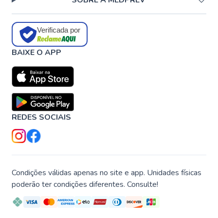
SOBRE A MEDPREV
Verificada por
BAIXE O APP
REDES SOCIAIS
Condições válidas apenas no site e app. Unidades físicas
poderão ter condições diferentes. Consulte!