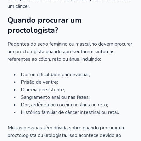
um câncer.
Quando procurar um
proctologista?
Pacientes do sexo feminino ou masculino devem procurar
um proctologista quando apresentarem sintomas
referentes ao cólon, reto ou ânus, incluindo:
Dor ou dificuldade para evacuar;
Prisão de ventre;
Diarreia persistente;
Sangramento anal ou nas fezes;
Dor, ardência ou coceira no ânus ou reto;
Histórico familiar de câncer intestinal ou retal.
Muitas pessoas têm dúvida sobre quando procurar um
proctologista ou urologista. Isso acontece devido ao