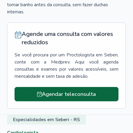
tomar banho antes da consulta, sem fazer duchas
internas.
Agende uma consulta com valores
reduzidos
Se você procura por um
Proctologista
em
Seberi
,
conte com a Medprev. Aqui você agenda
consultas e exames por valores acessíveis, sem
mensalidade e sem taxa de adesão.
Agendar teleconsulta
Especialidades em Seberi - RS
Cardiologista