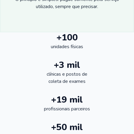
utilizado, sempre que precisar.
+100
unidades físicas
+3 mil
clínicas e postos de
coleta de exames
+19 mil
profissionais parceiros
+50 mil