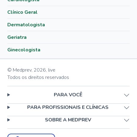
Clínico Geral
Dermatologista
Geriatra
Ginecologista
© Medprev,
2026
,
live
Todos os direitos reservados
PARA VOCÊ
PARA PROFISSIONAIS E CLÍNICAS
SOBRE A MEDPREV