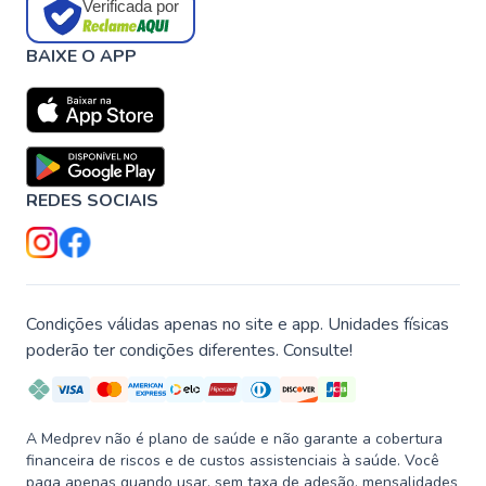
Verificada por
BAIXE O APP
REDES SOCIAIS
Condições válidas apenas no site e app. Unidades físicas
poderão ter condições diferentes. Consulte!
A Medprev não é plano de saúde e não garante a cobertura
financeira de riscos e de custos assistenciais à saúde. Você
paga apenas quando usar, sem taxa de adesão, mensalidades