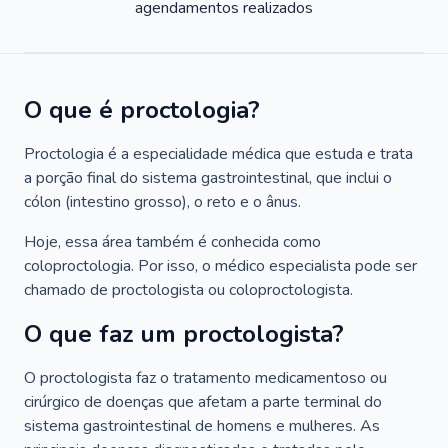
agendamentos realizados
O que é proctologia?
Proctologia é a especialidade médica que estuda e trata
a porção final do sistema gastrointestinal, que inclui o
cólon (intestino grosso), o reto e o ânus.
Hoje, essa área também é conhecida como
coloproctologia. Por isso, o médico especialista pode ser
chamado de proctologista ou coloproctologista.
O que faz um proctologista?
O proctologista faz o tratamento medicamentoso ou
cirúrgico de doenças que afetam a parte terminal do
sistema gastrointestinal de homens e mulheres. As