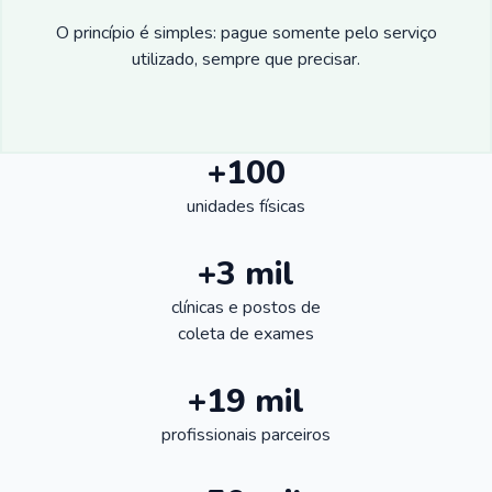
O princípio é simples: pague somente pelo serviço
utilizado, sempre que precisar.
+100
unidades físicas
+3 mil
clínicas e postos de
coleta de exames
+19 mil
profissionais parceiros