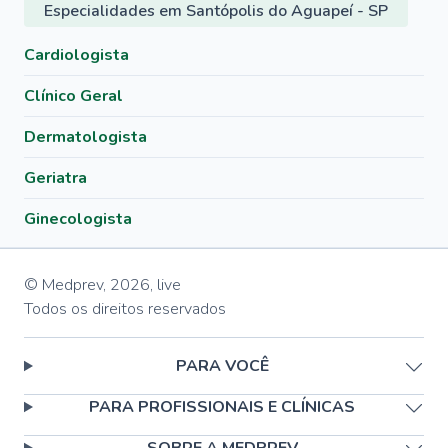
Especialidades em Santópolis do Aguapeí - SP
Cardiologista
Clínico Geral
Dermatologista
Geriatra
Ginecologista
© Medprev,
2026
,
live
Todos os direitos reservados
PARA VOCÊ
PARA PROFISSIONAIS E CLÍNICAS