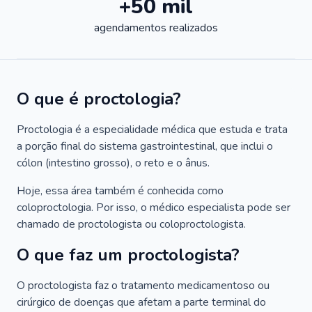
+50 mil
agendamentos realizados
O que é proctologia?
Proctologia é a especialidade médica que estuda e trata
a porção final do sistema gastrointestinal, que inclui o
cólon (intestino grosso), o reto e o ânus.
Hoje, essa área também é conhecida como
coloproctologia. Por isso, o médico especialista pode ser
chamado de proctologista ou coloproctologista.
O que faz um proctologista?
O proctologista faz o tratamento medicamentoso ou
cirúrgico de doenças que afetam a parte terminal do