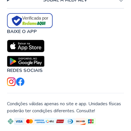
SOBRE A MEDPREV
Verificada por
BAIXE O APP
REDES SOCIAIS
Condições válidas apenas no site e app. Unidades físicas
poderão ter condições diferentes. Consulte!