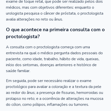
exame de toque retal, que pode ser realizado pelos dois
médicos, mas com objetivos diferentes: enquanto o
urologista pesquisa o câncer de próstata, o proctologista
avalia alterações no reto ou ânus.
O que acontece na primeira consulta com o
proctologista?
A consulta com o proctologista começa com uma
entrevista na qual o médico pergunta dados pessoais do
paciente, como idade, trabalho, hábito de vida, queixas,
início dos sintomas, doenças anteriores e histórico de
saúde familiar.
Em seguida, pode ser necessário realizar o exame
proctológico para avaliar a coloração e a textura da pele
ao redor do ânus; a presença de fissuras, hemorroidas ou
prolapso no reto; e a ocorrência de alterações na mucosa
do cólon, como pólipos, inflamações ou tumores.