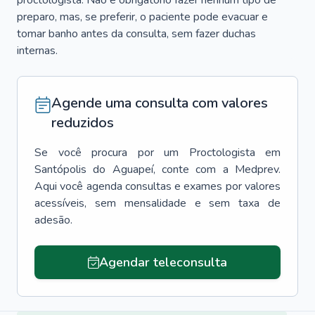
proctologista. Não é obrigatório fazer nenhum tipo de
preparo, mas, se preferir, o paciente pode evacuar e
tomar banho antes da consulta, sem fazer duchas
internas.
Agende uma consulta com valores
reduzidos
Se você procura por um
Proctologista
em
Santópolis do Aguapeí
, conte com a Medprev.
Aqui você agenda consultas e exames por valores
acessíveis, sem mensalidade e sem taxa de
adesão.
Agendar teleconsulta