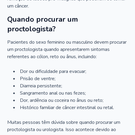
um câncer.
Quando procurar um
proctologista?
Pacientes do sexo feminino ou masculino devem procurar
um proctologista quando apresentarem sintomas
referentes ao cólon, reto ou ânus, incluindo:
Dor ou dificuldade para evacuar;
Prisão de ventre;
Diarreia persistente;
Sangramento anal ou nas fezes;
Dor, ardência ou coceira no ânus ou reto;
Histórico familiar de câncer intestinal ou retal.
Muitas pessoas têm dúvida sobre quando procurar um
proctologista ou urologista. Isso acontece devido ao