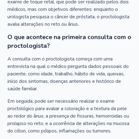
exame de toque retal, que pode ser realizado pelos dois
médicos, mas com objetivos diferentes: enquanto o
urologista pesquisa o câncer de próstata, o proctologista
avalia alterações no reto ou ânus.
O que acontece na primeira consulta com o
proctologista?
A consulta com o proctologista começa com uma
entrevista na qual o médico pergunta dados pessoais do
paciente, como idade, trabalho, hábito de vida, queixas,
início dos sintomas, doenças anteriores e histórico de
saúde familiar.
Em seguida, pode ser necessário realizar o exame
proctológico para avaliar a coloração e a textura da pele
ao redor do ânus; a presença de fissuras, hemorroidas ou
prolapso no reto; e a ocorrência de alterações na mucosa
do cólon, como pólipos, inflamações ou tumores.