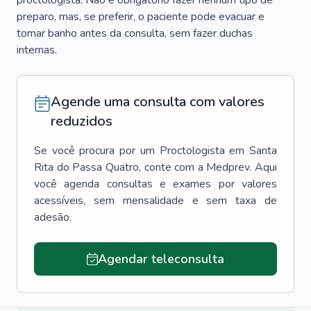
proctologista. Não é obrigatório fazer nenhum tipo de
preparo, mas, se preferir, o paciente pode evacuar e
tomar banho antes da consulta, sem fazer duchas
internas.
Agende uma consulta com valores
reduzidos
Se você procura por um
Proctologista
em
Santa
Rita do Passa Quatro
, conte com a Medprev. Aqui
você agenda consultas e exames por valores
acessíveis, sem mensalidade e sem taxa de
adesão.
Agendar teleconsulta