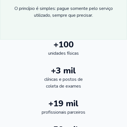
O princípio é simples: pague somente pelo serviço
utilizado, sempre que precisar.
+100
unidades físicas
+3 mil
clínicas e postos de
coleta de exames
+19 mil
profissionais parceiros