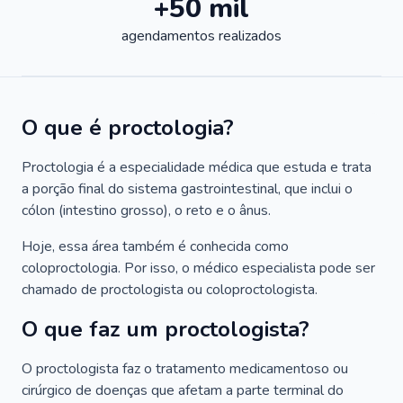
+50 mil
agendamentos realizados
O que é proctologia?
Proctologia é a especialidade médica que estuda e trata
a porção final do sistema gastrointestinal, que inclui o
cólon (intestino grosso), o reto e o ânus.
Hoje, essa área também é conhecida como
coloproctologia. Por isso, o médico especialista pode ser
chamado de proctologista ou coloproctologista.
O que faz um proctologista?
O proctologista faz o tratamento medicamentoso ou
cirúrgico de doenças que afetam a parte terminal do