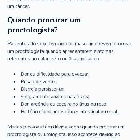
um câncer.
Quando procurar um
proctologista?
Pacientes do sexo feminino ou masculino devem procurar
um proctologista quando apresentarem sintomas
referentes ao cólon, reto ou ânus, incluindo:
Dor ou dificuldade para evacuar;
Prisão de ventre;
Diarreia persistente;
Sangramento anal ou nas fezes;
Dor, ardência ou coceira no ânus ou reto;
Histórico familiar de câncer intestinal ou retal.
Muitas pessoas têm dúvida sobre quando procurar um
proctologista ou urologista. Isso acontece devido ao