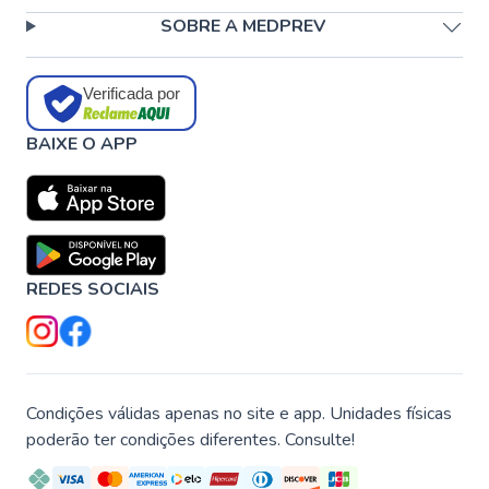
SOBRE A MEDPREV
Verificada por
BAIXE O APP
REDES SOCIAIS
Condições válidas apenas no site e app. Unidades físicas
poderão ter condições diferentes. Consulte!