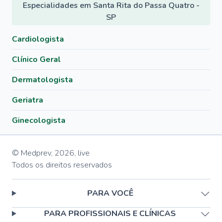
Especialidades em Santa Rita do Passa Quatro -
SP
Cardiologista
Clínico Geral
Dermatologista
Geriatra
Ginecologista
© Medprev,
2026
,
live
Todos os direitos reservados
PARA VOCÊ
PARA PROFISSIONAIS E CLÍNICAS