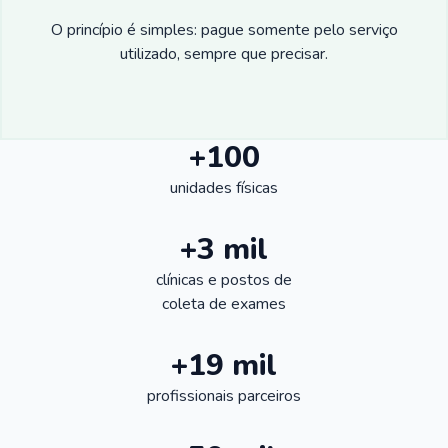
O princípio é simples: pague somente pelo serviço
utilizado, sempre que precisar.
+100
unidades físicas
+3 mil
clínicas e postos de
coleta de exames
+19 mil
profissionais parceiros