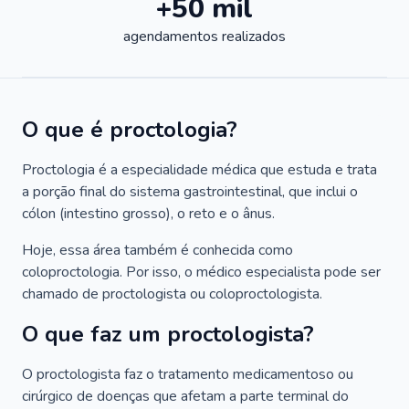
+50 mil
agendamentos realizados
O que é proctologia?
Proctologia é a especialidade médica que estuda e trata
a porção final do sistema gastrointestinal, que inclui o
cólon (intestino grosso), o reto e o ânus.
Hoje, essa área também é conhecida como
coloproctologia. Por isso, o médico especialista pode ser
chamado de proctologista ou coloproctologista.
O que faz um proctologista?
O proctologista faz o tratamento medicamentoso ou
cirúrgico de doenças que afetam a parte terminal do