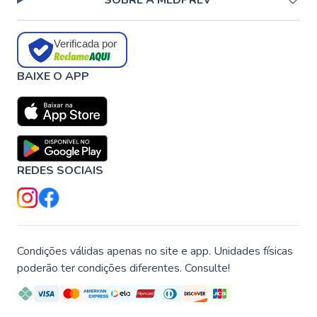
SOBRE A MEDPREV
Verificada por
BAIXE O APP
REDES SOCIAIS
Condições válidas apenas no site e app. Unidades físicas
poderão ter condições diferentes. Consulte!