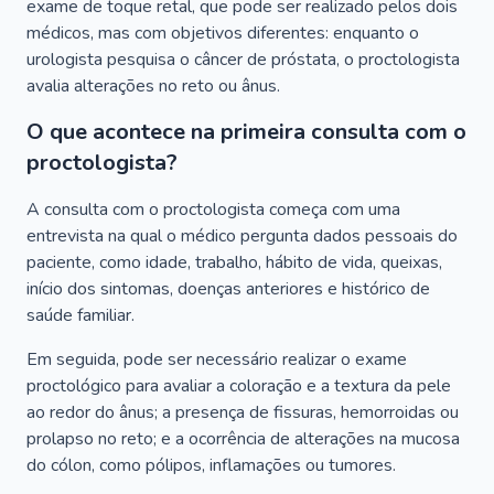
exame de toque retal, que pode ser realizado pelos dois
médicos, mas com objetivos diferentes: enquanto o
urologista pesquisa o câncer de próstata, o proctologista
avalia alterações no reto ou ânus.
O que acontece na primeira consulta com o
proctologista?
A consulta com o proctologista começa com uma
entrevista na qual o médico pergunta dados pessoais do
paciente, como idade, trabalho, hábito de vida, queixas,
início dos sintomas, doenças anteriores e histórico de
saúde familiar.
Em seguida, pode ser necessário realizar o exame
proctológico para avaliar a coloração e a textura da pele
ao redor do ânus; a presença de fissuras, hemorroidas ou
prolapso no reto; e a ocorrência de alterações na mucosa
do cólon, como pólipos, inflamações ou tumores.