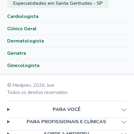
Especialidades em Santa Gertrudes - SP
Cardiologista
Clínico Geral
Dermatologista
Geriatra
Ginecologista
© Medprev,
2026
,
live
Todos os direitos reservados
PARA VOCÊ
PARA PROFISSIONAIS E CLÍNICAS