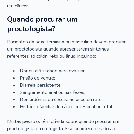
um câncer.
Quando procurar um
proctologista?
Pacientes do sexo feminino ou masculino devem procurar
um proctologista quando apresentarem sintomas
referentes ao cólon, reto ou ânus, incluindo:
Dor ou dificuldade para evacuar;
Prisão de ventre;
Diarreia persistente;
Sangramento anal ou nas fezes;
Dor, ardência ou coceira no ânus ou reto;
Histórico familiar de câncer intestinal ou retal.
Muitas pessoas têm dúvida sobre quando procurar um
proctologista ou urologista. Isso acontece devido ao