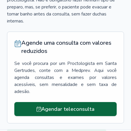
proctologista. Não é obrigatório fazer nenhum tipo de
preparo, mas, se preferir, o paciente pode evacuar e
tomar banho antes da consulta, sem fazer duchas
internas.
Agende uma consulta com valores
reduzidos
Se você procura por um
Proctologista
em
Santa
Gertrudes
, conte com a Medprev. Aqui você
agenda consultas e exames por valores
acessíveis, sem mensalidade e sem taxa de
adesão.
Agendar teleconsulta