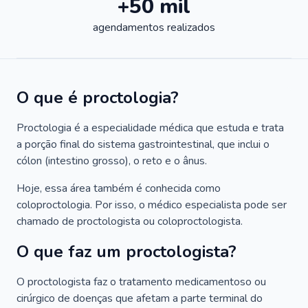
+50 mil
agendamentos realizados
O que é proctologia?
Proctologia é a especialidade médica que estuda e trata
a porção final do sistema gastrointestinal, que inclui o
cólon (intestino grosso), o reto e o ânus.
Hoje, essa área também é conhecida como
coloproctologia. Por isso, o médico especialista pode ser
chamado de proctologista ou coloproctologista.
O que faz um proctologista?
O proctologista faz o tratamento medicamentoso ou
cirúrgico de doenças que afetam a parte terminal do