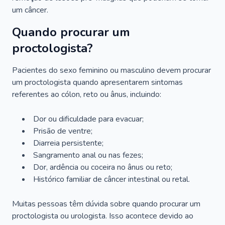
um câncer.
Quando procurar um
proctologista?
Pacientes do sexo feminino ou masculino devem procurar
um proctologista quando apresentarem sintomas
referentes ao cólon, reto ou ânus, incluindo:
Dor ou dificuldade para evacuar;
Prisão de ventre;
Diarreia persistente;
Sangramento anal ou nas fezes;
Dor, ardência ou coceira no ânus ou reto;
Histórico familiar de câncer intestinal ou retal.
Muitas pessoas têm dúvida sobre quando procurar um
proctologista ou urologista. Isso acontece devido ao