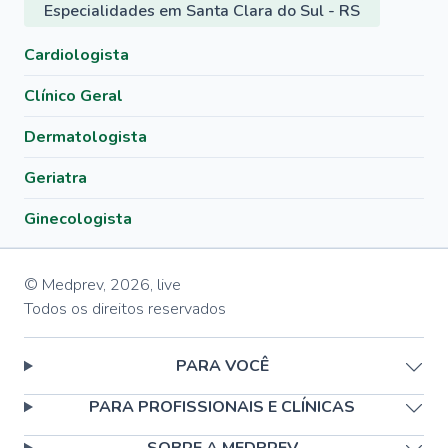
Especialidades em Santa Clara do Sul - RS
Cardiologista
Clínico Geral
Dermatologista
Geriatra
Ginecologista
© Medprev,
2026
,
live
Todos os direitos reservados
PARA VOCÊ
PARA PROFISSIONAIS E CLÍNICAS