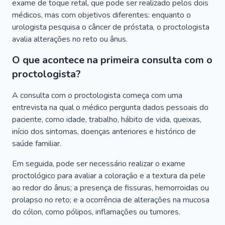
exame de toque retal, que pode ser realizado pelos dois
médicos, mas com objetivos diferentes: enquanto o
urologista pesquisa o câncer de próstata, o proctologista
avalia alterações no reto ou ânus.
O que acontece na primeira consulta com o
proctologista?
A consulta com o proctologista começa com uma
entrevista na qual o médico pergunta dados pessoais do
paciente, como idade, trabalho, hábito de vida, queixas,
início dos sintomas, doenças anteriores e histórico de
saúde familiar.
Em seguida, pode ser necessário realizar o exame
proctológico para avaliar a coloração e a textura da pele
ao redor do ânus; a presença de fissuras, hemorroidas ou
prolapso no reto; e a ocorrência de alterações na mucosa
do cólon, como pólipos, inflamações ou tumores.