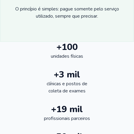
O princípio é simples: pague somente pelo serviço
utilizado, sempre que precisar.
+100
unidades físicas
+3 mil
clínicas e postos de
coleta de exames
+19 mil
profissionais parceiros