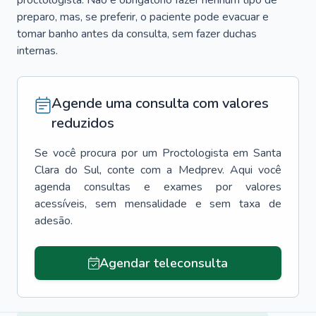
proctologista. Não é obrigatório fazer nenhum tipo de
preparo, mas, se preferir, o paciente pode evacuar e
tomar banho antes da consulta, sem fazer duchas
internas.
Agende uma consulta com valores
reduzidos
Se você procura por um
Proctologista
em
Santa
Clara do Sul
, conte com a Medprev. Aqui você
agenda consultas e exames por valores
acessíveis, sem mensalidade e sem taxa de
adesão.
Agendar teleconsulta