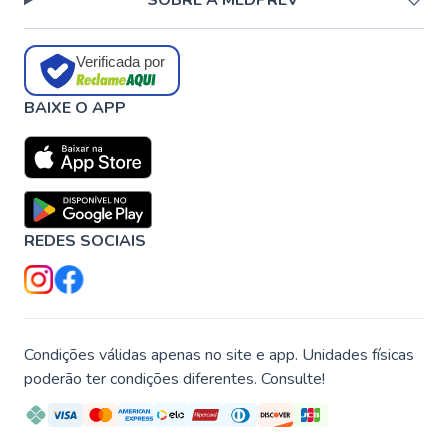
SOBRE A MEDPREV
Verificada por
BAIXE O APP
REDES SOCIAIS
Condições válidas apenas no site e app. Unidades físicas
poderão ter condições diferentes. Consulte!