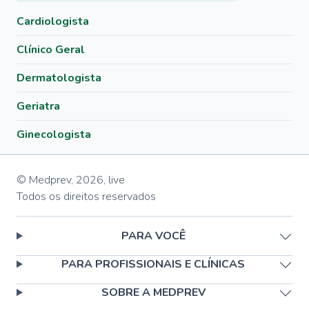
Cardiologista
Clínico Geral
Dermatologista
Geriatra
Ginecologista
© Medprev,
2026
,
live
Todos os direitos reservados
PARA VOCÊ
PARA PROFISSIONAIS E CLÍNICAS
SOBRE A MEDPREV