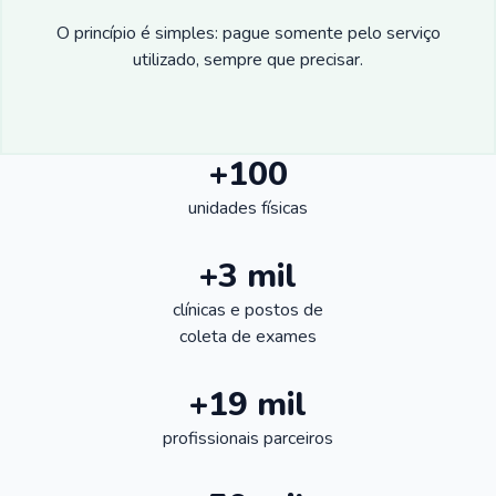
O princípio é simples: pague somente pelo serviço
utilizado, sempre que precisar.
+100
unidades físicas
+3 mil
clínicas e postos de
coleta de exames
+19 mil
profissionais parceiros