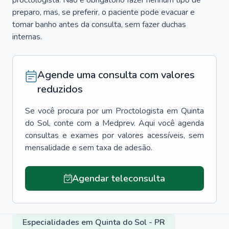
proctologista. Não é obrigatório fazer nenhum tipo de
preparo, mas, se preferir, o paciente pode evacuar e
tomar banho antes da consulta, sem fazer duchas
internas.
Agende uma consulta com valores
reduzidos
Se você procura por um
Proctologista
em
Quinta
do Sol
, conte com a Medprev. Aqui você agenda
consultas e exames por valores acessíveis, sem
mensalidade e sem taxa de adesão.
Agendar teleconsulta
Especialidades em Quinta do Sol - PR