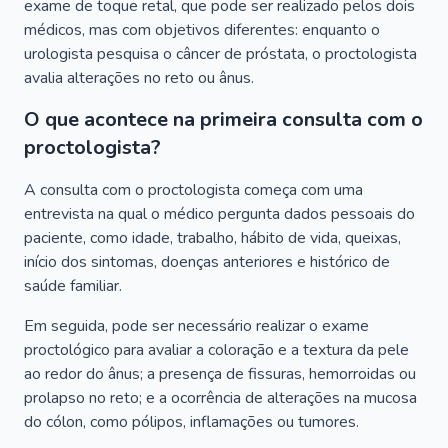
exame de toque retal, que pode ser realizado pelos dois
médicos, mas com objetivos diferentes: enquanto o
urologista pesquisa o câncer de próstata, o proctologista
avalia alterações no reto ou ânus.
O que acontece na primeira consulta com o
proctologista?
A consulta com o proctologista começa com uma
entrevista na qual o médico pergunta dados pessoais do
paciente, como idade, trabalho, hábito de vida, queixas,
início dos sintomas, doenças anteriores e histórico de
saúde familiar.
Em seguida, pode ser necessário realizar o exame
proctológico para avaliar a coloração e a textura da pele
ao redor do ânus; a presença de fissuras, hemorroidas ou
prolapso no reto; e a ocorrência de alterações na mucosa
do cólon, como pólipos, inflamações ou tumores.