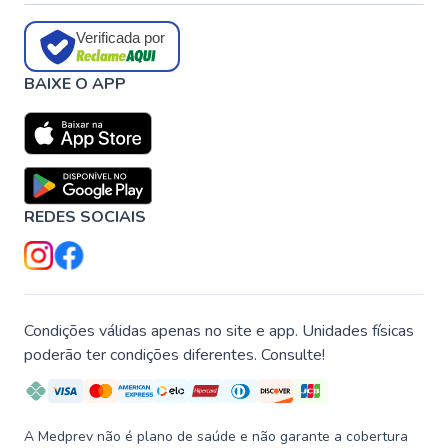
Verificada por
BAIXE O APP
REDES SOCIAIS
Condições válidas apenas no site e app. Unidades físicas
poderão ter condições diferentes. Consulte!
A Medprev não é plano de saúde e não garante a cobertura