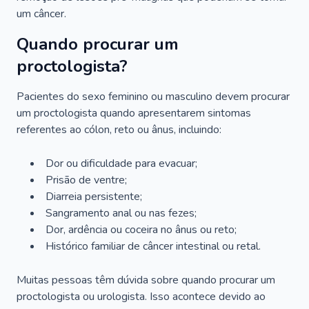
um câncer.
Quando procurar um
proctologista?
Pacientes do sexo feminino ou masculino devem procurar
um proctologista quando apresentarem sintomas
referentes ao cólon, reto ou ânus, incluindo:
Dor ou dificuldade para evacuar;
Prisão de ventre;
Diarreia persistente;
Sangramento anal ou nas fezes;
Dor, ardência ou coceira no ânus ou reto;
Histórico familiar de câncer intestinal ou retal.
Muitas pessoas têm dúvida sobre quando procurar um
proctologista ou urologista. Isso acontece devido ao