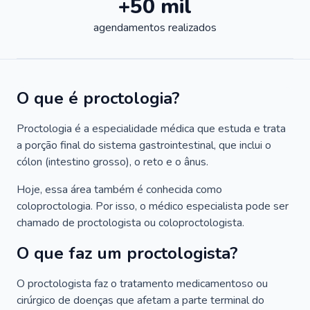
+50 mil
agendamentos realizados
O que é proctologia?
Proctologia é a especialidade médica que estuda e trata
a porção final do sistema gastrointestinal, que inclui o
cólon (intestino grosso), o reto e o ânus.
Hoje, essa área também é conhecida como
coloproctologia. Por isso, o médico especialista pode ser
chamado de proctologista ou coloproctologista.
O que faz um proctologista?
O proctologista faz o tratamento medicamentoso ou
cirúrgico de doenças que afetam a parte terminal do