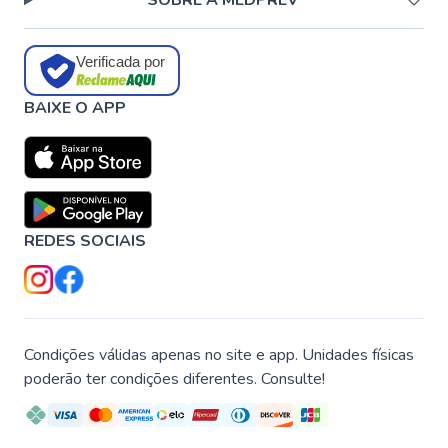
SOBRE A MEDPREV
Verificada por
BAIXE O APP
REDES SOCIAIS
Condições válidas apenas no site e app. Unidades físicas
poderão ter condições diferentes. Consulte!