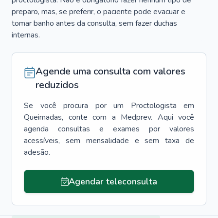
proctologista. Não é obrigatório fazer nenhum tipo de
preparo, mas, se preferir, o paciente pode evacuar e
tomar banho antes da consulta, sem fazer duchas
internas.
Agende uma consulta com valores
reduzidos
Se você procura por um
Proctologista
em
Queimadas
, conte com a Medprev. Aqui você
agenda consultas e exames por valores
acessíveis, sem mensalidade e sem taxa de
adesão.
Agendar teleconsulta