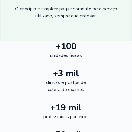
O princípio é simples: pague somente pelo serviço
utilizado, sempre que precisar.
+100
unidades físicas
+3 mil
clínicas e postos de
coleta de exames
+19 mil
profissionais parceiros