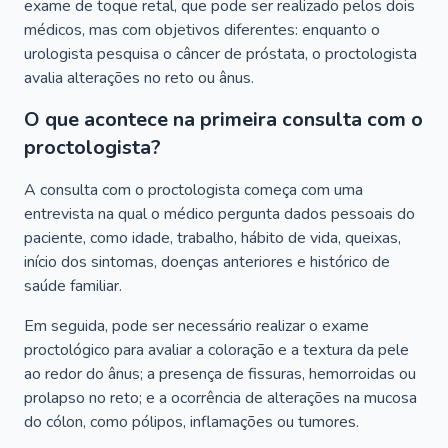
exame de toque retal, que pode ser realizado pelos dois
médicos, mas com objetivos diferentes: enquanto o
urologista pesquisa o câncer de próstata, o proctologista
avalia alterações no reto ou ânus.
O que acontece na primeira consulta com o
proctologista?
A consulta com o proctologista começa com uma
entrevista na qual o médico pergunta dados pessoais do
paciente, como idade, trabalho, hábito de vida, queixas,
início dos sintomas, doenças anteriores e histórico de
saúde familiar.
Em seguida, pode ser necessário realizar o exame
proctológico para avaliar a coloração e a textura da pele
ao redor do ânus; a presença de fissuras, hemorroidas ou
prolapso no reto; e a ocorrência de alterações na mucosa
do cólon, como pólipos, inflamações ou tumores.