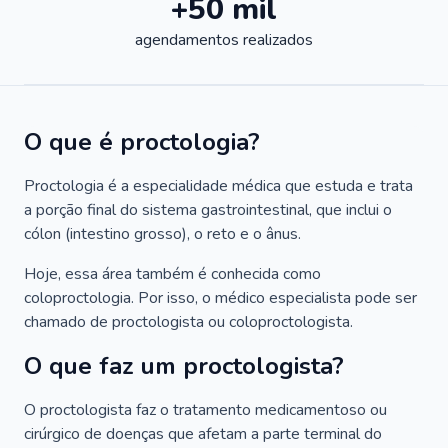
+50 mil
agendamentos realizados
O que é proctologia?
Proctologia é a especialidade médica que estuda e trata
a porção final do sistema gastrointestinal, que inclui o
cólon (intestino grosso), o reto e o ânus.
Hoje, essa área também é conhecida como
coloproctologia. Por isso, o médico especialista pode ser
chamado de proctologista ou coloproctologista.
O que faz um proctologista?
O proctologista faz o tratamento medicamentoso ou
cirúrgico de doenças que afetam a parte terminal do