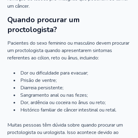
um câncer.
Quando procurar um
proctologista?
Pacientes do sexo feminino ou masculino devem procurar
um proctologista quando apresentarem sintomas
referentes ao cólon, reto ou ânus, incluindo:
Dor ou dificuldade para evacuar;
Prisão de ventre;
Diarreia persistente;
Sangramento anal ou nas fezes;
Dor, ardência ou coceira no ânus ou reto;
Histórico familiar de câncer intestinal ou retal.
Muitas pessoas têm dúvida sobre quando procurar um
proctologista ou urologista. Isso acontece devido ao