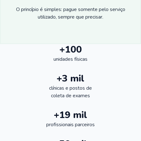
O princípio é simples: pague somente pelo serviço
utilizado, sempre que precisar.
+100
unidades físicas
+3 mil
clínicas e postos de
coleta de exames
+19 mil
profissionais parceiros