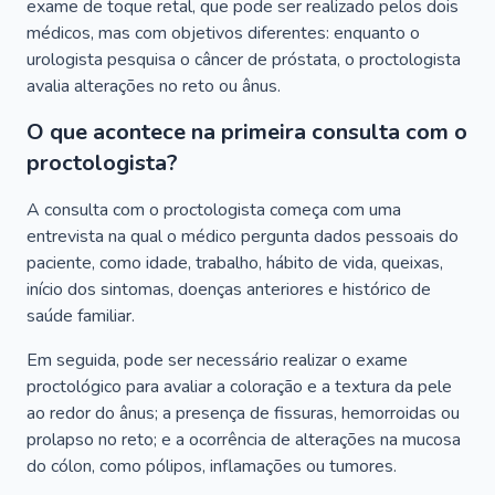
exame de toque retal, que pode ser realizado pelos dois
médicos, mas com objetivos diferentes: enquanto o
urologista pesquisa o câncer de próstata, o proctologista
avalia alterações no reto ou ânus.
O que acontece na primeira consulta com o
proctologista?
A consulta com o proctologista começa com uma
entrevista na qual o médico pergunta dados pessoais do
paciente, como idade, trabalho, hábito de vida, queixas,
início dos sintomas, doenças anteriores e histórico de
saúde familiar.
Em seguida, pode ser necessário realizar o exame
proctológico para avaliar a coloração e a textura da pele
ao redor do ânus; a presença de fissuras, hemorroidas ou
prolapso no reto; e a ocorrência de alterações na mucosa
do cólon, como pólipos, inflamações ou tumores.