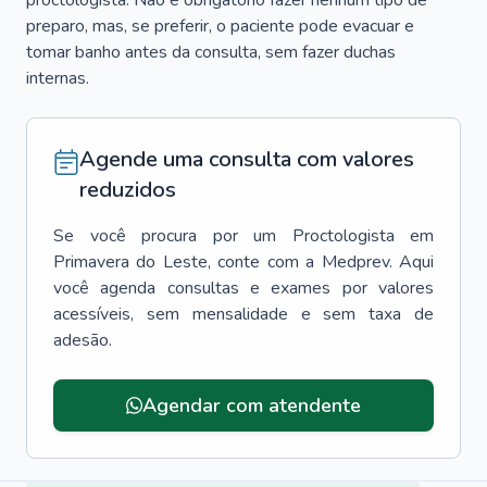
proctologista. Não é obrigatório fazer nenhum tipo de
preparo, mas, se preferir, o paciente pode evacuar e
tomar banho antes da consulta, sem fazer duchas
internas.
Agende uma consulta com valores
reduzidos
Se você procura por um
Proctologista
em
Primavera do Leste
, conte com a Medprev. Aqui
você agenda consultas e exames por valores
acessíveis, sem mensalidade e sem taxa de
adesão.
Agendar com atendente