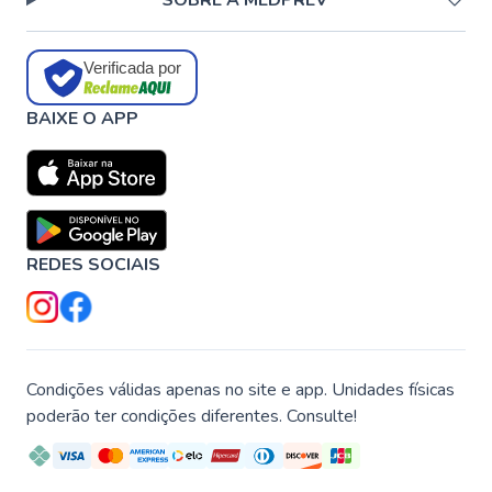
SOBRE A MEDPREV
Verificada por
BAIXE O APP
REDES SOCIAIS
Condições válidas apenas no site e app. Unidades físicas
poderão ter condições diferentes. Consulte!