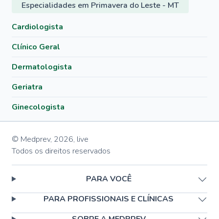
Especialidades em Primavera do Leste - MT
Cardiologista
Clínico Geral
Dermatologista
Geriatra
Ginecologista
© Medprev,
2026
,
live
Todos os direitos reservados
PARA VOCÊ
PARA PROFISSIONAIS E CLÍNICAS