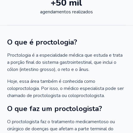
+50 mil
agendamentos realizados
O que é proctologia?
Proctologia é a especialidade médica que estuda e trata
a porção final do sistema gastrointestinal, que inclui o
cólon (intestino grosso), o reto e o ânus.
Hoje, essa área também é conhecida como
coloproctologia. Por isso, o médico especialista pode ser
chamado de proctologista ou coloproctologista.
O que faz um proctologista?
O proctologista faz o tratamento medicamentoso ou
cirúrgico de doenças que afetam a parte terminal do