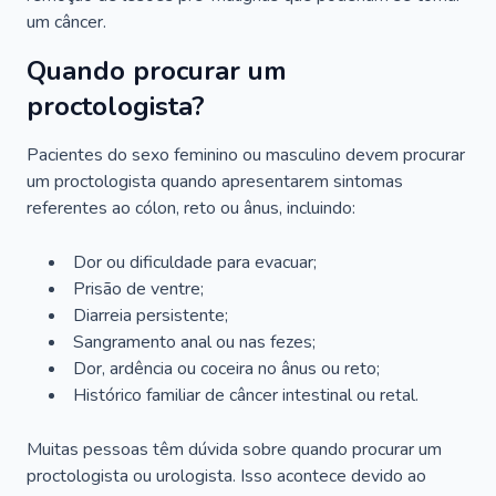
um câncer.
Quando procurar um
proctologista?
Pacientes do sexo feminino ou masculino devem procurar
um proctologista quando apresentarem sintomas
referentes ao cólon, reto ou ânus, incluindo:
Dor ou dificuldade para evacuar;
Prisão de ventre;
Diarreia persistente;
Sangramento anal ou nas fezes;
Dor, ardência ou coceira no ânus ou reto;
Histórico familiar de câncer intestinal ou retal.
Muitas pessoas têm dúvida sobre quando procurar um
proctologista ou urologista. Isso acontece devido ao