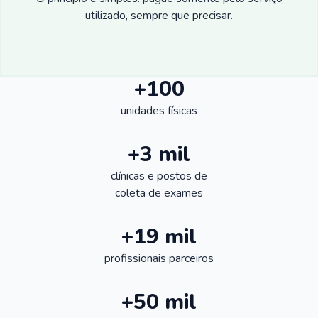
utilizado, sempre que precisar.
+100
unidades físicas
+3 mil
clínicas e postos de
coleta de exames
+19 mil
profissionais parceiros
+50 mil