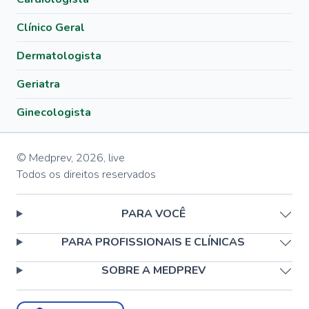
Clínico Geral
Dermatologista
Geriatra
Ginecologista
© Medprev,
2026
,
live
Todos os direitos reservados
PARA VOCÊ
PARA PROFISSIONAIS E CLÍNICAS
SOBRE A MEDPREV