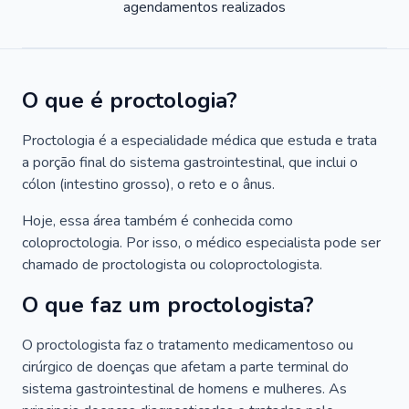
agendamentos realizados
O que é proctologia?
Proctologia é a especialidade médica que estuda e trata
a porção final do sistema gastrointestinal, que inclui o
cólon (intestino grosso), o reto e o ânus.
Hoje, essa área também é conhecida como
coloproctologia. Por isso, o médico especialista pode ser
chamado de proctologista ou coloproctologista.
O que faz um proctologista?
O proctologista faz o tratamento medicamentoso ou
cirúrgico de doenças que afetam a parte terminal do
sistema gastrointestinal de homens e mulheres. As