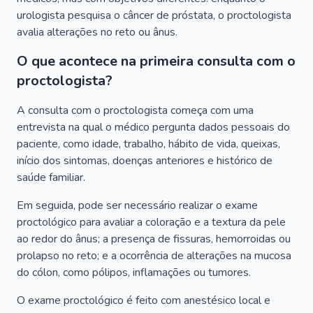
urologista pesquisa o câncer de próstata, o proctologista
avalia alterações no reto ou ânus.
O que acontece na primeira consulta com o
proctologista?
A consulta com o proctologista começa com uma
entrevista na qual o médico pergunta dados pessoais do
paciente, como idade, trabalho, hábito de vida, queixas,
início dos sintomas, doenças anteriores e histórico de
saúde familiar.
Em seguida, pode ser necessário realizar o exame
proctológico para avaliar a coloração e a textura da pele
ao redor do ânus; a presença de fissuras, hemorroidas ou
prolapso no reto; e a ocorrência de alterações na mucosa
do cólon, como pólipos, inflamações ou tumores.
O exame proctológico é feito com anestésico local e