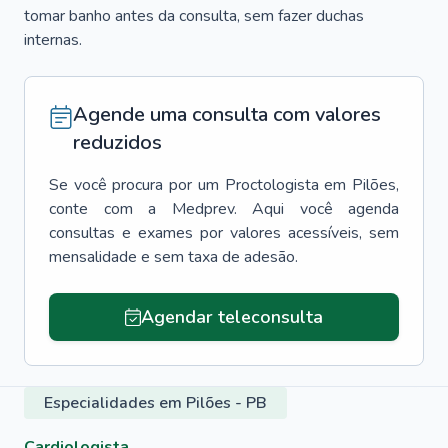
tomar banho antes da consulta, sem fazer duchas
internas.
Agende uma consulta com valores
reduzidos
Se você procura por um
Proctologista
em
Pilões
,
conte com a Medprev. Aqui você agenda
consultas e exames por valores acessíveis, sem
mensalidade e sem taxa de adesão.
Agendar teleconsulta
Especialidades em Pilões - PB
Cardiologista