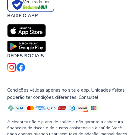
Verificada por
BAIXE O APP
REDES SOCIAIS
Condições válidas apenas no site e app. Unidades físicas
poderão ter condições diferentes. Consulte!
A Medprev não é plano de saúde e não garante a cobertura
financeira de riscos e de custos assistenciais à saúde. Você
paga apenas quando usar, sem taxa de adesão, mensalidades