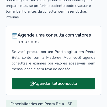
proctologista. Não é obrigatório fazer nenhum tipo de
preparo, mas, se preferir, o paciente pode evacuar e
tomar banho antes da consulta, sem fazer duchas
internas.
Agende uma consulta com valores
reduzidos
Se você procura por um
Proctologista
em
Pedra
Bela
, conte com a Medprev. Aqui você agenda
consultas e exames por valores acessíveis, sem
mensalidade e sem taxa de adesão.
Agendar teleconsulta
Especialidades em Pedra Bela - SP