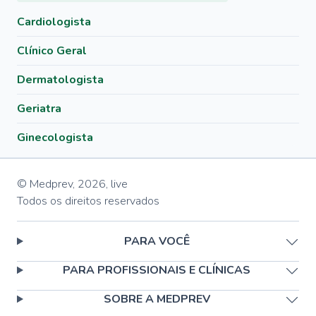
Cardiologista
Clínico Geral
Dermatologista
Geriatra
Ginecologista
© Medprev,
2026
,
live
Todos os direitos reservados
PARA VOCÊ
PARA PROFISSIONAIS E CLÍNICAS
SOBRE A MEDPREV