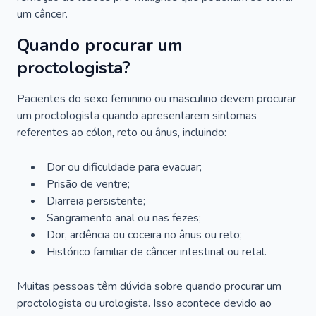
um câncer.
Quando procurar um
proctologista?
Pacientes do sexo feminino ou masculino devem procurar
um proctologista quando apresentarem sintomas
referentes ao cólon, reto ou ânus, incluindo:
Dor ou dificuldade para evacuar;
Prisão de ventre;
Diarreia persistente;
Sangramento anal ou nas fezes;
Dor, ardência ou coceira no ânus ou reto;
Histórico familiar de câncer intestinal ou retal.
Muitas pessoas têm dúvida sobre quando procurar um
proctologista ou urologista. Isso acontece devido ao