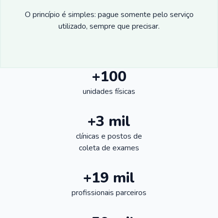
O princípio é simples: pague somente pelo serviço
utilizado, sempre que precisar.
+100
unidades físicas
+3 mil
clínicas e postos de
coleta de exames
+19 mil
profissionais parceiros