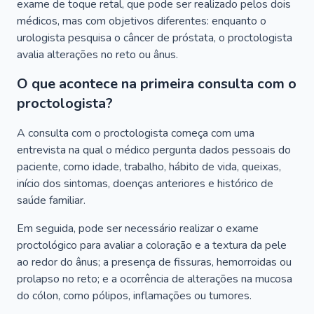
exame de toque retal, que pode ser realizado pelos dois
médicos, mas com objetivos diferentes: enquanto o
urologista pesquisa o câncer de próstata, o proctologista
avalia alterações no reto ou ânus.
O que acontece na primeira consulta com o
proctologista?
A consulta com o proctologista começa com uma
entrevista na qual o médico pergunta dados pessoais do
paciente, como idade, trabalho, hábito de vida, queixas,
início dos sintomas, doenças anteriores e histórico de
saúde familiar.
Em seguida, pode ser necessário realizar o exame
proctológico para avaliar a coloração e a textura da pele
ao redor do ânus; a presença de fissuras, hemorroidas ou
prolapso no reto; e a ocorrência de alterações na mucosa
do cólon, como pólipos, inflamações ou tumores.