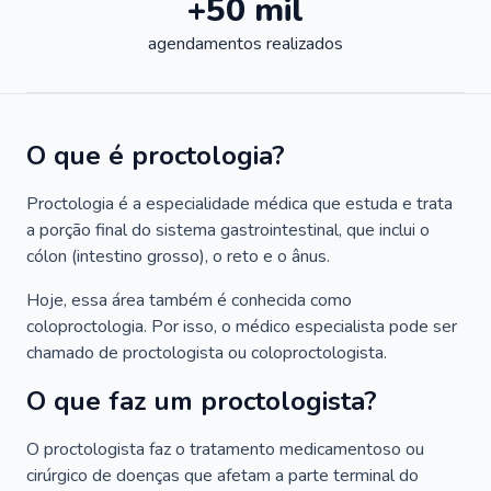
+50 mil
agendamentos realizados
O que é proctologia?
Proctologia é a especialidade médica que estuda e trata
a porção final do sistema gastrointestinal, que inclui o
cólon (intestino grosso), o reto e o ânus.
Hoje, essa área também é conhecida como
coloproctologia. Por isso, o médico especialista pode ser
chamado de proctologista ou coloproctologista.
O que faz um proctologista?
O proctologista faz o tratamento medicamentoso ou
cirúrgico de doenças que afetam a parte terminal do