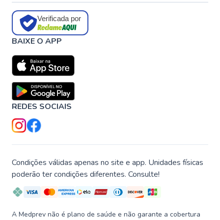
Verificada por
BAIXE O APP
REDES SOCIAIS
Condições válidas apenas no site e app. Unidades físicas
poderão ter condições diferentes. Consulte!
A Medprev não é plano de saúde e não garante a cobertura