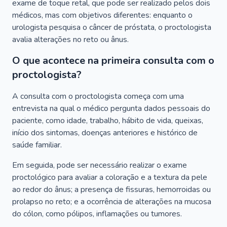
exame de toque retal, que pode ser realizado pelos dois
médicos, mas com objetivos diferentes: enquanto o
urologista pesquisa o câncer de próstata, o proctologista
avalia alterações no reto ou ânus.
O que acontece na primeira consulta com o
proctologista?
A consulta com o proctologista começa com uma
entrevista na qual o médico pergunta dados pessoais do
paciente, como idade, trabalho, hábito de vida, queixas,
início dos sintomas, doenças anteriores e histórico de
saúde familiar.
Em seguida, pode ser necessário realizar o exame
proctológico para avaliar a coloração e a textura da pele
ao redor do ânus; a presença de fissuras, hemorroidas ou
prolapso no reto; e a ocorrência de alterações na mucosa
do cólon, como pólipos, inflamações ou tumores.