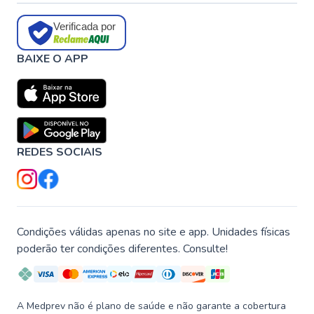
Verificada por
BAIXE O APP
REDES SOCIAIS
Condições válidas apenas no site e app. Unidades físicas
poderão ter condições diferentes. Consulte!
A Medprev não é plano de saúde e não garante a cobertura