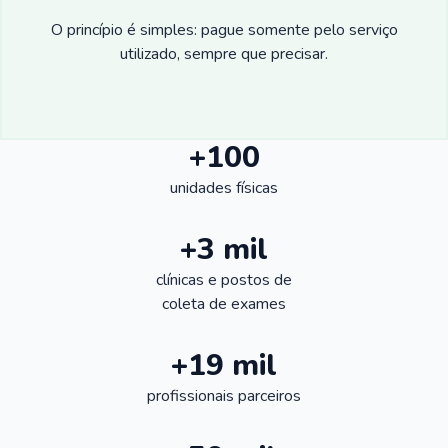
O princípio é simples: pague somente pelo serviço
utilizado, sempre que precisar.
+100
unidades físicas
+3 mil
clínicas e postos de
coleta de exames
+19 mil
profissionais parceiros