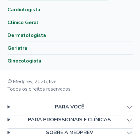
Cardiologista
Clínico Geral
Dermatologista
Geriatra
Ginecologista
© Medprev,
2026
,
live
Todos os direitos reservados
PARA VOCÊ
PARA PROFISSIONAIS E CLÍNICAS
SOBRE A MEDPREV