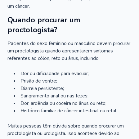
um câncer.
Quando procurar um
proctologista?
Pacientes do sexo feminino ou masculino devem procurar
um proctologista quando apresentarem sintomas
referentes ao cólon, reto ou ânus, incluindo:
Dor ou dificuldade para evacuar;
Prisão de ventre;
Diarreia persistente;
Sangramento anal ou nas fezes;
Dor, ardência ou coceira no ânus ou reto;
Histórico familiar de câncer intestinal ou retal.
Muitas pessoas têm dúvida sobre quando procurar um
proctologista ou urologista. Isso acontece devido ao