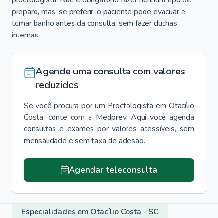
proctologista. Não é obrigatório fazer nenhum tipo de
preparo, mas, se preferir, o paciente pode evacuar e
tomar banho antes da consulta, sem fazer duchas
internas.
Agende uma consulta com valores
reduzidos
Se você procura por um
Proctologista
em
Otacílio
Costa
, conte com a Medprev. Aqui você agenda
consultas e exames por valores acessíveis, sem
mensalidade e sem taxa de adesão.
Agendar teleconsulta
Especialidades em Otacílio Costa - SC