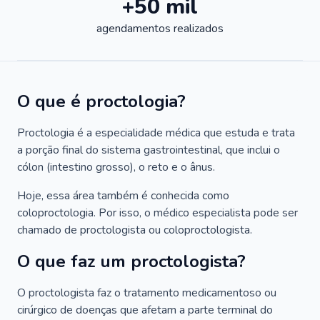
+50 mil
agendamentos realizados
O que é proctologia?
Proctologia é a especialidade médica que estuda e trata
a porção final do sistema gastrointestinal, que inclui o
cólon (intestino grosso), o reto e o ânus.
Hoje, essa área também é conhecida como
coloproctologia. Por isso, o médico especialista pode ser
chamado de proctologista ou coloproctologista.
O que faz um proctologista?
O proctologista faz o tratamento medicamentoso ou
cirúrgico de doenças que afetam a parte terminal do