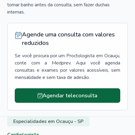
tomar banho antes da consulta, sem fazer duchas
internas.
Agende uma consulta com valores
reduzidos
Se você procura por um
Proctologista
em
Ocauçu
,
conte com a Medprev. Aqui você agenda
consultas e exames por valores acessíveis, sem
mensalidade e sem taxa de adesão.
Agendar teleconsulta
Especialidades em Ocauçu - SP
Cardiologista