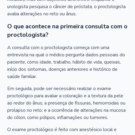
urologista pesquisa o câncer de próstata, o proctologista
avalia alterações no reto ou ânus.
O que acontece na primeira consulta com o
proctologista?
A consulta com o proctologista começa com uma
entrevista na qual o médico pergunta dados pessoais do
paciente, como idade, trabalho, hábito de vida, queixas,
início dos sintomas, doenças anteriores e histórico de
saúde familiar.
Em seguida, pode ser necessário realizar o exame
proctológico para avaliar a coloração e a textura da pele
ao redor do ânus; a presença de fissuras, hemorroidas ou
prolapso no reto; e a ocorrência de alterações na mucosa
do cólon, como pólipos, inflamações ou tumores.
O exame proctológico é feito com anestésico local e