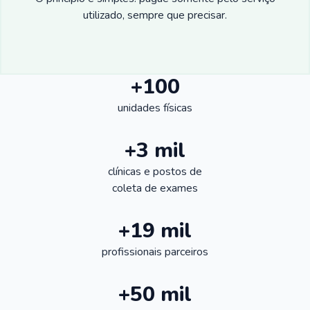
utilizado, sempre que precisar.
+100
unidades físicas
+3 mil
clínicas e postos de
coleta de exames
+19 mil
profissionais parceiros
+50 mil