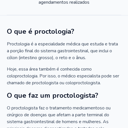
agendamentos realizados
O que é proctologia?
Proctologia é a especialidade médica que estuda e trata
a porção final do sistema gastrointestinal, que inclui o
cólon (intestino grosso), o reto e o ânus.
Hoje, essa área também é conhecida como
coloproctologia. Por isso, o médico especialista pode ser
chamado de proctologista ou coloproctologista.
O que faz um proctologista?
O proctologista faz o tratamento medicamentoso ou
cirúrgico de doenças que afetam a parte terminal do
sistema gastrointestinal de homens e mulheres. As