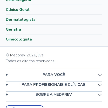
Clínico Geral
Dermatologista
Geriatra
Ginecologista
© Medprev,
2026
,
live
Todos os direitos reservados
PARA VOCÊ
PARA PROFISSIONAIS E CLÍNICAS
SOBRE A MEDPREV