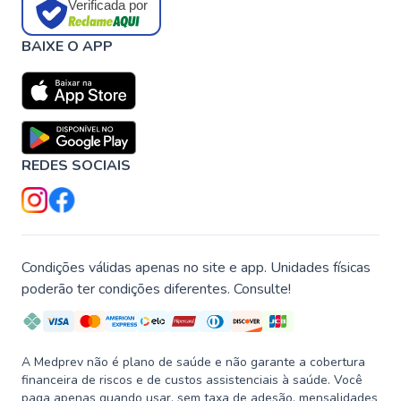
Verificada por
BAIXE O APP
REDES SOCIAIS
Condições válidas apenas no site e app. Unidades físicas
poderão ter condições diferentes. Consulte!
A Medprev não é plano de saúde e não garante a cobertura
financeira de riscos e de custos assistenciais à saúde. Você
paga apenas quando usar, sem taxa de adesão, mensalidades