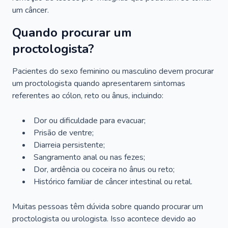
um câncer.
Quando procurar um
proctologista?
Pacientes do sexo feminino ou masculino devem procurar
um proctologista quando apresentarem sintomas
referentes ao cólon, reto ou ânus, incluindo:
Dor ou dificuldade para evacuar;
Prisão de ventre;
Diarreia persistente;
Sangramento anal ou nas fezes;
Dor, ardência ou coceira no ânus ou reto;
Histórico familiar de câncer intestinal ou retal.
Muitas pessoas têm dúvida sobre quando procurar um
proctologista ou urologista. Isso acontece devido ao