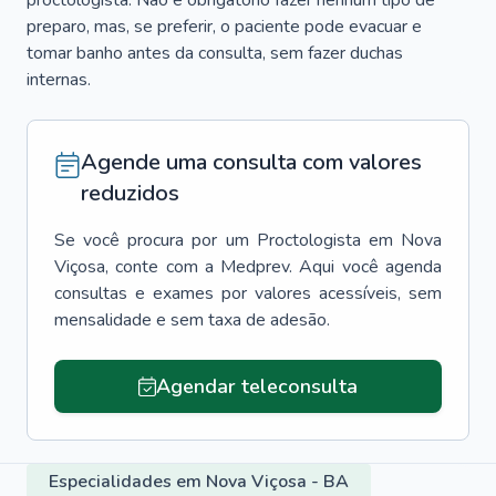
proctologista. Não é obrigatório fazer nenhum tipo de
preparo, mas, se preferir, o paciente pode evacuar e
tomar banho antes da consulta, sem fazer duchas
internas.
Agende uma consulta com valores
reduzidos
Se você procura por um
Proctologista
em
Nova
Viçosa
, conte com a Medprev. Aqui você agenda
consultas e exames por valores acessíveis, sem
mensalidade e sem taxa de adesão.
Agendar teleconsulta
Especialidades em Nova Viçosa - BA