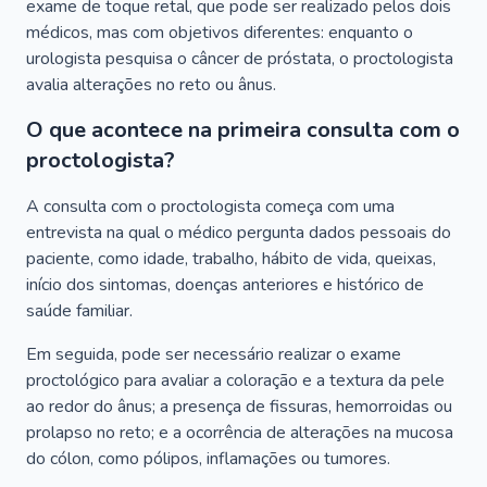
exame de toque retal, que pode ser realizado pelos dois
médicos, mas com objetivos diferentes: enquanto o
urologista pesquisa o câncer de próstata, o proctologista
avalia alterações no reto ou ânus.
O que acontece na primeira consulta com o
proctologista?
A consulta com o proctologista começa com uma
entrevista na qual o médico pergunta dados pessoais do
paciente, como idade, trabalho, hábito de vida, queixas,
início dos sintomas, doenças anteriores e histórico de
saúde familiar.
Em seguida, pode ser necessário realizar o exame
proctológico para avaliar a coloração e a textura da pele
ao redor do ânus; a presença de fissuras, hemorroidas ou
prolapso no reto; e a ocorrência de alterações na mucosa
do cólon, como pólipos, inflamações ou tumores.