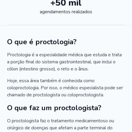
+50 mil
agendamentos realizados
O que é proctologia?
Proctologia é a especialidade médica que estuda e trata
a porção final do sistema gastrointestinal, que inclui o
cólon (intestino grosso), o reto e o ânus.
Hoje, essa área também é conhecida como
coloproctologia. Por isso, o médico especialista pode ser
chamado de proctologista ou coloproctologista.
O que faz um proctologista?
O proctologista faz o tratamento medicamentoso ou
cirúrgico de doenças que afetam a parte terminal do