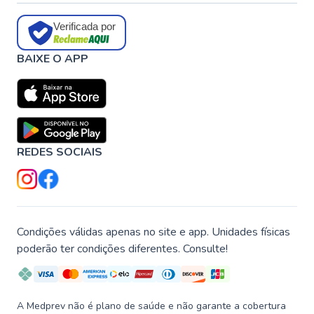
Verificada por
BAIXE O APP
REDES SOCIAIS
Condições válidas apenas no site e app. Unidades físicas
poderão ter condições diferentes. Consulte!
A Medprev não é plano de saúde e não garante a cobertura