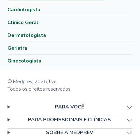
Cardiologista
Clínico Geral
Dermatologista
Geriatra
Ginecologista
© Medprev,
2026
,
live
Todos os direitos reservados
PARA VOCÊ
PARA PROFISSIONAIS E CLÍNICAS
SOBRE A MEDPREV