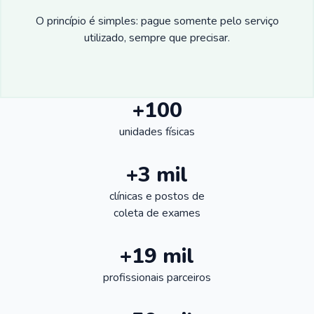
O princípio é simples: pague somente pelo serviço
utilizado, sempre que precisar.
+100
unidades físicas
+3 mil
clínicas e postos de
coleta de exames
+19 mil
profissionais parceiros