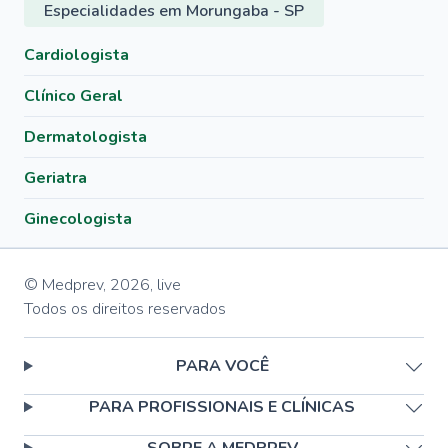
Especialidades em Morungaba - SP
Cardiologista
Clínico Geral
Dermatologista
Geriatra
Ginecologista
© Medprev,
2026
,
live
Todos os direitos reservados
PARA VOCÊ
PARA PROFISSIONAIS E CLÍNICAS