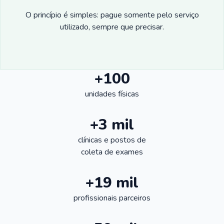
O princípio é simples: pague somente pelo serviço
utilizado, sempre que precisar.
+100
unidades físicas
+3 mil
clínicas e postos de
coleta de exames
+19 mil
profissionais parceiros