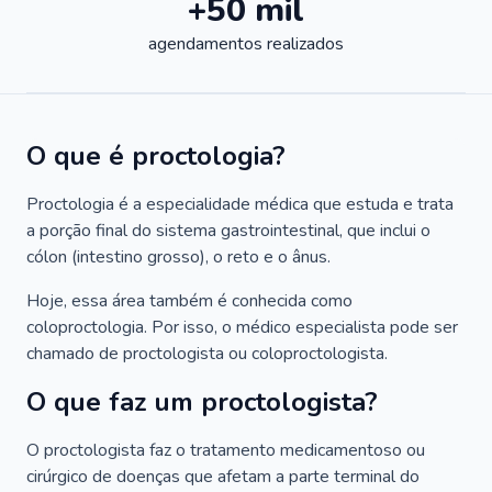
+50 mil
agendamentos realizados
O que é proctologia?
Proctologia é a especialidade médica que estuda e trata
a porção final do sistema gastrointestinal, que inclui o
cólon (intestino grosso), o reto e o ânus.
Hoje, essa área também é conhecida como
coloproctologia. Por isso, o médico especialista pode ser
chamado de proctologista ou coloproctologista.
O que faz um proctologista?
O proctologista faz o tratamento medicamentoso ou
cirúrgico de doenças que afetam a parte terminal do