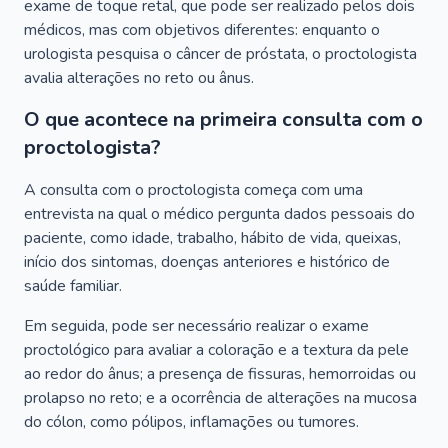
exame de toque retal, que pode ser realizado pelos dois
médicos, mas com objetivos diferentes: enquanto o
urologista pesquisa o câncer de próstata, o proctologista
avalia alterações no reto ou ânus.
O que acontece na primeira consulta com o
proctologista?
A consulta com o proctologista começa com uma
entrevista na qual o médico pergunta dados pessoais do
paciente, como idade, trabalho, hábito de vida, queixas,
início dos sintomas, doenças anteriores e histórico de
saúde familiar.
Em seguida, pode ser necessário realizar o exame
proctológico para avaliar a coloração e a textura da pele
ao redor do ânus; a presença de fissuras, hemorroidas ou
prolapso no reto; e a ocorrência de alterações na mucosa
do cólon, como pólipos, inflamações ou tumores.