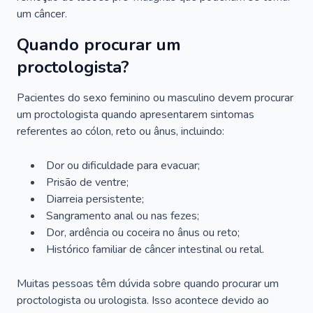
um câncer.
Quando procurar um
proctologista?
Pacientes do sexo feminino ou masculino devem procurar
um proctologista quando apresentarem sintomas
referentes ao cólon, reto ou ânus, incluindo:
Dor ou dificuldade para evacuar;
Prisão de ventre;
Diarreia persistente;
Sangramento anal ou nas fezes;
Dor, ardência ou coceira no ânus ou reto;
Histórico familiar de câncer intestinal ou retal.
Muitas pessoas têm dúvida sobre quando procurar um
proctologista ou urologista. Isso acontece devido ao