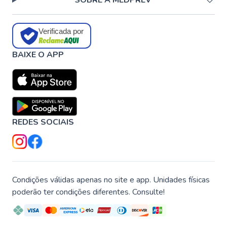
SOBRE A MEDPREV
Verificada por
BAIXE O APP
REDES SOCIAIS
Condições válidas apenas no site e app. Unidades físicas
poderão ter condições diferentes. Consulte!