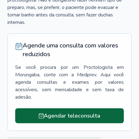
proctologista. Não é obrigatório fazer nenhum tipo de
preparo, mas, se preferir, o paciente pode evacuar e
tomar banho antes da consulta, sem fazer duchas
internas.
Agende uma consulta com valores
reduzidos
Se você procura por um
Proctologista
em
Morungaba
, conte com a Medprev. Aqui você
agenda consultas e exames por valores
acessíveis, sem mensalidade e sem taxa de
adesão.
Agendar teleconsulta