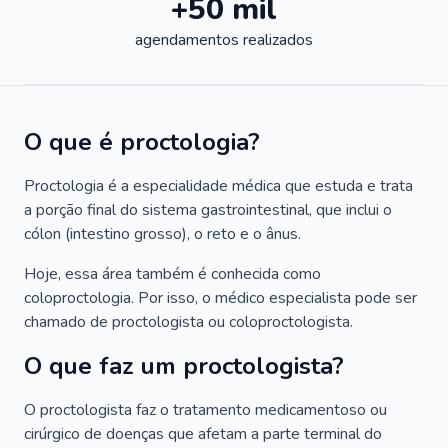
+50 mil
agendamentos realizados
O que é proctologia?
Proctologia é a especialidade médica que estuda e trata
a porção final do sistema gastrointestinal, que inclui o
cólon (intestino grosso), o reto e o ânus.
Hoje, essa área também é conhecida como
coloproctologia. Por isso, o médico especialista pode ser
chamado de proctologista ou coloproctologista.
O que faz um proctologista?
O proctologista faz o tratamento medicamentoso ou
cirúrgico de doenças que afetam a parte terminal do