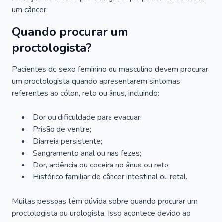
um câncer.
Quando procurar um
proctologista?
Pacientes do sexo feminino ou masculino devem procurar
um proctologista quando apresentarem sintomas
referentes ao cólon, reto ou ânus, incluindo:
Dor ou dificuldade para evacuar;
Prisão de ventre;
Diarreia persistente;
Sangramento anal ou nas fezes;
Dor, ardência ou coceira no ânus ou reto;
Histórico familiar de câncer intestinal ou retal.
Muitas pessoas têm dúvida sobre quando procurar um
proctologista ou urologista. Isso acontece devido ao