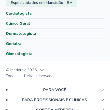
Especialidades em Mansidão - BA
Cardiologista
Clínico Geral
Dermatologista
Geriatra
Ginecologista
© Medprev,
2026
,
live
Todos os direitos reservados
PARA VOCÊ
PARA PROFISSIONAIS E CLÍNICAS