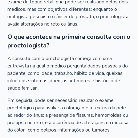
exame de toque retal, que pode ser realizado pelos dois
médicos, mas com objetivos diferentes: enquanto o
urologista pesquisa o câncer de próstata, o proctologista
avalia alterações no reto ou ânus.
O que acontece na primeira consulta com o
proctologista?
A consulta com o proctologista começa com uma
entrevista na qual o médico pergunta dados pessoais do
paciente, como idade, trabalho, hábito de vida, queixas,
início dos sintomas, doenças anteriores e histórico de
saúde familiar.
Em seguida, pode ser necessário realizar o exame
proctológico para avaliar a coloração e a textura da pele
ao redor do ânus; a presença de fissuras, hemorroidas ou
prolapso no reto; e a ocorrência de alterações na mucosa
do cólon, como pólipos, inflamações ou tumores.