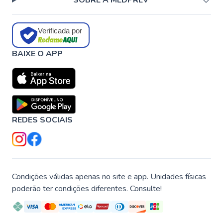
SOBRE A MEDPREV
Verificada por
BAIXE O APP
REDES SOCIAIS
Condições válidas apenas no site e app. Unidades físicas
poderão ter condições diferentes. Consulte!