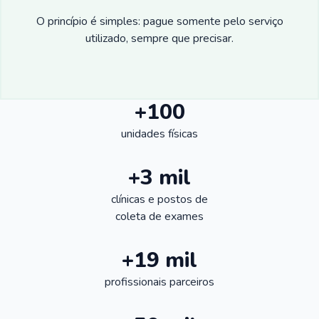
O princípio é simples: pague somente pelo serviço
utilizado, sempre que precisar.
+100
unidades físicas
+3 mil
clínicas e postos de
coleta de exames
+19 mil
profissionais parceiros