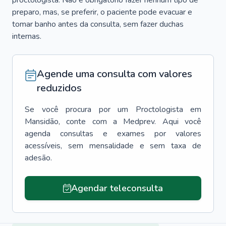
proctologista. Não é obrigatório fazer nenhum tipo de
preparo, mas, se preferir, o paciente pode evacuar e
tomar banho antes da consulta, sem fazer duchas
internas.
Agende uma consulta com valores
reduzidos
Se você procura por um
Proctologista
em
Mansidão
, conte com a Medprev. Aqui você
agenda consultas e exames por valores
acessíveis, sem mensalidade e sem taxa de
adesão.
Agendar teleconsulta