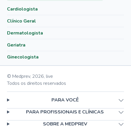
Cardiologista
Clínico Geral
Dermatologista
Geriatra
Ginecologista
© Medprev,
2026
,
live
Todos os direitos reservados
PARA VOCÊ
PARA PROFISSIONAIS E CLÍNICAS
SOBRE A MEDPREV