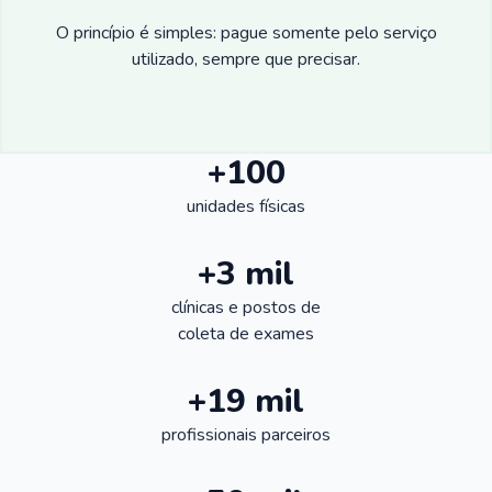
O princípio é simples: pague somente pelo serviço
utilizado, sempre que precisar.
+100
unidades físicas
+3 mil
clínicas e postos de
coleta de exames
+19 mil
profissionais parceiros