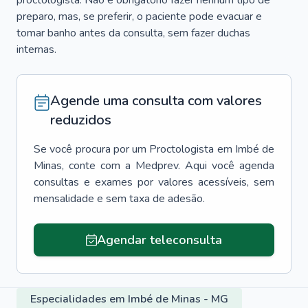
proctologista. Não é obrigatório fazer nenhum tipo de
preparo, mas, se preferir, o paciente pode evacuar e
tomar banho antes da consulta, sem fazer duchas
internas.
Agende uma consulta com valores
reduzidos
Se você procura por um
Proctologista
em
Imbé de
Minas
, conte com a Medprev. Aqui você agenda
consultas e exames por valores acessíveis, sem
mensalidade e sem taxa de adesão.
Agendar teleconsulta
Especialidades em Imbé de Minas - MG