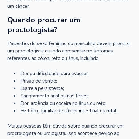
um câncer.
Quando procurar um
proctologista?
Pacientes do sexo feminino ou masculino devem procurar
um proctologista quando apresentarem sintomas
referentes ao cólon, reto ou ânus, incluindo:
Dor ou dificuldade para evacuar;
Prisão de ventre;
Diarreia persistente;
Sangramento anal ou nas fezes;
Dor, ardência ou coceira no ânus ou reto;
Histórico familiar de câncer intestinal ou retal.
Muitas pessoas têm dúvida sobre quando procurar um
proctologista ou urologista. Isso acontece devido ao