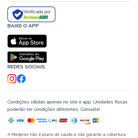
Verificada por
BAIXE O APP
REDES SOCIAIS
Condições válidas apenas no site e app. Unidades físicas
poderão ter condições diferentes. Consulte!
A Medprev não é plano de saúde e não garante a cobertura