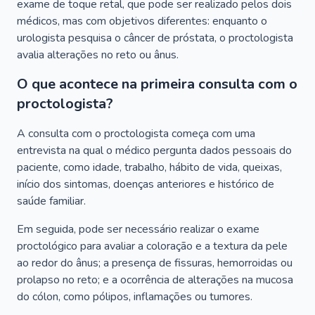
exame de toque retal, que pode ser realizado pelos dois
médicos, mas com objetivos diferentes: enquanto o
urologista pesquisa o câncer de próstata, o proctologista
avalia alterações no reto ou ânus.
O que acontece na primeira consulta com o
proctologista?
A consulta com o proctologista começa com uma
entrevista na qual o médico pergunta dados pessoais do
paciente, como idade, trabalho, hábito de vida, queixas,
início dos sintomas, doenças anteriores e histórico de
saúde familiar.
Em seguida, pode ser necessário realizar o exame
proctológico para avaliar a coloração e a textura da pele
ao redor do ânus; a presença de fissuras, hemorroidas ou
prolapso no reto; e a ocorrência de alterações na mucosa
do cólon, como pólipos, inflamações ou tumores.