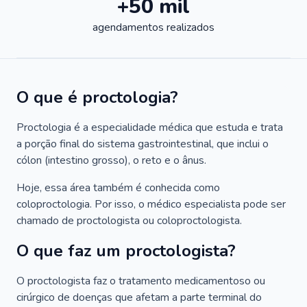
+50 mil
agendamentos realizados
O que é proctologia?
Proctologia é a especialidade médica que estuda e trata
a porção final do sistema gastrointestinal, que inclui o
cólon (intestino grosso), o reto e o ânus.
Hoje, essa área também é conhecida como
coloproctologia. Por isso, o médico especialista pode ser
chamado de proctologista ou coloproctologista.
O que faz um proctologista?
O proctologista faz o tratamento medicamentoso ou
cirúrgico de doenças que afetam a parte terminal do