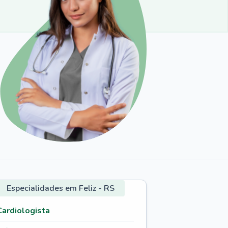
Especialidades em Feliz - RS
Cardiologista