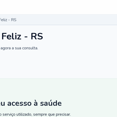
eliz - RS
Feliz - RS
agora a sua consulta.
eu acesso à saúde
 serviço utilizado, sempre que precisar.