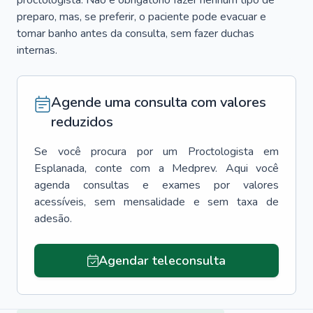
proctologista. Não é obrigatório fazer nenhum tipo de
preparo, mas, se preferir, o paciente pode evacuar e
tomar banho antes da consulta, sem fazer duchas
internas.
Agende uma consulta com valores
reduzidos
Se você procura por um
Proctologista
em
Esplanada
, conte com a Medprev. Aqui você
agenda consultas e exames por valores
acessíveis, sem mensalidade e sem taxa de
adesão.
Agendar teleconsulta