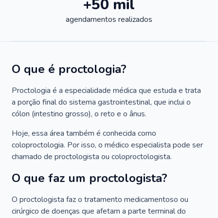
+50 mil
agendamentos realizados
O que é proctologia?
Proctologia é a especialidade médica que estuda e trata
a porção final do sistema gastrointestinal, que inclui o
cólon (intestino grosso), o reto e o ânus.
Hoje, essa área também é conhecida como
coloproctologia. Por isso, o médico especialista pode ser
chamado de proctologista ou coloproctologista.
O que faz um proctologista?
O proctologista faz o tratamento medicamentoso ou
cirúrgico de doenças que afetam a parte terminal do