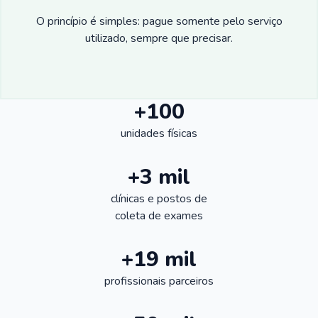
O princípio é simples: pague somente pelo serviço
utilizado, sempre que precisar.
+100
unidades físicas
+3 mil
clínicas e postos de
coleta de exames
+19 mil
profissionais parceiros