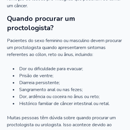
um câncer.
Quando procurar um
proctologista?
Pacientes do sexo feminino ou masculino devem procurar
um proctologista quando apresentarem sintomas
referentes ao cólon, reto ou ânus, incluindo:
Dor ou dificuldade para evacuar;
Prisão de ventre;
Diarreia persistente;
Sangramento anal ou nas fezes;
Dor, ardência ou coceira no ânus ou reto;
Histórico familiar de câncer intestinal ou retal.
Muitas pessoas têm dúvida sobre quando procurar um
proctologista ou urologista. Isso acontece devido ao