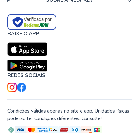
SOBRE A MEDPREV
Verificada por
BAIXE O APP
REDES SOCIAIS
Condições válidas apenas no site e app. Unidades físicas
poderão ter condições diferentes. Consulte!