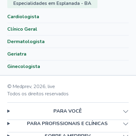
Especialidades em Esplanada - BA
Cardiologista
Clínico Geral
Dermatologista
Geriatra
Ginecologista
© Medprev,
2026
,
live
Todos os direitos reservados
PARA VOCÊ
PARA PROFISSIONAIS E CLÍNICAS