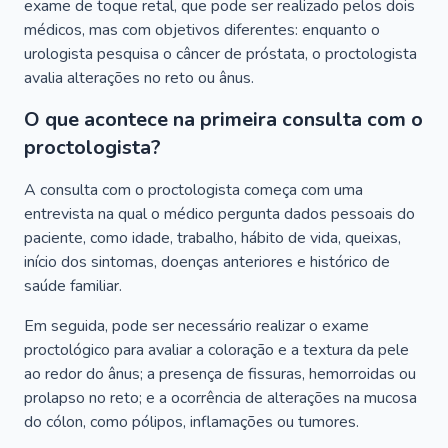
exame de toque retal, que pode ser realizado pelos dois
médicos, mas com objetivos diferentes: enquanto o
urologista pesquisa o câncer de próstata, o proctologista
avalia alterações no reto ou ânus.
O que acontece na primeira consulta com o
proctologista?
A consulta com o proctologista começa com uma
entrevista na qual o médico pergunta dados pessoais do
paciente, como idade, trabalho, hábito de vida, queixas,
início dos sintomas, doenças anteriores e histórico de
saúde familiar.
Em seguida, pode ser necessário realizar o exame
proctológico para avaliar a coloração e a textura da pele
ao redor do ânus; a presença de fissuras, hemorroidas ou
prolapso no reto; e a ocorrência de alterações na mucosa
do cólon, como pólipos, inflamações ou tumores.