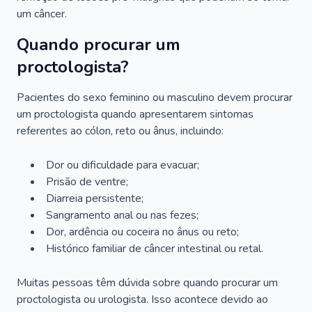
um câncer.
Quando procurar um
proctologista?
Pacientes do sexo feminino ou masculino devem procurar
um proctologista quando apresentarem sintomas
referentes ao cólon, reto ou ânus, incluindo:
Dor ou dificuldade para evacuar;
Prisão de ventre;
Diarreia persistente;
Sangramento anal ou nas fezes;
Dor, ardência ou coceira no ânus ou reto;
Histórico familiar de câncer intestinal ou retal.
Muitas pessoas têm dúvida sobre quando procurar um
proctologista ou urologista. Isso acontece devido ao