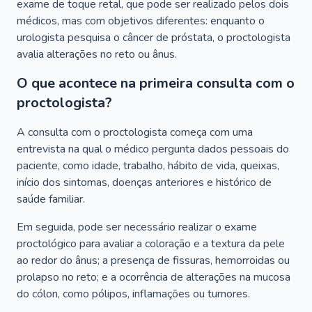
exame de toque retal, que pode ser realizado pelos dois
médicos, mas com objetivos diferentes: enquanto o
urologista pesquisa o câncer de próstata, o proctologista
avalia alterações no reto ou ânus.
O que acontece na primeira consulta com o
proctologista?
A consulta com o proctologista começa com uma
entrevista na qual o médico pergunta dados pessoais do
paciente, como idade, trabalho, hábito de vida, queixas,
início dos sintomas, doenças anteriores e histórico de
saúde familiar.
Em seguida, pode ser necessário realizar o exame
proctológico para avaliar a coloração e a textura da pele
ao redor do ânus; a presença de fissuras, hemorroidas ou
prolapso no reto; e a ocorrência de alterações na mucosa
do cólon, como pólipos, inflamações ou tumores.