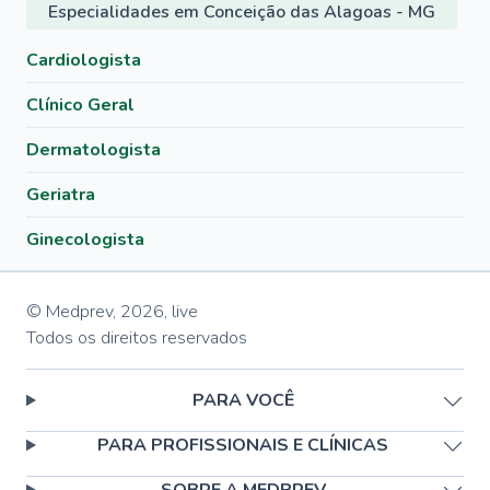
Especialidades em Conceição das Alagoas - MG
Cardiologista
Clínico Geral
Dermatologista
Geriatra
Ginecologista
© Medprev,
2026
,
live
Todos os direitos reservados
PARA VOCÊ
PARA PROFISSIONAIS E CLÍNICAS