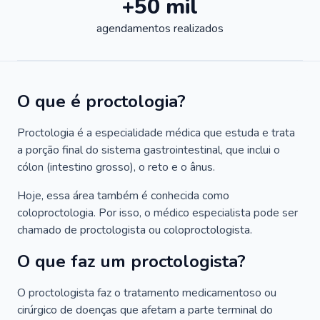
+50 mil
agendamentos realizados
O que é proctologia?
Proctologia é a especialidade médica que estuda e trata
a porção final do sistema gastrointestinal, que inclui o
cólon (intestino grosso), o reto e o ânus.
Hoje, essa área também é conhecida como
coloproctologia. Por isso, o médico especialista pode ser
chamado de proctologista ou coloproctologista.
O que faz um proctologista?
O proctologista faz o tratamento medicamentoso ou
cirúrgico de doenças que afetam a parte terminal do