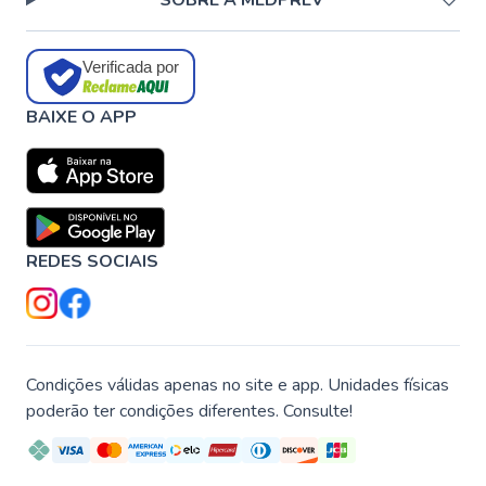
SOBRE A MEDPREV
Verificada por
BAIXE O APP
REDES SOCIAIS
Condições válidas apenas no site e app. Unidades físicas
poderão ter condições diferentes. Consulte!