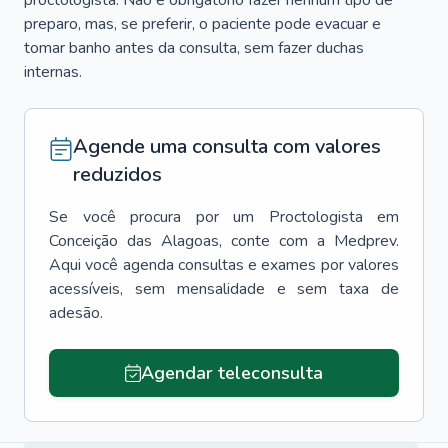
proctologista. Não é obrigatório fazer nenhum tipo de
preparo, mas, se preferir, o paciente pode evacuar e
tomar banho antes da consulta, sem fazer duchas
internas.
Agende uma consulta com valores
reduzidos
Se você procura por um
Proctologista
em
Conceição das Alagoas
, conte com a Medprev.
Aqui você agenda consultas e exames por valores
acessíveis, sem mensalidade e sem taxa de
adesão.
Agendar teleconsulta