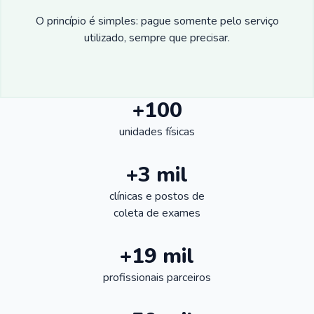
O princípio é simples: pague somente pelo serviço
utilizado, sempre que precisar.
+100
unidades físicas
+3 mil
clínicas e postos de
coleta de exames
+19 mil
profissionais parceiros