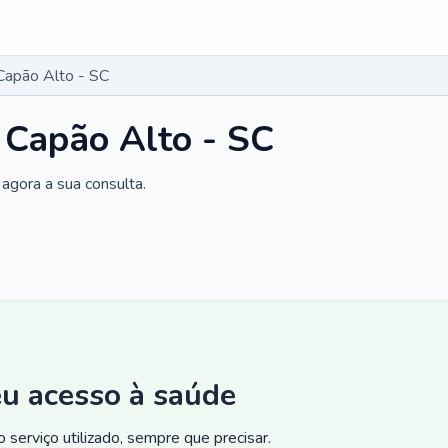
Capão Alto - SC
 Capão Alto - SC
agora a sua consulta.
eu acesso à saúde
 serviço utilizado, sempre que precisar.