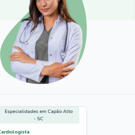
Especialidades em Capão Alto
- SC
Cardiologista