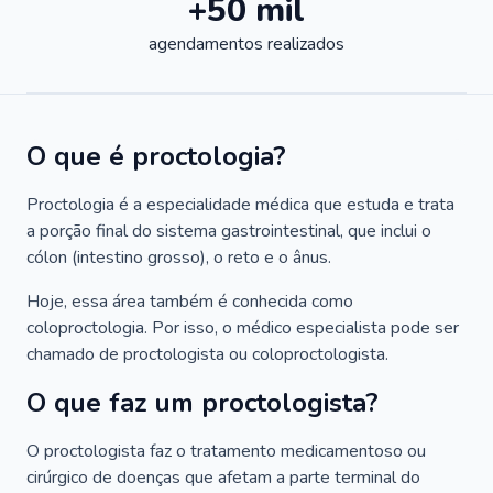
+50 mil
agendamentos realizados
O que é proctologia?
Proctologia é a especialidade médica que estuda e trata
a porção final do sistema gastrointestinal, que inclui o
cólon (intestino grosso), o reto e o ânus.
Hoje, essa área também é conhecida como
coloproctologia. Por isso, o médico especialista pode ser
chamado de proctologista ou coloproctologista.
O que faz um proctologista?
O proctologista faz o tratamento medicamentoso ou
cirúrgico de doenças que afetam a parte terminal do