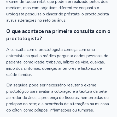
exame de toque retal, que pode ser realizado pelos dois
médicos, mas com objetivos diferentes: enquanto o
urologista pesquisa o câncer de próstata, o proctologista
avalia alterações no reto ou ânus.
O que acontece na primeira consulta com o
proctologista?
A consulta com o proctologista começa com uma
entrevista na qual o médico pergunta dados pessoais do
paciente, como idade, trabalho, hábito de vida, queixas,
início dos sintomas, doenças anteriores e histórico de
saúde familiar.
Em seguida, pode ser necessário realizar o exame
proctológico para avaliar a coloração e a textura da pele
ao redor do ânus; a presença de fissuras, hemorroidas ou
prolapso no reto; e a ocorrência de alterações na mucosa
do cólon, como pólipos, inflamações ou tumores.