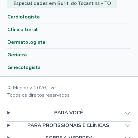
Especialidades em Buriti do Tocantins - TO
Cardiologista
Clínico Geral
Dermatologista
Geriatra
Ginecologista
© Medprev,
2026
,
live
Todos os direitos reservados
PARA VOCÊ
PARA PROFISSIONAIS E CLÍNICAS