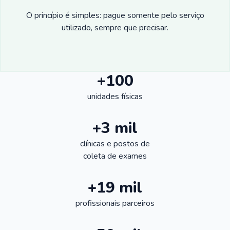
O princípio é simples: pague somente pelo serviço
utilizado, sempre que precisar.
+100
unidades físicas
+3 mil
clínicas e postos de
coleta de exames
+19 mil
profissionais parceiros