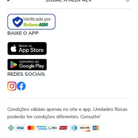
SOBRE A MEDPREV
Verificada por
BAIXE O APP
REDES SOCIAIS
Condições válidas apenas no site e app. Unidades físicas
poderão ter condições diferentes. Consulte!