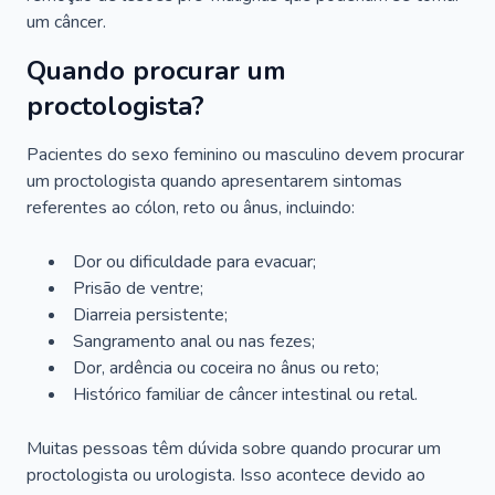
um câncer.
Quando procurar um
proctologista?
Pacientes do sexo feminino ou masculino devem procurar
um proctologista quando apresentarem sintomas
referentes ao cólon, reto ou ânus, incluindo:
Dor ou dificuldade para evacuar;
Prisão de ventre;
Diarreia persistente;
Sangramento anal ou nas fezes;
Dor, ardência ou coceira no ânus ou reto;
Histórico familiar de câncer intestinal ou retal.
Muitas pessoas têm dúvida sobre quando procurar um
proctologista ou urologista. Isso acontece devido ao