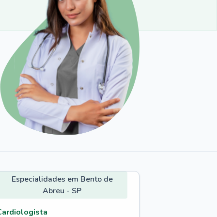
Especialidades em Bento de
Abreu - SP
Cardiologista