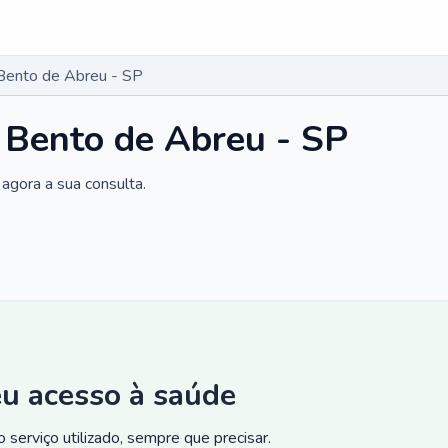
Bento de Abreu - SP
 Bento de Abreu - SP
agora a sua consulta.
eu acesso à saúde
 serviço utilizado, sempre que precisar.