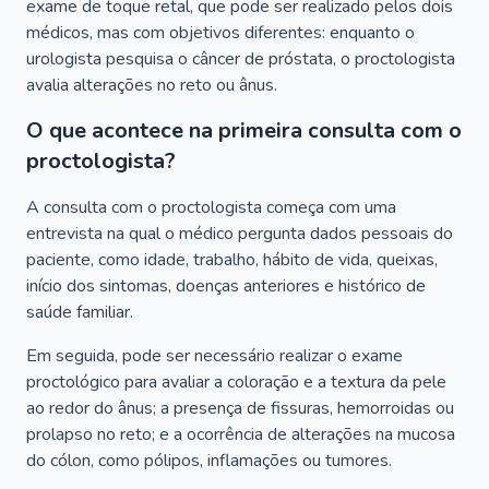
exame de toque retal, que pode ser realizado pelos dois
médicos, mas com objetivos diferentes: enquanto o
urologista pesquisa o câncer de próstata, o proctologista
avalia alterações no reto ou ânus.
O que acontece na primeira consulta com o
proctologista?
A consulta com o proctologista começa com uma
entrevista na qual o médico pergunta dados pessoais do
paciente, como idade, trabalho, hábito de vida, queixas,
início dos sintomas, doenças anteriores e histórico de
saúde familiar.
Em seguida, pode ser necessário realizar o exame
proctológico para avaliar a coloração e a textura da pele
ao redor do ânus; a presença de fissuras, hemorroidas ou
prolapso no reto; e a ocorrência de alterações na mucosa
do cólon, como pólipos, inflamações ou tumores.