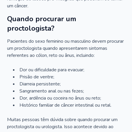
um câncer.
Quando procurar um
proctologista?
Pacientes do sexo feminino ou masculino devem procurar
um proctologista quando apresentarem sintomas
referentes ao cólon, reto ou ânus, incluindo:
Dor ou dificuldade para evacuar;
Prisão de ventre;
Diarreia persistente;
Sangramento anal ou nas fezes;
Dor, ardência ou coceira no ânus ou reto;
Histórico familiar de câncer intestinal ou retal.
Muitas pessoas têm dúvida sobre quando procurar um
proctologista ou urologista. Isso acontece devido ao