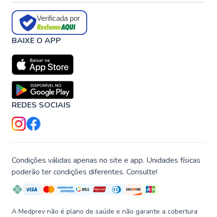
Verificada por
BAIXE O APP
REDES SOCIAIS
Condições válidas apenas no site e app. Unidades físicas
poderão ter condições diferentes. Consulte!
A Medprev não é plano de saúde e não garante a cobertura