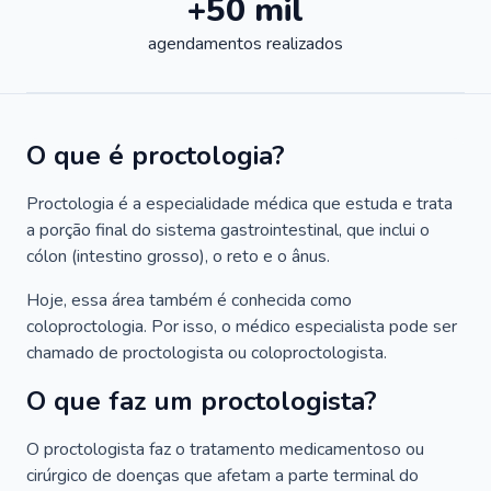
+50 mil
agendamentos realizados
O que é proctologia?
Proctologia é a especialidade médica que estuda e trata
a porção final do sistema gastrointestinal, que inclui o
cólon (intestino grosso), o reto e o ânus.
Hoje, essa área também é conhecida como
coloproctologia. Por isso, o médico especialista pode ser
chamado de proctologista ou coloproctologista.
O que faz um proctologista?
O proctologista faz o tratamento medicamentoso ou
cirúrgico de doenças que afetam a parte terminal do