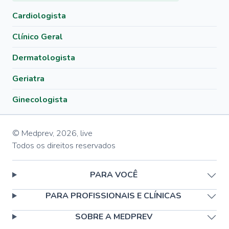
Cardiologista
Clínico Geral
Dermatologista
Geriatra
Ginecologista
© Medprev,
2026
,
live
Todos os direitos reservados
PARA VOCÊ
PARA PROFISSIONAIS E CLÍNICAS
SOBRE A MEDPREV