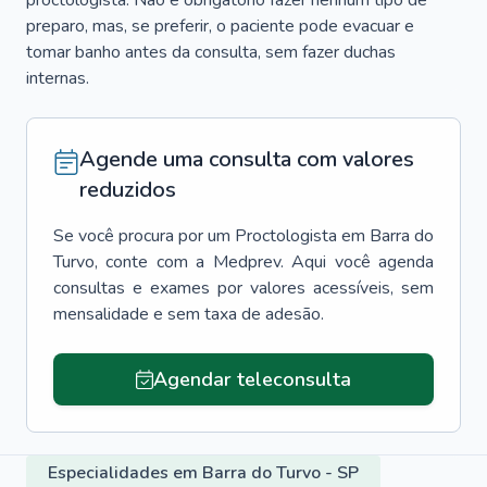
proctologista. Não é obrigatório fazer nenhum tipo de
preparo, mas, se preferir, o paciente pode evacuar e
tomar banho antes da consulta, sem fazer duchas
internas.
Agende uma consulta com valores
reduzidos
Se você procura por um
Proctologista
em
Barra do
Turvo
, conte com a Medprev. Aqui você agenda
consultas e exames por valores acessíveis, sem
mensalidade e sem taxa de adesão.
Agendar teleconsulta
Especialidades em Barra do Turvo - SP