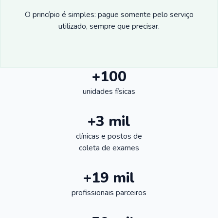
O princípio é simples: pague somente pelo serviço
utilizado, sempre que precisar.
+100
unidades físicas
+3 mil
clínicas e postos de
coleta de exames
+19 mil
profissionais parceiros