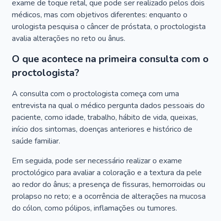
exame de toque retal, que pode ser realizado pelos dois
médicos, mas com objetivos diferentes: enquanto o
urologista pesquisa o câncer de próstata, o proctologista
avalia alterações no reto ou ânus.
O que acontece na primeira consulta com o
proctologista?
A consulta com o proctologista começa com uma
entrevista na qual o médico pergunta dados pessoais do
paciente, como idade, trabalho, hábito de vida, queixas,
início dos sintomas, doenças anteriores e histórico de
saúde familiar.
Em seguida, pode ser necessário realizar o exame
proctológico para avaliar a coloração e a textura da pele
ao redor do ânus; a presença de fissuras, hemorroidas ou
prolapso no reto; e a ocorrência de alterações na mucosa
do cólon, como pólipos, inflamações ou tumores.