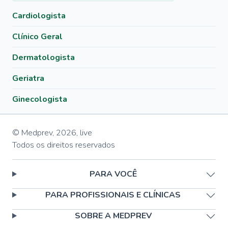
Cardiologista
Clínico Geral
Dermatologista
Geriatra
Ginecologista
© Medprev,
2026
,
live
Todos os direitos reservados
PARA VOCÊ
PARA PROFISSIONAIS E CLÍNICAS
SOBRE A MEDPREV