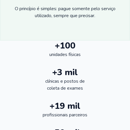
O princípio é simples: pague somente pelo serviço
utilizado, sempre que precisar.
+100
unidades físicas
+3 mil
clínicas e postos de
coleta de exames
+19 mil
profissionais parceiros