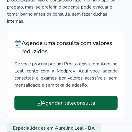
proctologista. Não é obrigatório fazer nenhum tipo de
preparo, mas, se preferir, o paciente pode evacuar e
tomar banho antes da consulta, sem fazer duchas
internas.
Agende uma consulta com valores
reduzidos
Se você procura por um
Proctologista
em
Aurelino
Leal
, conte com a Medprev. Aqui você agenda
consultas e exames por valores acessíveis, sem
mensalidade e sem taxa de adesão.
Agendar teleconsulta
Especialidades em Aurelino Leal - BA