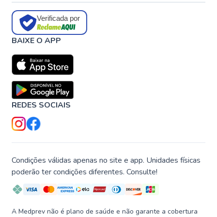
Verificada por
BAIXE O APP
REDES SOCIAIS
Condições válidas apenas no site e app. Unidades físicas
poderão ter condições diferentes. Consulte!
A Medprev não é plano de saúde e não garante a cobertura