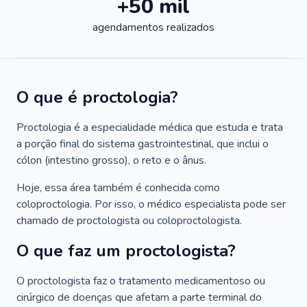
+50 mil
agendamentos realizados
O que é proctologia?
Proctologia é a especialidade médica que estuda e trata
a porção final do sistema gastrointestinal, que inclui o
cólon (intestino grosso), o reto e o ânus.
Hoje, essa área também é conhecida como
coloproctologia. Por isso, o médico especialista pode ser
chamado de proctologista ou coloproctologista.
O que faz um proctologista?
O proctologista faz o tratamento medicamentoso ou
cirúrgico de doenças que afetam a parte terminal do