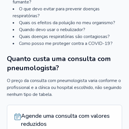
fumante?
O que devo evitar para prevenir doenças
respiratórias?
Quais os efeitos da poluição no meu organismo?
Quando devo usar o nebulizador?
Quais doenças respiratórias são contagiosas?
Como posso me proteger contra a COVID-19?
Quanto custa uma consulta com
pneumologista?
O preço da consulta com pneumologista varia conforme o
profissional e a clínica ou hospital escolhido, não seguindo
nenhum tipo de tabela.
Agende uma consulta com valores
reduzidos