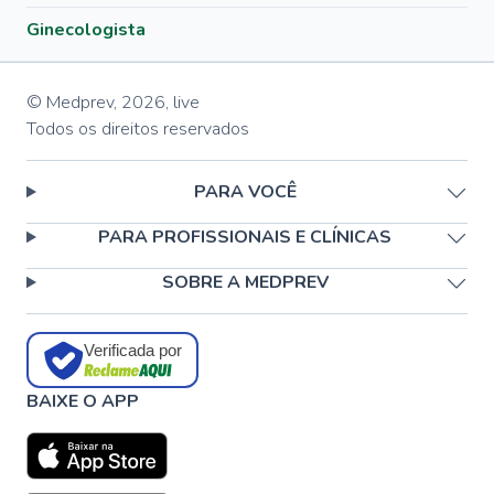
Ginecologista
© Medprev,
2026
,
live
Todos os direitos reservados
PARA VOCÊ
PARA PROFISSIONAIS E CLÍNICAS
SOBRE A MEDPREV
Verificada por
BAIXE O APP