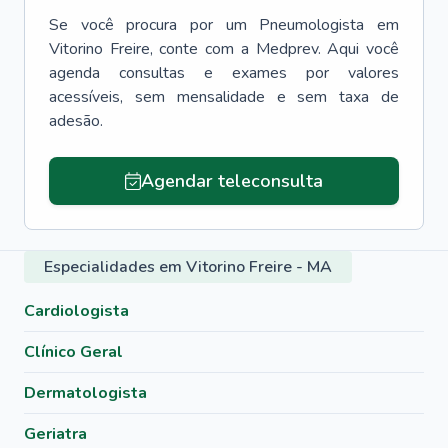
Se você procura por um
Pneumologista
em
Vitorino Freire
, conte com a Medprev. Aqui você
agenda consultas e exames por valores
acessíveis, sem mensalidade e sem taxa de
adesão.
Agendar teleconsulta
Especialidades em Vitorino Freire - MA
Cardiologista
Clínico Geral
Dermatologista
Geriatra