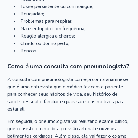
Tosse persistente ou com sangue;
Rouquidão;
Problemas para respirar;
Nariz entupido com frequência;
Reação alérgica a cheiros;
Chiado ou dor no peito;
Roncos.
Como é uma consulta com pneumologista?
A consulta com pneumologista começa com a anamnese,
que é uma entrevista que o médico faz com o paciente
para conhecer seus hábitos de vida, seu histórico de
saúde pessoal e familiar e quais são seus motivos para
estar ali.
Em seguida, o pneumologista vai realizar o exame clínico,
que consiste em medir a pressão arterial e ouvir os
batimentos cardíacos. Além disso, ele vai fazer o exame