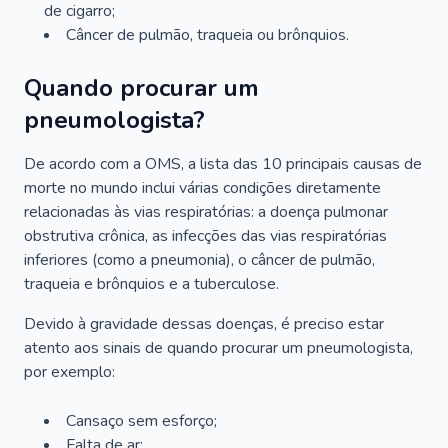
de cigarro;
Câncer de pulmão, traqueia ou brônquios.
Quando procurar um
pneumologista?
De acordo com a OMS, a lista das 10 principais causas de
morte no mundo inclui várias condições diretamente
relacionadas às vias respiratórias: a doença pulmonar
obstrutiva crônica, as infecções das vias respiratórias
inferiores (como a pneumonia), o câncer de pulmão,
traqueia e brônquios e a tuberculose.
Devido à gravidade dessas doenças, é preciso estar
atento aos sinais de quando procurar um pneumologista,
por exemplo:
Cansaço sem esforço;
Falta de ar;