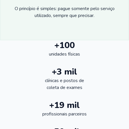
O princípio é simples: pague somente pelo serviço
utilizado, sempre que precisar.
+100
unidades físicas
+3 mil
clínicas e postos de
coleta de exames
+19 mil
profissionais parceiros