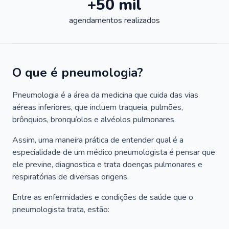
+50 mil
agendamentos realizados
O que é pneumologia?
Pneumologia é a área da medicina que cuida das vias
aéreas inferiores, que incluem traqueia, pulmões,
brônquios, bronquíolos e alvéolos pulmonares.
Assim, uma maneira prática de entender qual é a
especialidade de um médico pneumologista é pensar que
ele previne, diagnostica e trata doenças pulmonares e
respiratórias de diversas origens.
Entre as enfermidades e condições de saúde que o
pneumologista trata, estão: