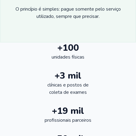
O princípio é simples: pague somente pelo serviço
utilizado, sempre que precisar.
+100
unidades físicas
+3 mil
clínicas e postos de
coleta de exames
+19 mil
profissionais parceiros