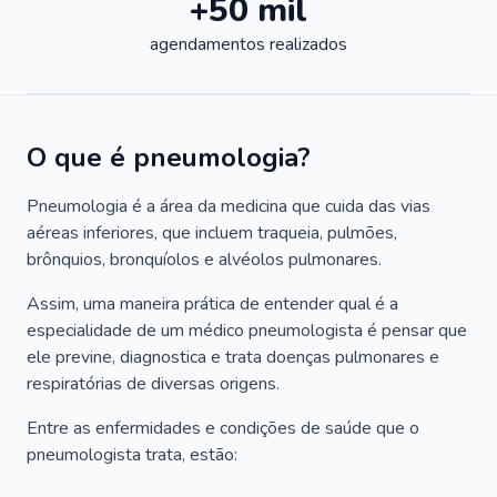
+50 mil
agendamentos realizados
O que é pneumologia?
Pneumologia é a área da medicina que cuida das vias
aéreas inferiores, que incluem traqueia, pulmões,
brônquios, bronquíolos e alvéolos pulmonares.
Assim, uma maneira prática de entender qual é a
especialidade de um médico pneumologista é pensar que
ele previne, diagnostica e trata doenças pulmonares e
respiratórias de diversas origens.
Entre as enfermidades e condições de saúde que o
pneumologista trata, estão: