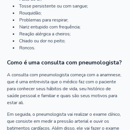
Tosse persistente ou com sangue;
Rouquidão;
Problemas para respirar;
Nariz entupido com frequência;
Reação alérgica a cheiros;
Chiado ou dor no peito;
Roncos.
Como é uma consulta com pneumologista?
A consulta com pneumologista começa com a anamnese,
que é uma entrevista que o médico faz com o paciente
para conhecer seus hábitos de vida, seu histórico de
saúde pessoal e familiar e quais são seus motivos para
estar ali.
Em seguida, o pneumologista vai realizar o exame clínico,
que consiste em medir a pressão arterial e ouvir os
batimentos cardíacos. Além disso, ele vai fazer o exame