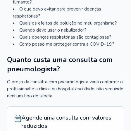
fumante?
O que devo evitar para prevenir doenças
respiratórias?
Quais os efeitos da poluição no meu organismo?
Quando devo usar o nebulizador?
Quais doenças respiratórias são contagiosas?
Como posso me proteger contra a COVID-19?
Quanto custa uma consulta com
pneumologista?
O preço da consulta com pneumologista varia conforme o
profissional e a clínica ou hospital escolhido, não seguindo
nenhum tipo de tabela.
Agende uma consulta com valores
reduzidos