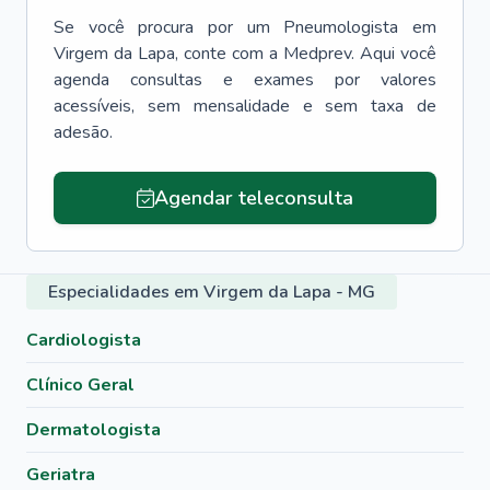
Se você procura por um
Pneumologista
em
Virgem da Lapa
, conte com a Medprev. Aqui você
agenda consultas e exames por valores
acessíveis, sem mensalidade e sem taxa de
adesão.
Agendar teleconsulta
Especialidades em Virgem da Lapa - MG
Cardiologista
Clínico Geral
Dermatologista
Geriatra