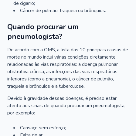
de cigarro;
Câncer de pulmão, traqueia ou brônquios.
Quando procurar um
pneumologista?
De acordo com a OMS, a lista das 10 principais causas de
morte no mundo inclui várias condições diretamente
relacionadas às vias respiratórias: a doença pulmonar
obstrutiva crônica, as infecções das vias respiratórias
inferiores (como a pneumonia), o câncer de pulmão,
traqueia e brônquios e a tuberculose.
Devido à gravidade dessas doenças, é preciso estar
atento aos sinais de quando procurar um pneumologista,
por exemplo:
Cansaço sem esforço;
Falta de ar;