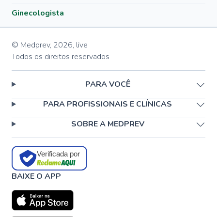
Ginecologista
© Medprev,
2026
,
live
Todos os direitos reservados
PARA VOCÊ
PARA PROFISSIONAIS E CLÍNICAS
SOBRE A MEDPREV
Verificada por
BAIXE O APP