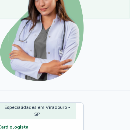
Especialidades em Viradouro -
SP
Cardiologista