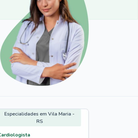
Especialidades em Vila Maria -
RS
Cardiologista