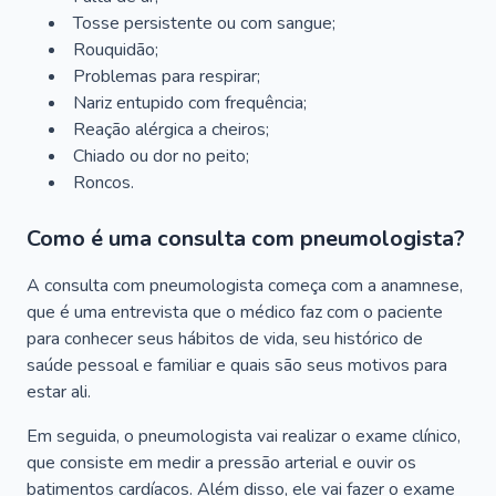
Tosse persistente ou com sangue;
Rouquidão;
Problemas para respirar;
Nariz entupido com frequência;
Reação alérgica a cheiros;
Chiado ou dor no peito;
Roncos.
Como é uma consulta com pneumologista?
A consulta com pneumologista começa com a anamnese,
que é uma entrevista que o médico faz com o paciente
para conhecer seus hábitos de vida, seu histórico de
saúde pessoal e familiar e quais são seus motivos para
estar ali.
Em seguida, o pneumologista vai realizar o exame clínico,
que consiste em medir a pressão arterial e ouvir os
batimentos cardíacos. Além disso, ele vai fazer o exame