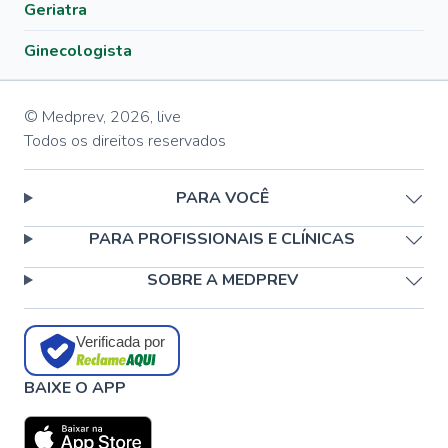
Geriatra
Ginecologista
© Medprev,
2026
,
live
Todos os direitos reservados
PARA VOCÊ
PARA PROFISSIONAIS E CLÍNICAS
SOBRE A MEDPREV
Verificada por
BAIXE O APP