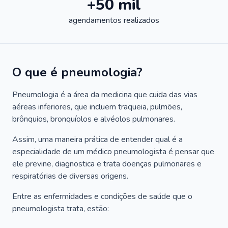
+50 mil
agendamentos realizados
O que é pneumologia?
Pneumologia é a área da medicina que cuida das vias
aéreas inferiores, que incluem traqueia, pulmões,
brônquios, bronquíolos e alvéolos pulmonares.
Assim, uma maneira prática de entender qual é a
especialidade de um médico pneumologista é pensar que
ele previne, diagnostica e trata doenças pulmonares e
respiratórias de diversas origens.
Entre as enfermidades e condições de saúde que o
pneumologista trata, estão: