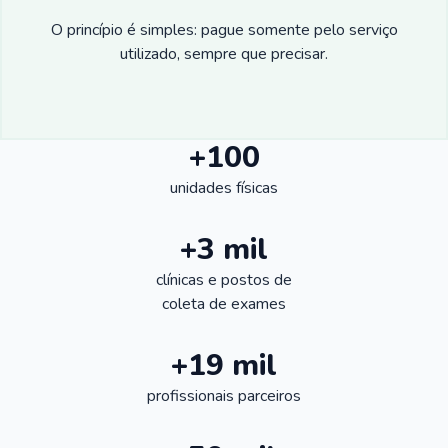
O princípio é simples: pague somente pelo serviço
utilizado, sempre que precisar.
+100
unidades físicas
+3 mil
clínicas e postos de
coleta de exames
+19 mil
profissionais parceiros