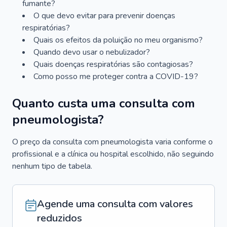
fumante?
O que devo evitar para prevenir doenças
respiratórias?
Quais os efeitos da poluição no meu organismo?
Quando devo usar o nebulizador?
Quais doenças respiratórias são contagiosas?
Como posso me proteger contra a COVID-19?
Quanto custa uma consulta com
pneumologista?
O preço da consulta com pneumologista varia conforme o
profissional e a clínica ou hospital escolhido, não seguindo
nenhum tipo de tabela.
Agende uma consulta com valores
reduzidos