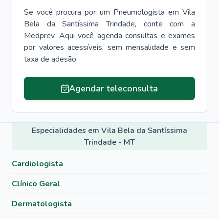
Se você procura por um
Pneumologista
em
Vila
Bela da Santíssima Trindade
, conte com a
Medprev. Aqui você agenda consultas e exames
por valores acessíveis, sem mensalidade e sem
taxa de adesão.
Agendar teleconsulta
Especialidades em Vila Bela da Santíssima
Trindade - MT
Cardiologista
Clínico Geral
Dermatologista