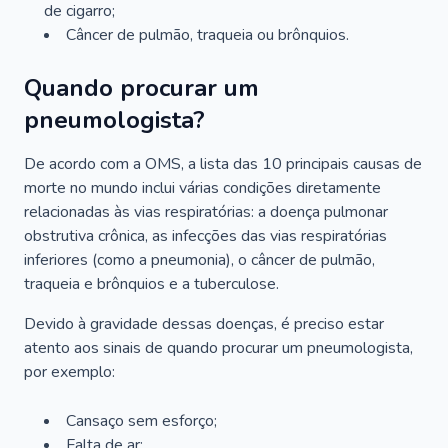
de cigarro;
Câncer de pulmão, traqueia ou brônquios.
Quando procurar um
pneumologista?
De acordo com a OMS, a lista das 10 principais causas de
morte no mundo inclui várias condições diretamente
relacionadas às vias respiratórias: a doença pulmonar
obstrutiva crônica, as infecções das vias respiratórias
inferiores (como a pneumonia), o câncer de pulmão,
traqueia e brônquios e a tuberculose.
Devido à gravidade dessas doenças, é preciso estar
atento aos sinais de quando procurar um pneumologista,
por exemplo:
Cansaço sem esforço;
Falta de ar;