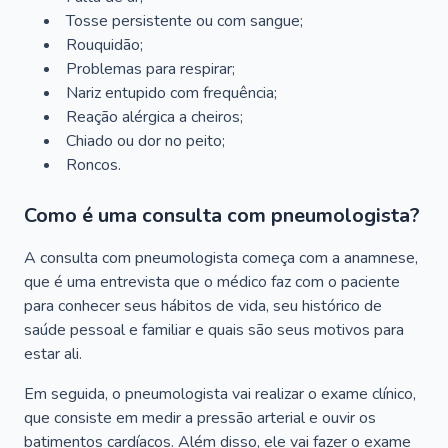
Tosse persistente ou com sangue;
Rouquidão;
Problemas para respirar;
Nariz entupido com frequência;
Reação alérgica a cheiros;
Chiado ou dor no peito;
Roncos.
Como é uma consulta com pneumologista?
A consulta com pneumologista começa com a anamnese,
que é uma entrevista que o médico faz com o paciente
para conhecer seus hábitos de vida, seu histórico de
saúde pessoal e familiar e quais são seus motivos para
estar ali.
Em seguida, o pneumologista vai realizar o exame clínico,
que consiste em medir a pressão arterial e ouvir os
batimentos cardíacos. Além disso, ele vai fazer o exame