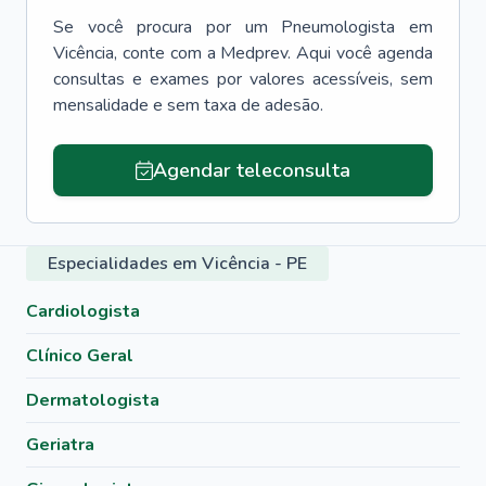
Se você procura por um
Pneumologista
em
Vicência
, conte com a Medprev. Aqui você agenda
consultas e exames por valores acessíveis, sem
mensalidade e sem taxa de adesão.
Agendar teleconsulta
Especialidades em Vicência - PE
Cardiologista
Clínico Geral
Dermatologista
Geriatra