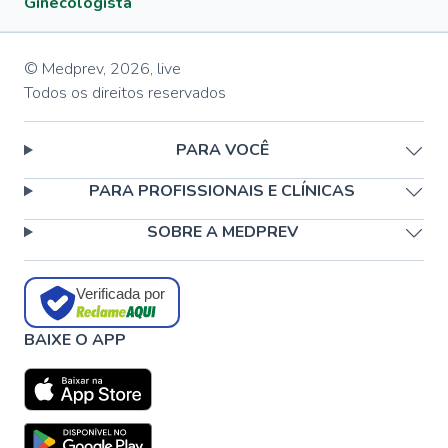
Ginecologista
© Medprev,
2026
,
live
Todos os direitos reservados
PARA VOCÊ
PARA PROFISSIONAIS E CLÍNICAS
SOBRE A MEDPREV
Verificada por
BAIXE O APP