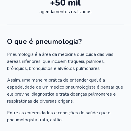
+50 mil
agendamentos realizados
O que é pneumologia?
Pneumologia é a área da medicina que cuida das vias
aéreas inferiores, que incluem traqueia, pulmões,
brônquios, bronquíolos e alvéolos pulmonares.
Assim, uma maneira prática de entender qual é a
especialidade de um médico pneumologista é pensar que
ele previne, diagnostica e trata doenças pulmonares e
respiratórias de diversas origens.
Entre as enfermidades e condições de saúde que o
pneumologista trata, estão: