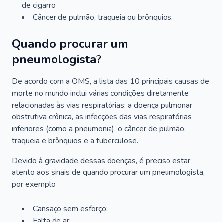
de cigarro;
Câncer de pulmão, traqueia ou brônquios.
Quando procurar um
pneumologista?
De acordo com a OMS, a lista das 10 principais causas de
morte no mundo inclui várias condições diretamente
relacionadas às vias respiratórias: a doença pulmonar
obstrutiva crônica, as infecções das vias respiratórias
inferiores (como a pneumonia), o câncer de pulmão,
traqueia e brônquios e a tuberculose.
Devido à gravidade dessas doenças, é preciso estar
atento aos sinais de quando procurar um pneumologista,
por exemplo:
Cansaço sem esforço;
Falta de ar;