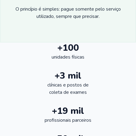
O princípio é simples: pague somente pelo serviço
utilizado, sempre que precisar.
+100
unidades físicas
+3 mil
clínicas e postos de
coleta de exames
+19 mil
profissionais parceiros