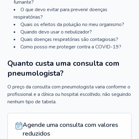
fumante?
O que devo evitar para prevenir doenças
respiratórias?
Quais os efeitos da poluição no meu organismo?
Quando devo usar o nebulizador?
Quais doenças respiratórias são contagiosas?
Como posso me proteger contra a COVID-19?
Quanto custa uma consulta com
pneumologista?
O preço da consulta com pneumologista varia conforme o
profissional e a clínica ou hospital escolhido, não seguindo
nenhum tipo de tabela.
Agende uma consulta com valores
reduzidos