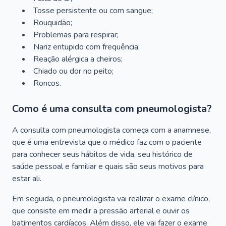
Tosse persistente ou com sangue;
Rouquidão;
Problemas para respirar;
Nariz entupido com frequência;
Reação alérgica a cheiros;
Chiado ou dor no peito;
Roncos.
Como é uma consulta com pneumologista?
A consulta com pneumologista começa com a anamnese,
que é uma entrevista que o médico faz com o paciente
para conhecer seus hábitos de vida, seu histórico de
saúde pessoal e familiar e quais são seus motivos para
estar ali.
Em seguida, o pneumologista vai realizar o exame clínico,
que consiste em medir a pressão arterial e ouvir os
batimentos cardíacos. Além disso, ele vai fazer o exame