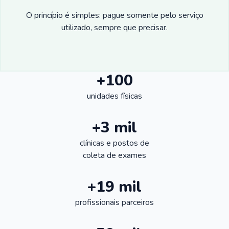
O princípio é simples: pague somente pelo serviço
utilizado, sempre que precisar.
+100
unidades físicas
+3 mil
clínicas e postos de
coleta de exames
+19 mil
profissionais parceiros