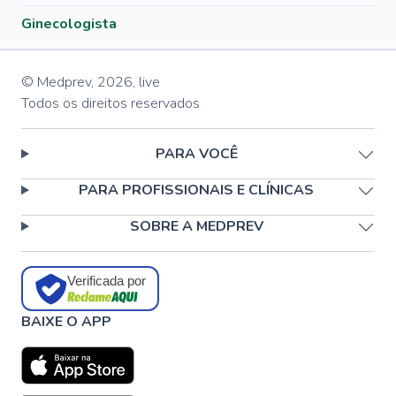
Ginecologista
© Medprev,
2026
,
live
Todos os direitos reservados
PARA VOCÊ
PARA PROFISSIONAIS E CLÍNICAS
SOBRE A MEDPREV
Verificada por
BAIXE O APP