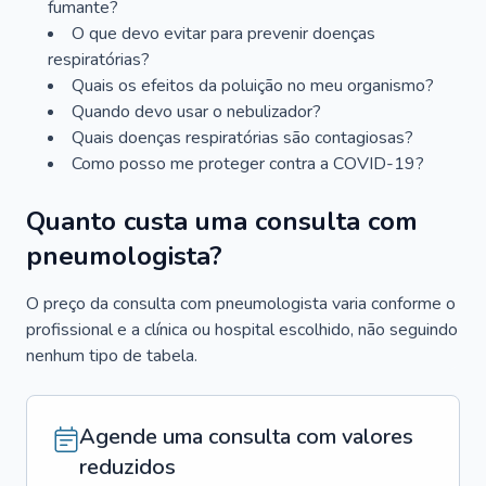
fumante?
O que devo evitar para prevenir doenças
respiratórias?
Quais os efeitos da poluição no meu organismo?
Quando devo usar o nebulizador?
Quais doenças respiratórias são contagiosas?
Como posso me proteger contra a COVID-19?
Quanto custa uma consulta com
pneumologista?
O preço da consulta com pneumologista varia conforme o
profissional e a clínica ou hospital escolhido, não seguindo
nenhum tipo de tabela.
Agende uma consulta com valores
reduzidos