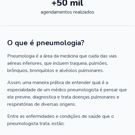
+50 mil
agendamentos realizados
O que é pneumologia?
Pneumologia é a área da medicina que cuida das vias
aéreas inferiores, que incluem traqueia, pulmões,
brônquios, bronquíolos e alvéolos pulmonares.
Assim, uma maneira prática de entender qual é a
especialidade de um médico pneumologista é pensar que
ele previne, diagnostica e trata doenças pulmonares e
respiratórias de diversas origens.
Entre as enfermidades e condições de saúde que o
pneumologista trata, estão: