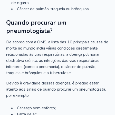
de cigarro;
Câncer de pulmão, traqueia ou brônquios.
Quando procurar um
pneumologista?
De acordo com a OMS, a lista das 10 principais causas de
morte no mundo inclui várias condições diretamente
relacionadas às vias respiratórias: a doença pulmonar
obstrutiva crônica, as infecções das vias respiratórias
inferiores (como a pneumonia), o câncer de pulmão,
traqueia e brônquios e a tuberculose.
Devido à gravidade dessas doenças, é preciso estar
atento aos sinais de quando procurar um pneumologista,
por exemplo:
Cansaço sem esforço;
Falta de ar;