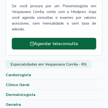
Se você procura por um
Pneumologista
em
Vespasiano Corrêa
, conte com a Medprev. Aqui
você agenda consultas e exames por valores
acessíveis, sem mensalidade e sem taxa de
adesão.
Agendar teleconsulta
Especialidades em Vespasiano Corrêa - RS
Cardiologista
Clínico Geral
Dermatologista
Geriatra