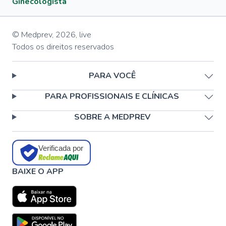
Ginecologista
© Medprev,
2026
,
live
Todos os direitos reservados
PARA VOCÊ
PARA PROFISSIONAIS E CLÍNICAS
SOBRE A MEDPREV
Verificada por
BAIXE O APP