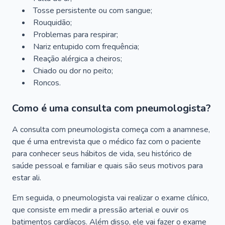
Tosse persistente ou com sangue;
Rouquidão;
Problemas para respirar;
Nariz entupido com frequência;
Reação alérgica a cheiros;
Chiado ou dor no peito;
Roncos.
Como é uma consulta com pneumologista?
A consulta com pneumologista começa com a anamnese,
que é uma entrevista que o médico faz com o paciente
para conhecer seus hábitos de vida, seu histórico de
saúde pessoal e familiar e quais são seus motivos para
estar ali.
Em seguida, o pneumologista vai realizar o exame clínico,
que consiste em medir a pressão arterial e ouvir os
batimentos cardíacos. Além disso, ele vai fazer o exame