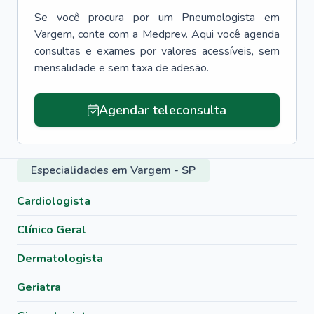
Se você procura por um
Pneumologista
em
Vargem
, conte com a Medprev. Aqui você agenda
consultas e exames por valores acessíveis, sem
mensalidade e sem taxa de adesão.
Agendar teleconsulta
Especialidades em Vargem - SP
Cardiologista
Clínico Geral
Dermatologista
Geriatra