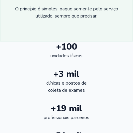
O princípio é simples: pague somente pelo serviço
utilizado, sempre que precisar.
+100
unidades físicas
+3 mil
clínicas e postos de
coleta de exames
+19 mil
profissionais parceiros