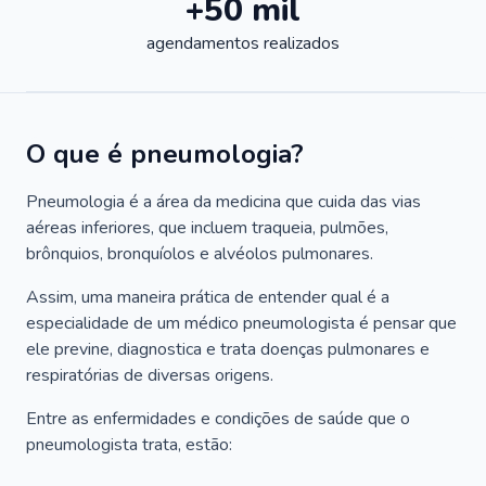
+50 mil
agendamentos realizados
O que é pneumologia?
Pneumologia é a área da medicina que cuida das vias
aéreas inferiores, que incluem traqueia, pulmões,
brônquios, bronquíolos e alvéolos pulmonares.
Assim, uma maneira prática de entender qual é a
especialidade de um médico pneumologista é pensar que
ele previne, diagnostica e trata doenças pulmonares e
respiratórias de diversas origens.
Entre as enfermidades e condições de saúde que o
pneumologista trata, estão: