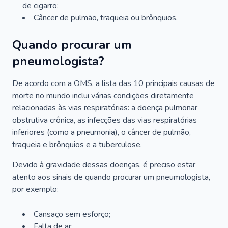
de cigarro;
Câncer de pulmão, traqueia ou brônquios.
Quando procurar um
pneumologista?
De acordo com a OMS, a lista das 10 principais causas de
morte no mundo inclui várias condições diretamente
relacionadas às vias respiratórias: a doença pulmonar
obstrutiva crônica, as infecções das vias respiratórias
inferiores (como a pneumonia), o câncer de pulmão,
traqueia e brônquios e a tuberculose.
Devido à gravidade dessas doenças, é preciso estar
atento aos sinais de quando procurar um pneumologista,
por exemplo:
Cansaço sem esforço;
Falta de ar;