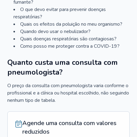
fumante?
O que devo evitar para prevenir doenças
respiratórias?
Quais os efeitos da poluição no meu organismo?
Quando devo usar o nebulizador?
Quais doenças respiratórias são contagiosas?
Como posso me proteger contra a COVID-19?
Quanto custa uma consulta com
pneumologista?
O preço da consulta com pneumologista varia conforme o
profissional e a clínica ou hospital escolhido, não seguindo
nenhum tipo de tabela.
Agende uma consulta com valores
reduzidos