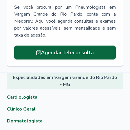
Se você procura por um
Pneumologista
em
Vargem Grande do Rio Pardo
, conte com a
Medprev. Aqui você agenda consultas e exames
por valores acessíveis, sem mensalidade e sem
taxa de adesão.
Agendar teleconsulta
Especialidades em Vargem Grande do Rio Pardo
- MG
Cardiologista
Clínico Geral
Dermatologista