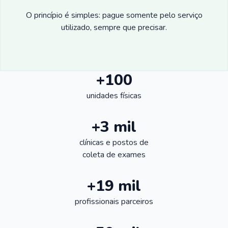
O princípio é simples: pague somente pelo serviço
utilizado, sempre que precisar.
+100
unidades físicas
+3 mil
clínicas e postos de
coleta de exames
+19 mil
profissionais parceiros