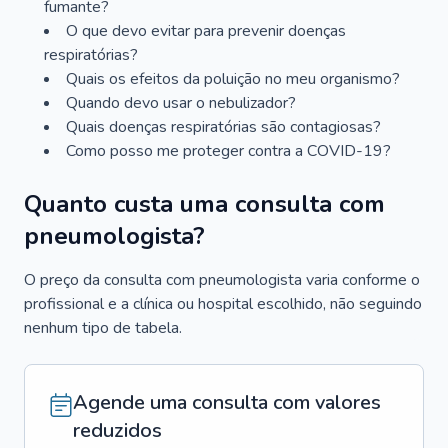
fumante?
O que devo evitar para prevenir doenças
respiratórias?
Quais os efeitos da poluição no meu organismo?
Quando devo usar o nebulizador?
Quais doenças respiratórias são contagiosas?
Como posso me proteger contra a COVID-19?
Quanto custa uma consulta com
pneumologista?
O preço da consulta com pneumologista varia conforme o
profissional e a clínica ou hospital escolhido, não seguindo
nenhum tipo de tabela.
Agende uma consulta com valores
reduzidos