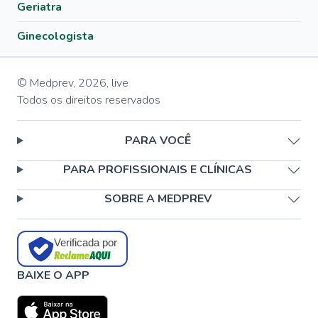
Geriatra
Ginecologista
© Medprev,
2026
,
live
Todos os direitos reservados
PARA VOCÊ
PARA PROFISSIONAIS E CLÍNICAS
SOBRE A MEDPREV
Verificada por
BAIXE O APP