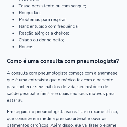
Tosse persistente ou com sangue;
Rouquidão;
Problemas para respirar;
Nariz entupido com frequência;
Reação alérgica a cheiros;
Chiado ou dor no peito;
Roncos.
Como é uma consulta com pneumologista?
A consulta com pneumologista começa com a anamnese,
que é uma entrevista que o médico faz com o paciente
para conhecer seus hábitos de vida, seu histórico de
saúde pessoal e familiar e quais são seus motivos para
estar ali.
Em seguida, o pneumologista vai realizar o exame clínico,
que consiste em medir a pressão arterial e ouvir os
batimentos cardíacos. Além disso, ele vai fazer o exame