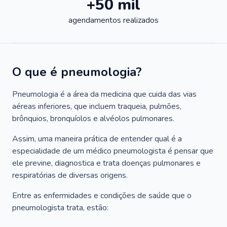
+50 mil
agendamentos realizados
O que é pneumologia?
Pneumologia é a área da medicina que cuida das vias
aéreas inferiores, que incluem traqueia, pulmões,
brônquios, bronquíolos e alvéolos pulmonares.
Assim, uma maneira prática de entender qual é a
especialidade de um médico pneumologista é pensar que
ele previne, diagnostica e trata doenças pulmonares e
respiratórias de diversas origens.
Entre as enfermidades e condições de saúde que o
pneumologista trata, estão: