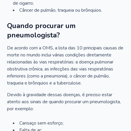
de cigarro;
Câncer de pulmão, traqueia ou brônquios.
Quando procurar um
pneumologista?
De acordo com a OMS, a lista das 10 principais causas de
morte no mundo inclui várias condições diretamente
relacionadas às vias respiratórias: a doença pulmonar
obstrutiva crônica, as infecções das vias respiratórias
inferiores (como a pneumonia), o câncer de pulmão,
traqueia e brônquios e a tuberculose.
Devido à gravidade dessas doenças, é preciso estar
atento aos sinais de quando procurar um pneumologista,
por exemplo:
Cansaço sem esforço;
Falta de ar;