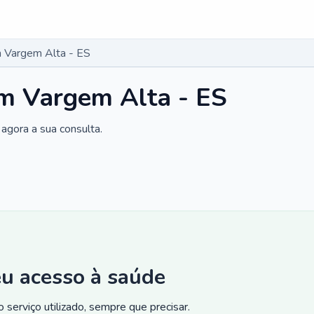
 Vargem Alta - ES
m Vargem Alta - ES
agora a sua consulta.
eu acesso à saúde
 serviço utilizado, sempre que precisar.