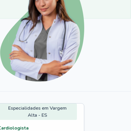
Especialidades em Vargem
Alta - ES
Cardiologista