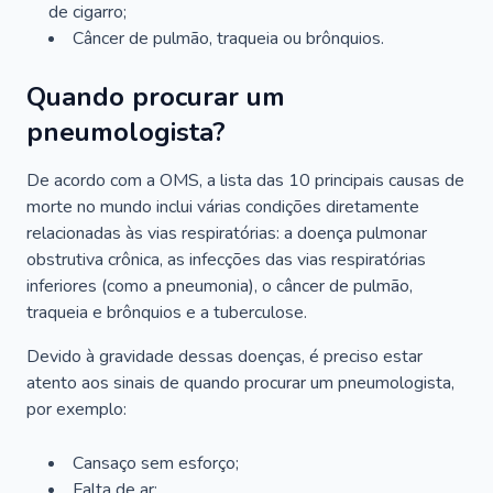
de cigarro;
Câncer de pulmão, traqueia ou brônquios.
Quando procurar um
pneumologista?
De acordo com a OMS, a lista das 10 principais causas de
morte no mundo inclui várias condições diretamente
relacionadas às vias respiratórias: a doença pulmonar
obstrutiva crônica, as infecções das vias respiratórias
inferiores (como a pneumonia), o câncer de pulmão,
traqueia e brônquios e a tuberculose.
Devido à gravidade dessas doenças, é preciso estar
atento aos sinais de quando procurar um pneumologista,
por exemplo:
Cansaço sem esforço;
Falta de ar;