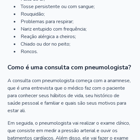
Tosse persistente ou com sangue;
Rouquidão;
Problemas para respirar;
Nariz entupido com frequência;
Reação alérgica a cheiros;
Chiado ou dor no peito;
Roncos.
Como é uma consulta com pneumologista?
A consulta com pneumologista começa com a anamnese,
que é uma entrevista que o médico faz com o paciente
para conhecer seus hábitos de vida, seu histórico de
saúde pessoal e familiar e quais são seus motivos para
estar ali.
Em seguida, o pneumologista vai realizar o exame clínico,
que consiste em medir a pressão arterial e ouvir os
batimentos cardíacos. Além disso, ele vai fazer o exame