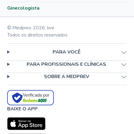
Ginecologista
© Medprev,
2026
,
live
Todos os direitos reservados
PARA VOCÊ
PARA PROFISSIONAIS E CLÍNICAS
SOBRE A MEDPREV
Verificada por
BAIXE O APP