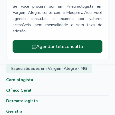
Se você procura por um
Pneumologista
em
Vargem Alegre
, conte com a Medprev. Aqui você
agenda consultas e exames por valores
acessíveis, sem mensalidade e sem taxa de
adesão.
Agendar teleconsulta
Especialidades em Vargem Alegre - MG
Cardiologista
Clínico Geral
Dermatologista
Geriatra