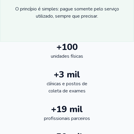
O princípio é simples: pague somente pelo serviço
utilizado, sempre que precisar.
+100
unidades físicas
+3 mil
clínicas e postos de
coleta de exames
+19 mil
profissionais parceiros