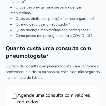
fumante?
O que devo evitar para prevenir doenças
respiratórias?
Quais os efeitos da poluição no meu organismo?
Quando devo usar o nebulizador?
Quais doenças respiratórias são contagiosas?
Como posso me proteger contra a COVID-19?
Quanto custa uma consulta com
pneumologista?
O preço da consulta com pneumologista varia conforme o
profissional e a clínica ou hospital escolhido, não seguindo
nenhum tipo de tabela.
Agende uma consulta com valores
reduzidos