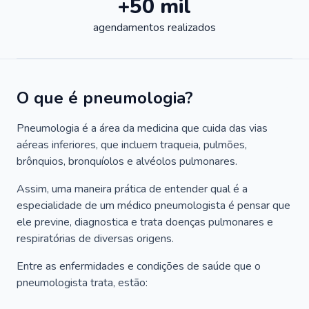
+50 mil
agendamentos realizados
O que é pneumologia?
Pneumologia é a área da medicina que cuida das vias
aéreas inferiores, que incluem traqueia, pulmões,
brônquios, bronquíolos e alvéolos pulmonares.
Assim, uma maneira prática de entender qual é a
especialidade de um médico pneumologista é pensar que
ele previne, diagnostica e trata doenças pulmonares e
respiratórias de diversas origens.
Entre as enfermidades e condições de saúde que o
pneumologista trata, estão: