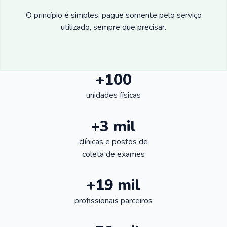
O princípio é simples: pague somente pelo serviço
utilizado, sempre que precisar.
+100
unidades físicas
+3 mil
clínicas e postos de
coleta de exames
+19 mil
profissionais parceiros