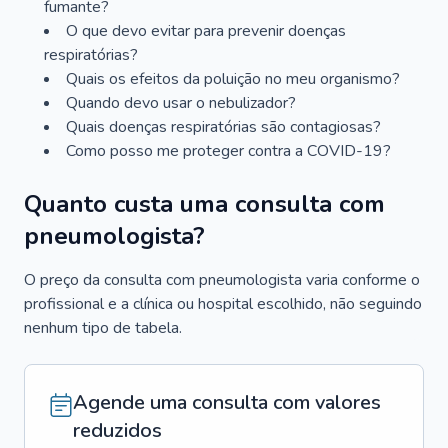
fumante?
O que devo evitar para prevenir doenças
respiratórias?
Quais os efeitos da poluição no meu organismo?
Quando devo usar o nebulizador?
Quais doenças respiratórias são contagiosas?
Como posso me proteger contra a COVID-19?
Quanto custa uma consulta com
pneumologista?
O preço da consulta com pneumologista varia conforme o
profissional e a clínica ou hospital escolhido, não seguindo
nenhum tipo de tabela.
Agende uma consulta com valores
reduzidos