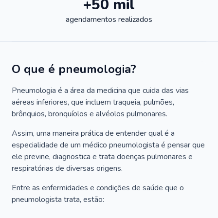
+50 mil
agendamentos realizados
O que é pneumologia?
Pneumologia é a área da medicina que cuida das vias
aéreas inferiores, que incluem traqueia, pulmões,
brônquios, bronquíolos e alvéolos pulmonares.
Assim, uma maneira prática de entender qual é a
especialidade de um médico pneumologista é pensar que
ele previne, diagnostica e trata doenças pulmonares e
respiratórias de diversas origens.
Entre as enfermidades e condições de saúde que o
pneumologista trata, estão: