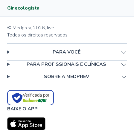
Ginecologista
© Medprev,
2026
,
live
Todos os direitos reservados
PARA VOCÊ
PARA PROFISSIONAIS E CLÍNICAS
SOBRE A MEDPREV
Verificada por
BAIXE O APP