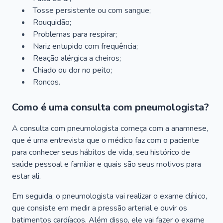
Tosse persistente ou com sangue;
Rouquidão;
Problemas para respirar;
Nariz entupido com frequência;
Reação alérgica a cheiros;
Chiado ou dor no peito;
Roncos.
Como é uma consulta com pneumologista?
A consulta com pneumologista começa com a anamnese,
que é uma entrevista que o médico faz com o paciente
para conhecer seus hábitos de vida, seu histórico de
saúde pessoal e familiar e quais são seus motivos para
estar ali.
Em seguida, o pneumologista vai realizar o exame clínico,
que consiste em medir a pressão arterial e ouvir os
batimentos cardíacos. Além disso, ele vai fazer o exame