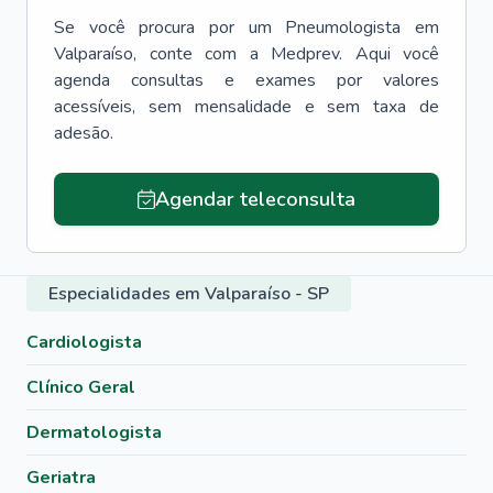
Se você procura por um
Pneumologista
em
Valparaíso
, conte com a Medprev. Aqui você
agenda consultas e exames por valores
acessíveis, sem mensalidade e sem taxa de
adesão.
Agendar teleconsulta
Especialidades em Valparaíso - SP
Cardiologista
Clínico Geral
Dermatologista
Geriatra