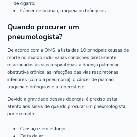
de cigarro;
Câncer de pulmão, traqueia ou brônquios.
Quando procurar um
pneumologista?
De acordo com a OMS, a lista das 10 principais causas de
morte no mundo inclui várias condições diretamente
relacionadas às vias respiratórias: a doença pulmonar
obstrutiva crônica, as infecções das vias respiratórias
inferiores (como a pneumonia), o câncer de pulmão,
traqueia e brônquios e a tuberculose.
Devido à gravidade dessas doenças, é preciso estar
atento aos sinais de quando procurar um pneumologista,
por exemplo:
Cansaço sem esforço;
Falta de ar;