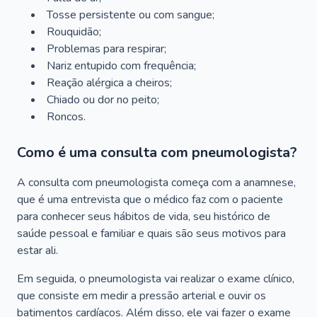
Tosse persistente ou com sangue;
Rouquidão;
Problemas para respirar;
Nariz entupido com frequência;
Reação alérgica a cheiros;
Chiado ou dor no peito;
Roncos.
Como é uma consulta com pneumologista?
A consulta com pneumologista começa com a anamnese,
que é uma entrevista que o médico faz com o paciente
para conhecer seus hábitos de vida, seu histórico de
saúde pessoal e familiar e quais são seus motivos para
estar ali.
Em seguida, o pneumologista vai realizar o exame clínico,
que consiste em medir a pressão arterial e ouvir os
batimentos cardíacos. Além disso, ele vai fazer o exame