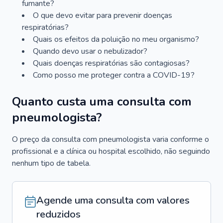
fumante?
O que devo evitar para prevenir doenças
respiratórias?
Quais os efeitos da poluição no meu organismo?
Quando devo usar o nebulizador?
Quais doenças respiratórias são contagiosas?
Como posso me proteger contra a COVID-19?
Quanto custa uma consulta com
pneumologista?
O preço da consulta com pneumologista varia conforme o
profissional e a clínica ou hospital escolhido, não seguindo
nenhum tipo de tabela.
Agende uma consulta com valores
reduzidos