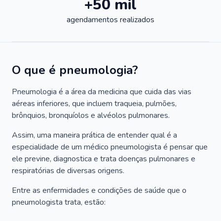
+50 mil
agendamentos realizados
O que é pneumologia?
Pneumologia é a área da medicina que cuida das vias
aéreas inferiores, que incluem traqueia, pulmões,
brônquios, bronquíolos e alvéolos pulmonares.
Assim, uma maneira prática de entender qual é a
especialidade de um médico pneumologista é pensar que
ele previne, diagnostica e trata doenças pulmonares e
respiratórias de diversas origens.
Entre as enfermidades e condições de saúde que o
pneumologista trata, estão: