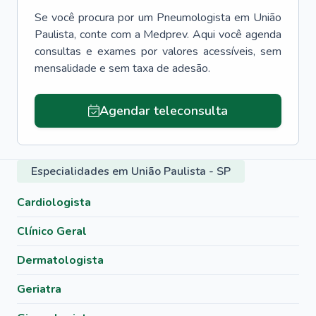
Se você procura por um
Pneumologista
em
União
Paulista
, conte com a Medprev. Aqui você agenda
consultas e exames por valores acessíveis, sem
mensalidade e sem taxa de adesão.
Agendar teleconsulta
Especialidades em União Paulista - SP
Cardiologista
Clínico Geral
Dermatologista
Geriatra