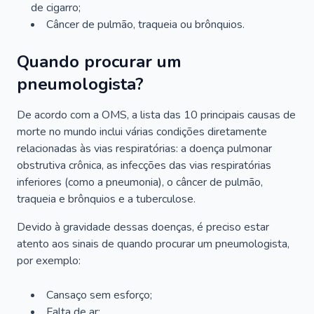
de cigarro;
Câncer de pulmão, traqueia ou brônquios.
Quando procurar um
pneumologista?
De acordo com a OMS, a lista das 10 principais causas de
morte no mundo inclui várias condições diretamente
relacionadas às vias respiratórias: a doença pulmonar
obstrutiva crônica, as infecções das vias respiratórias
inferiores (como a pneumonia), o câncer de pulmão,
traqueia e brônquios e a tuberculose.
Devido à gravidade dessas doenças, é preciso estar
atento aos sinais de quando procurar um pneumologista,
por exemplo:
Cansaço sem esforço;
Falta de ar;