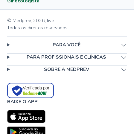
Ginecologista
© Medprev,
2026
,
live
Todos os direitos reservados
PARA VOCÊ
PARA PROFISSIONAIS E CLÍNICAS
SOBRE A MEDPREV
Verificada por
BAIXE O APP