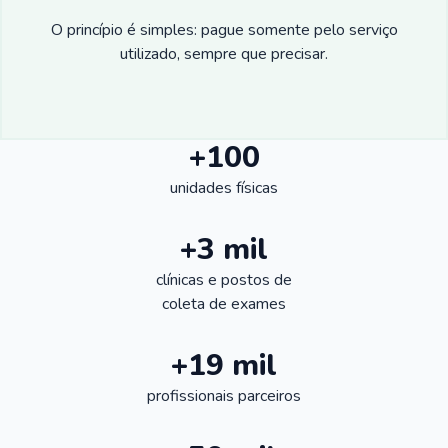
O princípio é simples: pague somente pelo serviço
utilizado, sempre que precisar.
+100
unidades físicas
+3 mil
clínicas e postos de
coleta de exames
+19 mil
profissionais parceiros