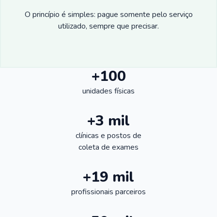
O princípio é simples: pague somente pelo serviço
utilizado, sempre que precisar.
+100
unidades físicas
+3 mil
clínicas e postos de
coleta de exames
+19 mil
profissionais parceiros