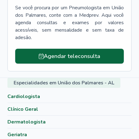
Se você procura por um
Pneumologista
em
União
dos Palmares
, conte com a Medprev. Aqui você
agenda consultas e exames por valores
acessíveis, sem mensalidade e sem taxa de
adesão.
Agendar teleconsulta
Especialidades em União dos Palmares - AL
Cardiologista
Clínico Geral
Dermatologista
Geriatra