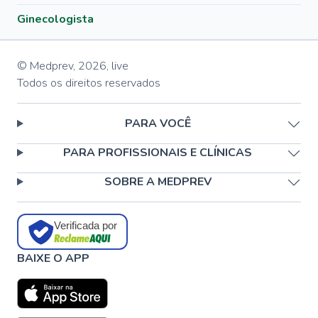
Ginecologista
© Medprev,
2026
,
live
Todos os direitos reservados
PARA VOCÊ
PARA PROFISSIONAIS E CLÍNICAS
SOBRE A MEDPREV
Verificada por
BAIXE O APP