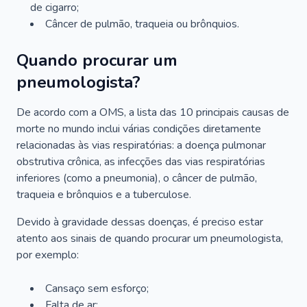
de cigarro;
Câncer de pulmão, traqueia ou brônquios.
Quando procurar um
pneumologista?
De acordo com a OMS, a lista das 10 principais causas de
morte no mundo inclui várias condições diretamente
relacionadas às vias respiratórias: a doença pulmonar
obstrutiva crônica, as infecções das vias respiratórias
inferiores (como a pneumonia), o câncer de pulmão,
traqueia e brônquios e a tuberculose.
Devido à gravidade dessas doenças, é preciso estar
atento aos sinais de quando procurar um pneumologista,
por exemplo:
Cansaço sem esforço;
Falta de ar;