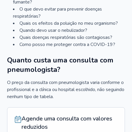
fumante?
O que devo evitar para prevenir doenças
respiratórias?
Quais os efeitos da poluição no meu organismo?
Quando devo usar o nebulizador?
Quais doenças respiratórias são contagiosas?
Como posso me proteger contra a COVID-19?
Quanto custa uma consulta com
pneumologista?
O preço da consulta com pneumologista varia conforme o
profissional e a clínica ou hospital escolhido, não seguindo
nenhum tipo de tabela.
Agende uma consulta com valores
reduzidos