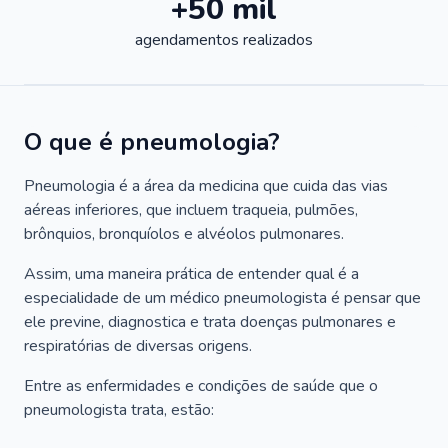
+50 mil
agendamentos realizados
O que é pneumologia?
Pneumologia é a área da medicina que cuida das vias
aéreas inferiores, que incluem traqueia, pulmões,
brônquios, bronquíolos e alvéolos pulmonares.
Assim, uma maneira prática de entender qual é a
especialidade de um médico pneumologista é pensar que
ele previne, diagnostica e trata doenças pulmonares e
respiratórias de diversas origens.
Entre as enfermidades e condições de saúde que o
pneumologista trata, estão: