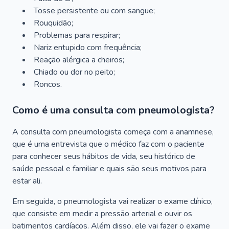
Tosse persistente ou com sangue;
Rouquidão;
Problemas para respirar;
Nariz entupido com frequência;
Reação alérgica a cheiros;
Chiado ou dor no peito;
Roncos.
Como é uma consulta com pneumologista?
A consulta com pneumologista começa com a anamnese,
que é uma entrevista que o médico faz com o paciente
para conhecer seus hábitos de vida, seu histórico de
saúde pessoal e familiar e quais são seus motivos para
estar ali.
Em seguida, o pneumologista vai realizar o exame clínico,
que consiste em medir a pressão arterial e ouvir os
batimentos cardíacos. Além disso, ele vai fazer o exame