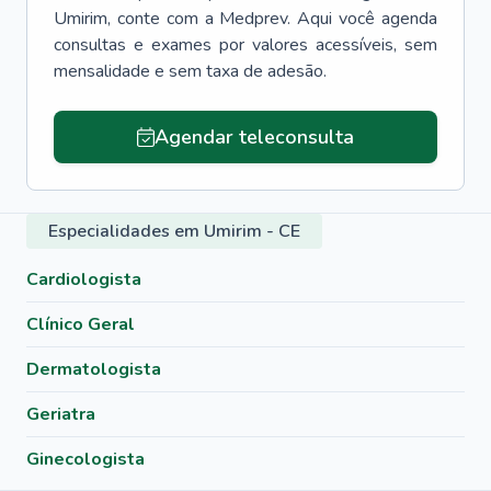
Umirim
, conte com a Medprev. Aqui você agenda
consultas e exames por valores acessíveis, sem
mensalidade e sem taxa de adesão.
Agendar teleconsulta
Especialidades em Umirim - CE
Cardiologista
Clínico Geral
Dermatologista
Geriatra
Ginecologista