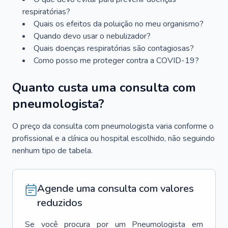
respiratórias?
Quais os efeitos da poluição no meu organismo?
Quando devo usar o nebulizador?
Quais doenças respiratórias são contagiosas?
Como posso me proteger contra a COVID-19?
Quanto custa uma consulta com
pneumologista?
O preço da consulta com pneumologista varia conforme o
profissional e a clínica ou hospital escolhido, não seguindo
nenhum tipo de tabela.
Agende uma consulta com valores
reduzidos
Se você procura por um
Pneumologista
em