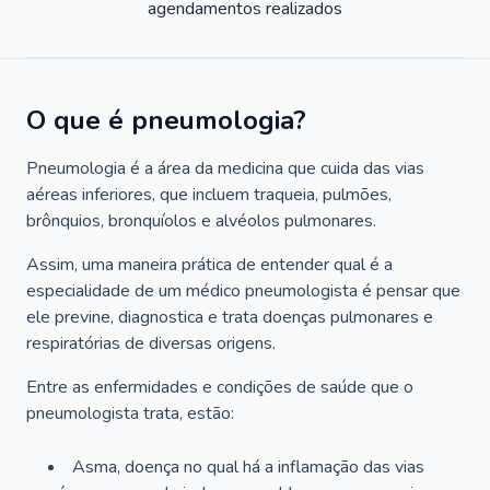
agendamentos realizados
O que é pneumologia?
Pneumologia é a área da medicina que cuida das vias
aéreas inferiores, que incluem traqueia, pulmões,
brônquios, bronquíolos e alvéolos pulmonares.
Assim, uma maneira prática de entender qual é a
especialidade de um médico pneumologista é pensar que
ele previne, diagnostica e trata doenças pulmonares e
respiratórias de diversas origens.
Entre as enfermidades e condições de saúde que o
pneumologista trata, estão:
Asma, doença no qual há a inflamação das vias