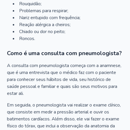
Rouquidão;
Problemas para respirar;
Nariz entupido com frequência;
Reação alérgica a cheiros;
Chiado ou dor no peito;
Roncos.
Como é uma consulta com pneumologista?
A consulta com pneumologista começa com a anamnese,
que é uma entrevista que o médico faz com o paciente
para conhecer seus hábitos de vida, seu histórico de
saúde pessoal e familiar e quais são seus motivos para
estar ali.
Em seguida, o pneumologista vai realizar o exame clínico,
que consiste em medir a pressão arterial e ouvir os
batimentos cardíacos. Além disso, ele vai fazer o exame
físico do tórax, que inclui a observação da anatomia da