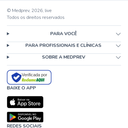
© Medprev,
2026
,
live
Todos os direitos reservados
PARA VOCÊ
PARA PROFISSIONAIS E CLÍNICAS
SOBRE A MEDPREV
Verificada por
BAIXE O APP
REDES SOCIAIS