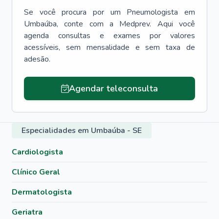
Se você procura por um
Pneumologista
em
Umbaúba
, conte com a Medprev. Aqui você
agenda consultas e exames por valores
acessíveis, sem mensalidade e sem taxa de
adesão.
Agendar teleconsulta
Especialidades em Umbaúba - SE
Cardiologista
Clínico Geral
Dermatologista
Geriatra