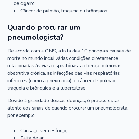
de cigarro;
Câncer de pulmão, traqueia ou brônquios.
Quando procurar um
pneumologista?
De acordo com a OMS, a lista das 10 principais causas de
morte no mundo inclui várias condições diretamente
relacionadas às vias respiratórias: a doença pulmonar
obstrutiva crônica, as infecções das vias respiratórias
inferiores (como a pneumonia), o câncer de pulmão,
traqueia e brônquios e a tuberculose.
Devido à gravidade dessas doenças, é preciso estar
atento aos sinais de quando procurar um pneumologista,
por exemplo:
Cansaço sem esforço;
Falta de ar;