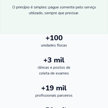
O princípio é simples: pague somente pelo serviço
utilizado, sempre que precisar.
+100
unidades físicas
+3 mil
clínicas e postos de
coleta de exames
+19 mil
profissionais parceiros