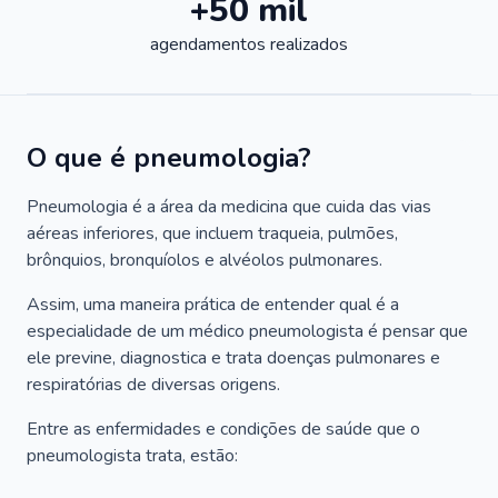
+50 mil
agendamentos realizados
O que é pneumologia?
Pneumologia é a área da medicina que cuida das vias
aéreas inferiores, que incluem traqueia, pulmões,
brônquios, bronquíolos e alvéolos pulmonares.
Assim, uma maneira prática de entender qual é a
especialidade de um médico pneumologista é pensar que
ele previne, diagnostica e trata doenças pulmonares e
respiratórias de diversas origens.
Entre as enfermidades e condições de saúde que o
pneumologista trata, estão: