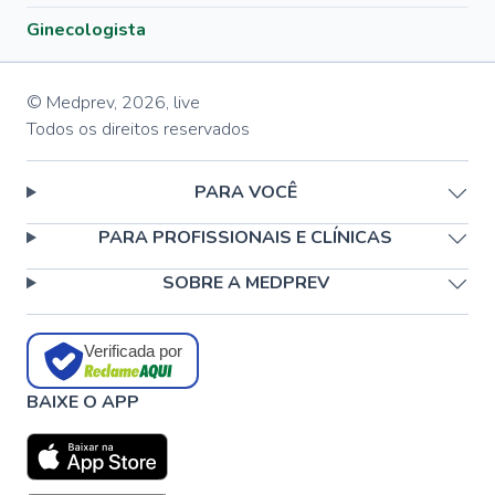
Ginecologista
© Medprev,
2026
,
live
Todos os direitos reservados
PARA VOCÊ
PARA PROFISSIONAIS E CLÍNICAS
SOBRE A MEDPREV
Verificada por
BAIXE O APP