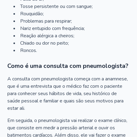
Tosse persistente ou com sangue;
Rouquidão;
Problemas para respirar;
Nariz entupido com frequência;
Reação alérgica a cheiros;
Chiado ou dor no peito;
Roncos.
Como é uma consulta com pneumologista?
A consulta com pneumologista começa com a anamnese,
que é uma entrevista que o médico faz com o paciente
para conhecer seus hábitos de vida, seu histórico de
saúde pessoal e familiar e quais são seus motivos para
estar ali.
Em seguida, o pneumologista vai realizar o exame clínico,
que consiste em medir a pressão arterial e ouvir os
batimentos cardíacos. Além disso, ele vai fazer o exame