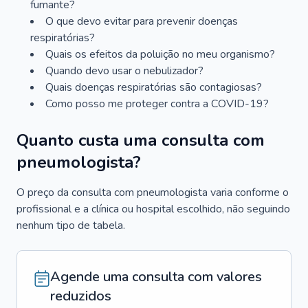
fumante?
O que devo evitar para prevenir doenças
respiratórias?
Quais os efeitos da poluição no meu organismo?
Quando devo usar o nebulizador?
Quais doenças respiratórias são contagiosas?
Como posso me proteger contra a COVID-19?
Quanto custa uma consulta com
pneumologista?
O preço da consulta com pneumologista varia conforme o
profissional e a clínica ou hospital escolhido, não seguindo
nenhum tipo de tabela.
Agende uma consulta com valores
reduzidos