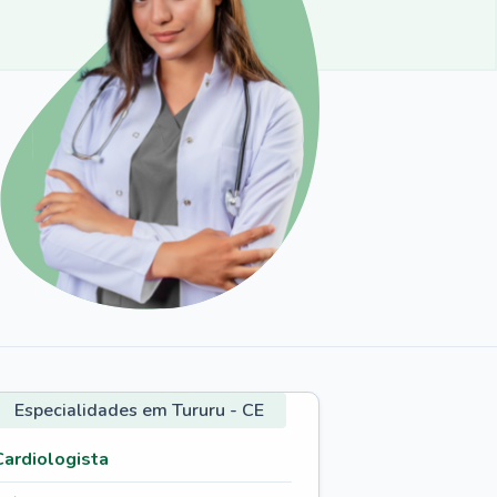
Especialidades em Tururu - CE
Cardiologista