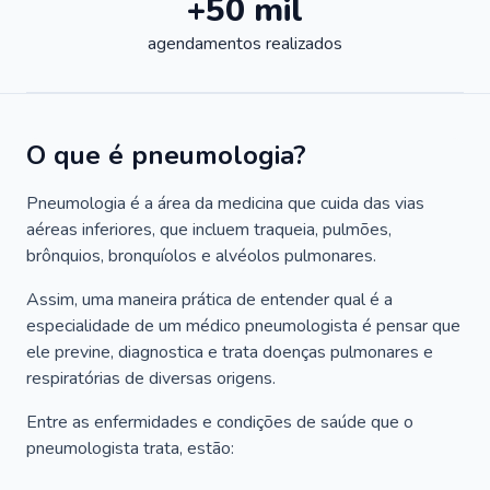
+50 mil
agendamentos realizados
O que é pneumologia?
Pneumologia é a área da medicina que cuida das vias
aéreas inferiores, que incluem traqueia, pulmões,
brônquios, bronquíolos e alvéolos pulmonares.
Assim, uma maneira prática de entender qual é a
especialidade de um médico pneumologista é pensar que
ele previne, diagnostica e trata doenças pulmonares e
respiratórias de diversas origens.
Entre as enfermidades e condições de saúde que o
pneumologista trata, estão: