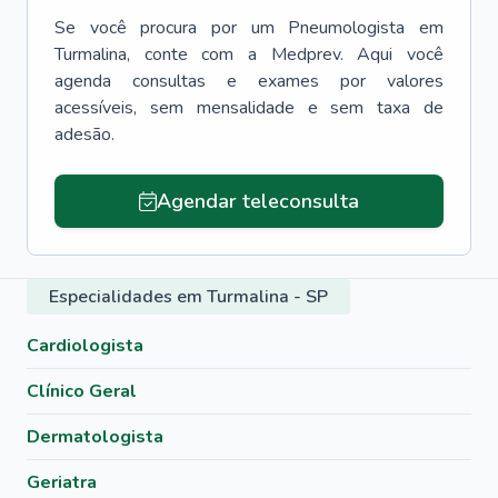
Se você procura por um
Pneumologista
em
Turmalina
, conte com a Medprev. Aqui você
agenda consultas e exames por valores
acessíveis, sem mensalidade e sem taxa de
adesão.
Agendar teleconsulta
Especialidades em Turmalina - SP
Cardiologista
Clínico Geral
Dermatologista
Geriatra