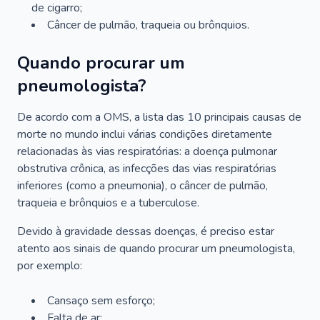
de cigarro;
Câncer de pulmão, traqueia ou brônquios.
Quando procurar um
pneumologista?
De acordo com a OMS, a lista das 10 principais causas de
morte no mundo inclui várias condições diretamente
relacionadas às vias respiratórias: a doença pulmonar
obstrutiva crônica, as infecções das vias respiratórias
inferiores (como a pneumonia), o câncer de pulmão,
traqueia e brônquios e a tuberculose.
Devido à gravidade dessas doenças, é preciso estar
atento aos sinais de quando procurar um pneumologista,
por exemplo:
Cansaço sem esforço;
Falta de ar;