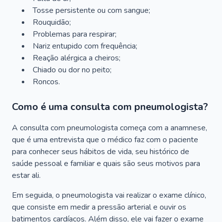
Tosse persistente ou com sangue;
Rouquidão;
Problemas para respirar;
Nariz entupido com frequência;
Reação alérgica a cheiros;
Chiado ou dor no peito;
Roncos.
Como é uma consulta com pneumologista?
A consulta com pneumologista começa com a anamnese,
que é uma entrevista que o médico faz com o paciente
para conhecer seus hábitos de vida, seu histórico de
saúde pessoal e familiar e quais são seus motivos para
estar ali.
Em seguida, o pneumologista vai realizar o exame clínico,
que consiste em medir a pressão arterial e ouvir os
batimentos cardíacos. Além disso, ele vai fazer o exame