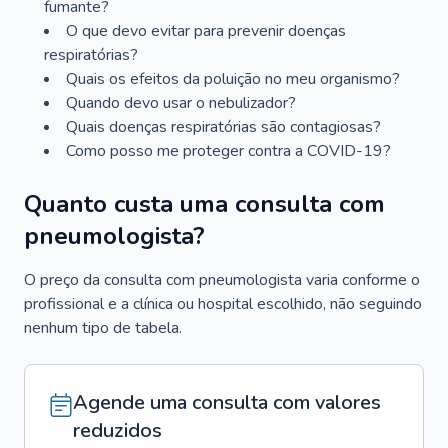
fumante?
O que devo evitar para prevenir doenças
respiratórias?
Quais os efeitos da poluição no meu organismo?
Quando devo usar o nebulizador?
Quais doenças respiratórias são contagiosas?
Como posso me proteger contra a COVID-19?
Quanto custa uma consulta com
pneumologista?
O preço da consulta com pneumologista varia conforme o
profissional e a clínica ou hospital escolhido, não seguindo
nenhum tipo de tabela.
Agende uma consulta com valores
reduzidos