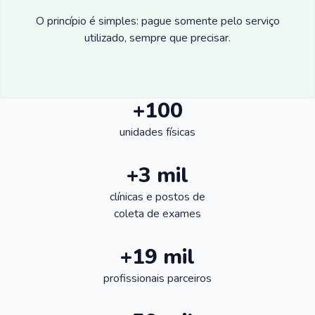
O princípio é simples: pague somente pelo serviço
utilizado, sempre que precisar.
+100
unidades físicas
+3 mil
clínicas e postos de
coleta de exames
+19 mil
profissionais parceiros