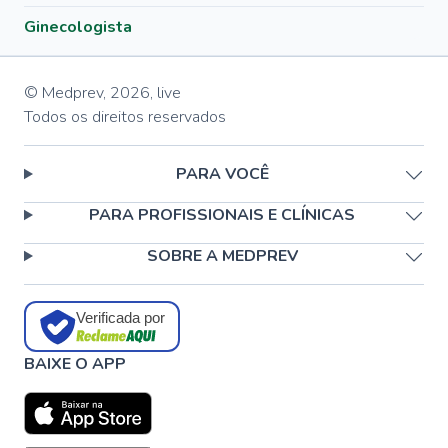
Ginecologista
© Medprev,
2026
,
live
Todos os direitos reservados
PARA VOCÊ
PARA PROFISSIONAIS E CLÍNICAS
SOBRE A MEDPREV
Verificada por
BAIXE O APP