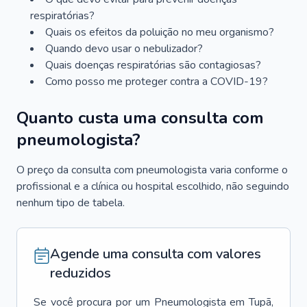
respiratórias?
Quais os efeitos da poluição no meu organismo?
Quando devo usar o nebulizador?
Quais doenças respiratórias são contagiosas?
Como posso me proteger contra a COVID-19?
Quanto custa uma consulta com
pneumologista?
O preço da consulta com pneumologista varia conforme o
profissional e a clínica ou hospital escolhido, não seguindo
nenhum tipo de tabela.
Agende uma consulta com valores
reduzidos
Se você procura por um
Pneumologista
em
Tupã
,