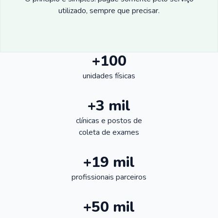
utilizado, sempre que precisar.
+100
unidades físicas
+3 mil
clínicas e postos de
coleta de exames
+19 mil
profissionais parceiros
+50 mil