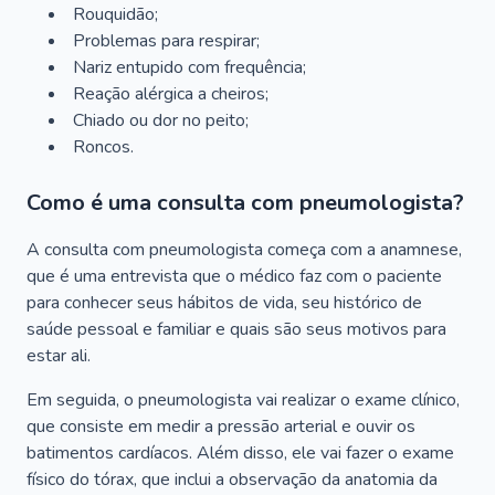
Rouquidão;
Problemas para respirar;
Nariz entupido com frequência;
Reação alérgica a cheiros;
Chiado ou dor no peito;
Roncos.
Como é uma consulta com pneumologista?
A consulta com pneumologista começa com a anamnese,
que é uma entrevista que o médico faz com o paciente
para conhecer seus hábitos de vida, seu histórico de
saúde pessoal e familiar e quais são seus motivos para
estar ali.
Em seguida, o pneumologista vai realizar o exame clínico,
que consiste em medir a pressão arterial e ouvir os
batimentos cardíacos. Além disso, ele vai fazer o exame
físico do tórax, que inclui a observação da anatomia da