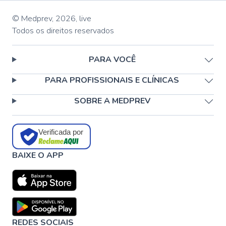
© Medprev,
2026
,
live
Todos os direitos reservados
PARA VOCÊ
PARA PROFISSIONAIS E CLÍNICAS
SOBRE A MEDPREV
Verificada por
BAIXE O APP
REDES SOCIAIS