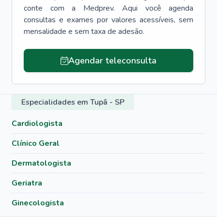
conte com a Medprev. Aqui você agenda
consultas e exames por valores acessíveis, sem
mensalidade e sem taxa de adesão.
Agendar teleconsulta
Especialidades em Tupã - SP
Cardiologista
Clínico Geral
Dermatologista
Geriatra
Ginecologista