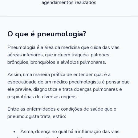
agendamentos realizados
O que é pneumologia?
Pneumologia é a área da medicina que cuida das vias
aéreas inferiores, que incluem traqueia, pulmões,
brônquios, bronquíolos e alvéolos pulmonares.
Assim, uma maneira prática de entender qual é a
especialidade de um médico pneumologista é pensar que
ele previne, diagnostica e trata doenças pulmonares e
respiratórias de diversas origens.
Entre as enfermidades e condições de saúde que o
pneumologista trata, estão:
Asma, doença no qual há a inflamação das vias