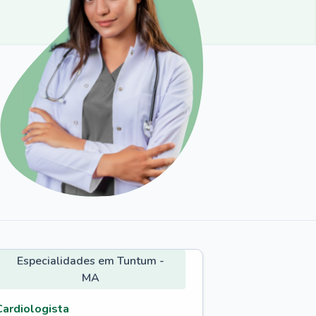
Especialidades em Tuntum -
MA
Cardiologista