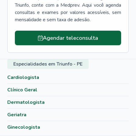
Triunfo
, conte com a Medprev. Aqui você agenda
consultas e exames por valores acessíveis, sem
mensalidade e sem taxa de adesão.
Agendar teleconsulta
Especialidades em Triunfo - PE
Cardiologista
Clínico Geral
Dermatologista
Geriatra
Ginecologista