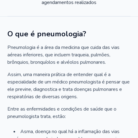
agendamentos realizados
O que é pneumologia?
Pneumologia é a área da medicina que cuida das vias
aéreas inferiores, que incluem traqueia, pulmões,
brônquios, bronquíolos e alvéolos pulmonares.
Assim, uma maneira prática de entender qual é a
especialidade de um médico pneumologista é pensar que
ele previne, diagnostica e trata doenças pulmonares e
respiratórias de diversas origens.
Entre as enfermidades e condições de saúde que o
pneumologista trata, estão:
Asma, doença no qual há a inflamação das vias