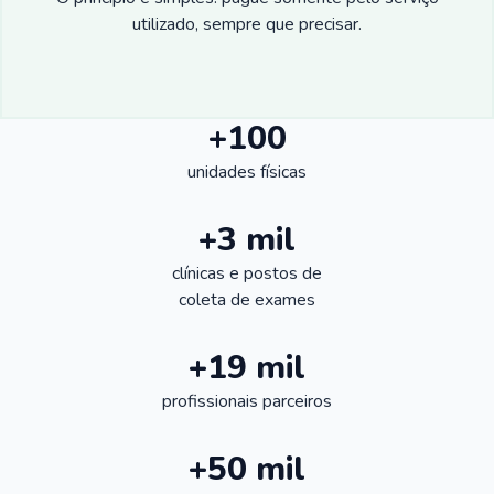
utilizado, sempre que precisar.
+100
unidades físicas
+3 mil
clínicas e postos de
coleta de exames
+19 mil
profissionais parceiros
+50 mil