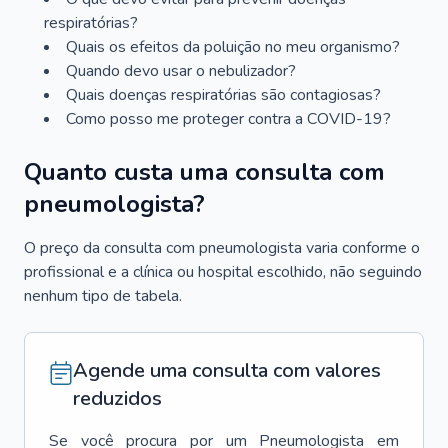
respiratórias?
Quais os efeitos da poluição no meu organismo?
Quando devo usar o nebulizador?
Quais doenças respiratórias são contagiosas?
Como posso me proteger contra a COVID-19?
Quanto custa uma consulta com
pneumologista?
O preço da consulta com pneumologista varia conforme o
profissional e a clínica ou hospital escolhido, não seguindo
nenhum tipo de tabela.
Agende uma consulta com valores
reduzidos
Se você procura por um
Pneumologista
em