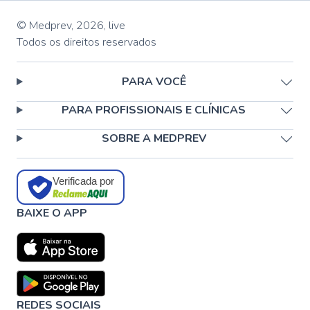
© Medprev,
2026
,
live
Todos os direitos reservados
PARA VOCÊ
PARA PROFISSIONAIS E CLÍNICAS
SOBRE A MEDPREV
Verificada por
BAIXE O APP
REDES SOCIAIS