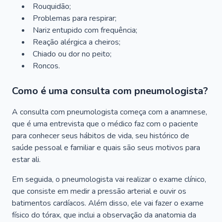
Rouquidão;
Problemas para respirar;
Nariz entupido com frequência;
Reação alérgica a cheiros;
Chiado ou dor no peito;
Roncos.
Como é uma consulta com pneumologista?
A consulta com pneumologista começa com a anamnese,
que é uma entrevista que o médico faz com o paciente
para conhecer seus hábitos de vida, seu histórico de
saúde pessoal e familiar e quais são seus motivos para
estar ali.
Em seguida, o pneumologista vai realizar o exame clínico,
que consiste em medir a pressão arterial e ouvir os
batimentos cardíacos. Além disso, ele vai fazer o exame
físico do tórax, que inclui a observação da anatomia da