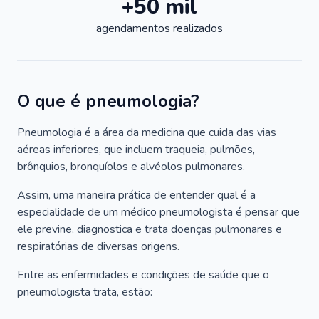
+50 mil
agendamentos realizados
O que é pneumologia?
Pneumologia é a área da medicina que cuida das vias
aéreas inferiores, que incluem traqueia, pulmões,
brônquios, bronquíolos e alvéolos pulmonares.
Assim, uma maneira prática de entender qual é a
especialidade de um médico pneumologista é pensar que
ele previne, diagnostica e trata doenças pulmonares e
respiratórias de diversas origens.
Entre as enfermidades e condições de saúde que o
pneumologista trata, estão: