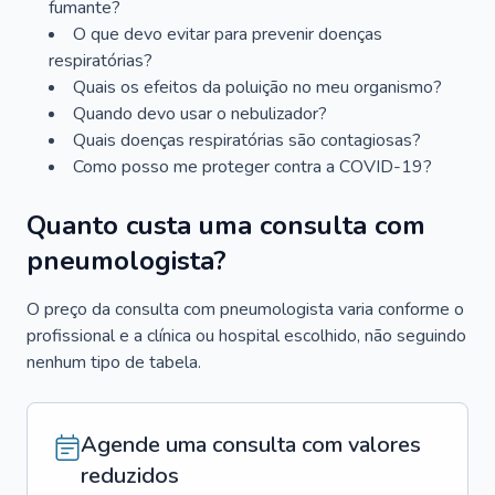
fumante?
O que devo evitar para prevenir doenças
respiratórias?
Quais os efeitos da poluição no meu organismo?
Quando devo usar o nebulizador?
Quais doenças respiratórias são contagiosas?
Como posso me proteger contra a COVID-19?
Quanto custa uma consulta com
pneumologista?
O preço da consulta com pneumologista varia conforme o
profissional e a clínica ou hospital escolhido, não seguindo
nenhum tipo de tabela.
Agende uma consulta com valores
reduzidos