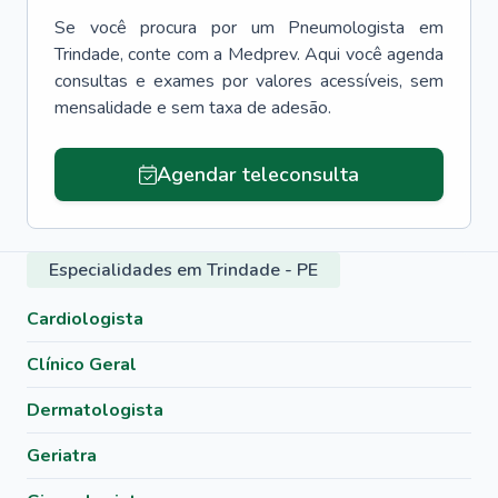
Se você procura por um
Pneumologista
em
Trindade
, conte com a Medprev. Aqui você agenda
consultas e exames por valores acessíveis, sem
mensalidade e sem taxa de adesão.
Agendar teleconsulta
Especialidades em Trindade - PE
Cardiologista
Clínico Geral
Dermatologista
Geriatra