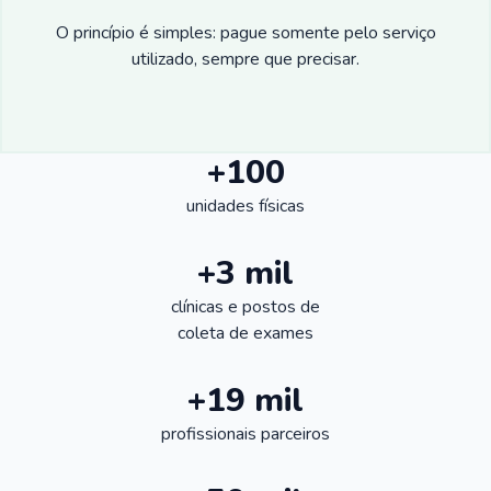
O princípio é simples: pague somente pelo serviço
utilizado, sempre que precisar.
+100
unidades físicas
+3 mil
clínicas e postos de
coleta de exames
+19 mil
profissionais parceiros