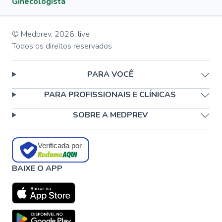
Ginecologista
© Medprev,
2026
,
live
Todos os direitos reservados
PARA VOCÊ
PARA PROFISSIONAIS E CLÍNICAS
SOBRE A MEDPREV
Verificada por
BAIXE O APP