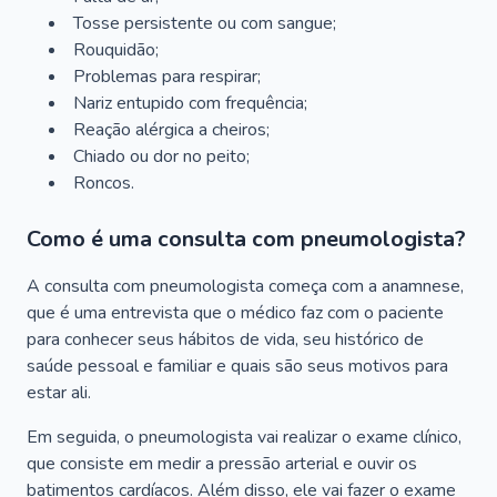
Tosse persistente ou com sangue;
Rouquidão;
Problemas para respirar;
Nariz entupido com frequência;
Reação alérgica a cheiros;
Chiado ou dor no peito;
Roncos.
Como é uma consulta com pneumologista?
A consulta com pneumologista começa com a anamnese,
que é uma entrevista que o médico faz com o paciente
para conhecer seus hábitos de vida, seu histórico de
saúde pessoal e familiar e quais são seus motivos para
estar ali.
Em seguida, o pneumologista vai realizar o exame clínico,
que consiste em medir a pressão arterial e ouvir os
batimentos cardíacos. Além disso, ele vai fazer o exame