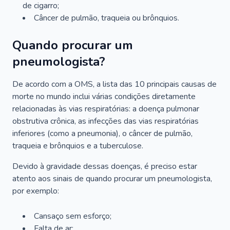
de cigarro;
Câncer de pulmão, traqueia ou brônquios.
Quando procurar um
pneumologista?
De acordo com a OMS, a lista das 10 principais causas de
morte no mundo inclui várias condições diretamente
relacionadas às vias respiratórias: a doença pulmonar
obstrutiva crônica, as infecções das vias respiratórias
inferiores (como a pneumonia), o câncer de pulmão,
traqueia e brônquios e a tuberculose.
Devido à gravidade dessas doenças, é preciso estar
atento aos sinais de quando procurar um pneumologista,
por exemplo:
Cansaço sem esforço;
Falta de ar;