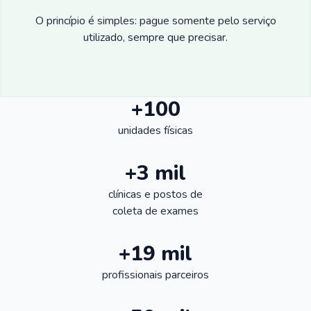
O princípio é simples: pague somente pelo serviço
utilizado, sempre que precisar.
+100
unidades físicas
+3 mil
clínicas e postos de
coleta de exames
+19 mil
profissionais parceiros