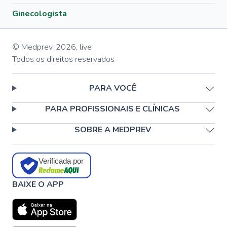
Ginecologista
© Medprev,
2026
,
live
Todos os direitos reservados
PARA VOCÊ
PARA PROFISSIONAIS E CLÍNICAS
SOBRE A MEDPREV
Verificada por
BAIXE O APP