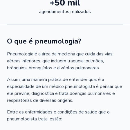
+50 mil
agendamentos realizados
O que é pneumologia?
Pneumologia é a área da medicina que cuida das vias
aéreas inferiores, que incluem traqueia, pulmões,
brônquios, bronquíolos e alvéolos pulmonares.
Assim, uma maneira prática de entender qual é a
especialidade de um médico pneumologista é pensar que
ele previne, diagnostica e trata doenças pulmonares e
respiratórias de diversas origens.
Entre as enfermidades e condições de saúde que o
pneumologista trata, estão: