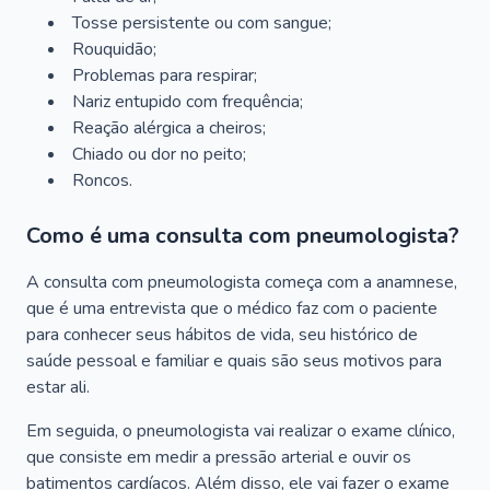
Tosse persistente ou com sangue;
Rouquidão;
Problemas para respirar;
Nariz entupido com frequência;
Reação alérgica a cheiros;
Chiado ou dor no peito;
Roncos.
Como é uma consulta com pneumologista?
A consulta com pneumologista começa com a anamnese,
que é uma entrevista que o médico faz com o paciente
para conhecer seus hábitos de vida, seu histórico de
saúde pessoal e familiar e quais são seus motivos para
estar ali.
Em seguida, o pneumologista vai realizar o exame clínico,
que consiste em medir a pressão arterial e ouvir os
batimentos cardíacos. Além disso, ele vai fazer o exame