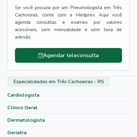
Se você procura por um
Pneumologista
em
Três
Cachoeiras
, conte com a Medprev. Aqui você
agenda consultas e exames por valores
acessíveis, sem mensalidade e sem taxa de
adesão.
Agendar teleconsulta
Especialidades em Três Cachoeiras - RS
Cardiologista
Clínico Geral
Dermatologista
Geriatra