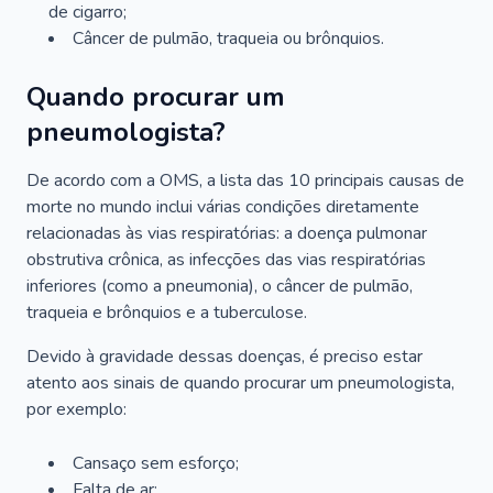
de cigarro;
Câncer de pulmão, traqueia ou brônquios.
Quando procurar um
pneumologista?
De acordo com a OMS, a lista das 10 principais causas de
morte no mundo inclui várias condições diretamente
relacionadas às vias respiratórias: a doença pulmonar
obstrutiva crônica, as infecções das vias respiratórias
inferiores (como a pneumonia), o câncer de pulmão,
traqueia e brônquios e a tuberculose.
Devido à gravidade dessas doenças, é preciso estar
atento aos sinais de quando procurar um pneumologista,
por exemplo:
Cansaço sem esforço;
Falta de ar;