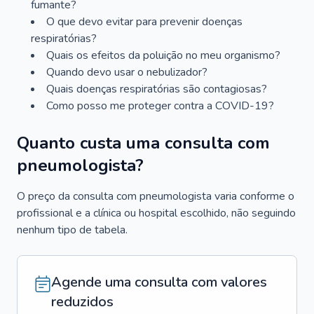
fumante?
O que devo evitar para prevenir doenças
respiratórias?
Quais os efeitos da poluição no meu organismo?
Quando devo usar o nebulizador?
Quais doenças respiratórias são contagiosas?
Como posso me proteger contra a COVID-19?
Quanto custa uma consulta com
pneumologista?
O preço da consulta com pneumologista varia conforme o
profissional e a clínica ou hospital escolhido, não seguindo
nenhum tipo de tabela.
Agende uma consulta com valores
reduzidos