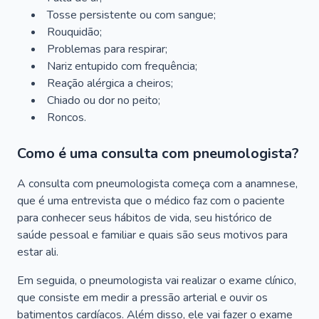
Tosse persistente ou com sangue;
Rouquidão;
Problemas para respirar;
Nariz entupido com frequência;
Reação alérgica a cheiros;
Chiado ou dor no peito;
Roncos.
Como é uma consulta com pneumologista?
A consulta com pneumologista começa com a anamnese,
que é uma entrevista que o médico faz com o paciente
para conhecer seus hábitos de vida, seu histórico de
saúde pessoal e familiar e quais são seus motivos para
estar ali.
Em seguida, o pneumologista vai realizar o exame clínico,
que consiste em medir a pressão arterial e ouvir os
batimentos cardíacos. Além disso, ele vai fazer o exame