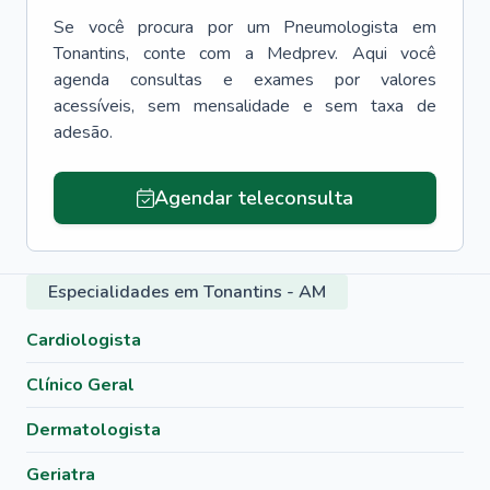
Se você procura por um
Pneumologista
em
Tonantins
, conte com a Medprev. Aqui você
agenda consultas e exames por valores
acessíveis, sem mensalidade e sem taxa de
adesão.
Agendar teleconsulta
Especialidades em Tonantins - AM
Cardiologista
Clínico Geral
Dermatologista
Geriatra