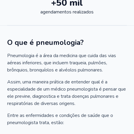
+50 mil
agendamentos realizados
O que é pneumologia?
Pneumologia é a área da medicina que cuida das vias
aéreas inferiores, que incluem traqueia, pulmões,
brônquios, bronquíolos e alvéolos pulmonares.
Assim, uma maneira prática de entender qual é a
especialidade de um médico pneumologista é pensar que
ele previne, diagnostica e trata doenças pulmonares e
respiratórias de diversas origens.
Entre as enfermidades e condições de saúde que o
pneumologista trata, estão: