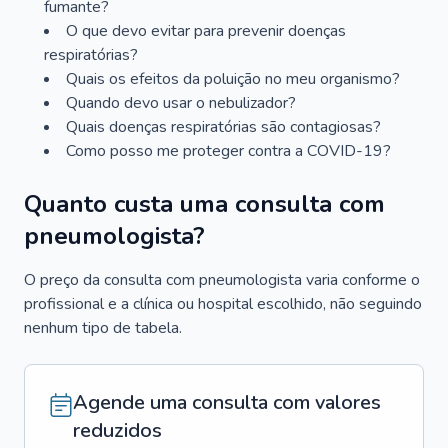
fumante?
O que devo evitar para prevenir doenças
respiratórias?
Quais os efeitos da poluição no meu organismo?
Quando devo usar o nebulizador?
Quais doenças respiratórias são contagiosas?
Como posso me proteger contra a COVID-19?
Quanto custa uma consulta com
pneumologista?
O preço da consulta com pneumologista varia conforme o
profissional e a clínica ou hospital escolhido, não seguindo
nenhum tipo de tabela.
Agende uma consulta com valores
reduzidos