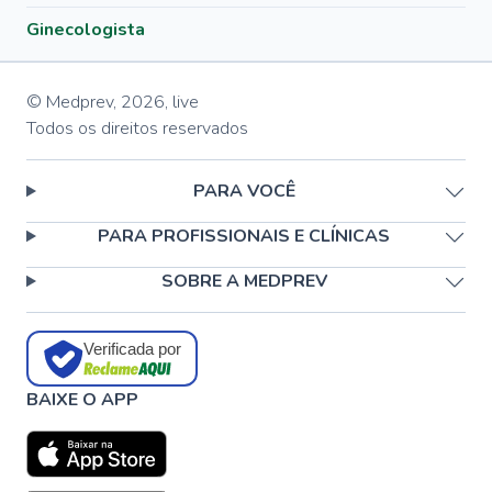
Ginecologista
© Medprev,
2026
,
live
Todos os direitos reservados
PARA VOCÊ
PARA PROFISSIONAIS E CLÍNICAS
SOBRE A MEDPREV
Verificada por
BAIXE O APP