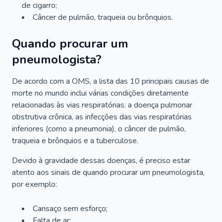
de cigarro;
Câncer de pulmão, traqueia ou brônquios.
Quando procurar um
pneumologista?
De acordo com a OMS, a lista das 10 principais causas de
morte no mundo inclui várias condições diretamente
relacionadas às vias respiratórias: a doença pulmonar
obstrutiva crônica, as infecções das vias respiratórias
inferiores (como a pneumonia), o câncer de pulmão,
traqueia e brônquios e a tuberculose.
Devido à gravidade dessas doenças, é preciso estar
atento aos sinais de quando procurar um pneumologista,
por exemplo:
Cansaço sem esforço;
Falta de ar;