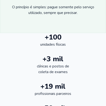
O princípio é simples: pague somente pelo serviço
utilizado, sempre que precisar.
+100
unidades físicas
+3 mil
clínicas e postos de
coleta de exames
+19 mil
profissionais parceiros