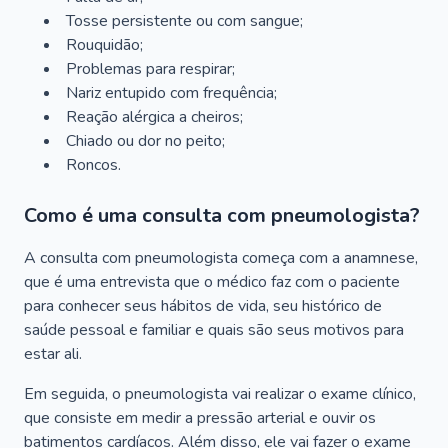
Tosse persistente ou com sangue;
Rouquidão;
Problemas para respirar;
Nariz entupido com frequência;
Reação alérgica a cheiros;
Chiado ou dor no peito;
Roncos.
Como é uma consulta com pneumologista?
A consulta com pneumologista começa com a anamnese,
que é uma entrevista que o médico faz com o paciente
para conhecer seus hábitos de vida, seu histórico de
saúde pessoal e familiar e quais são seus motivos para
estar ali.
Em seguida, o pneumologista vai realizar o exame clínico,
que consiste em medir a pressão arterial e ouvir os
batimentos cardíacos. Além disso, ele vai fazer o exame