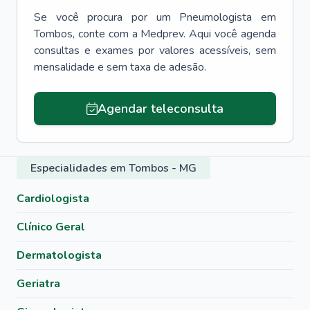
Se você procura por um
Pneumologista
em
Tombos
, conte com a Medprev. Aqui você agenda
consultas e exames por valores acessíveis, sem
mensalidade e sem taxa de adesão.
Agendar teleconsulta
Especialidades em Tombos - MG
Cardiologista
Clínico Geral
Dermatologista
Geriatra