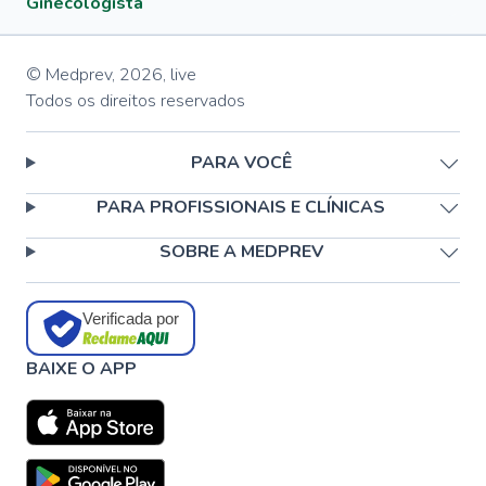
Ginecologista
© Medprev,
2026
,
live
Todos os direitos reservados
PARA VOCÊ
PARA PROFISSIONAIS E CLÍNICAS
SOBRE A MEDPREV
Verificada por
BAIXE O APP