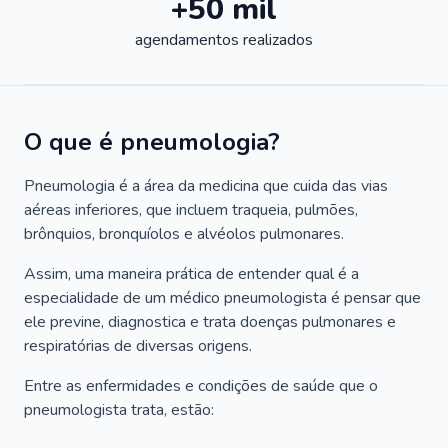
+50 mil
agendamentos realizados
O que é pneumologia?
Pneumologia é a área da medicina que cuida das vias
aéreas inferiores, que incluem traqueia, pulmões,
brônquios, bronquíolos e alvéolos pulmonares.
Assim, uma maneira prática de entender qual é a
especialidade de um médico pneumologista é pensar que
ele previne, diagnostica e trata doenças pulmonares e
respiratórias de diversas origens.
Entre as enfermidades e condições de saúde que o
pneumologista trata, estão: