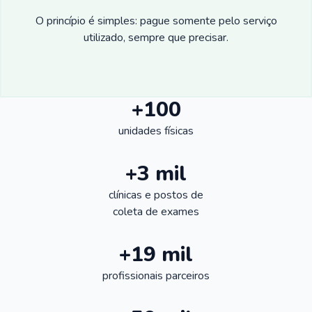
O princípio é simples: pague somente pelo serviço
utilizado, sempre que precisar.
+100
unidades físicas
+3 mil
clínicas e postos de
coleta de exames
+19 mil
profissionais parceiros