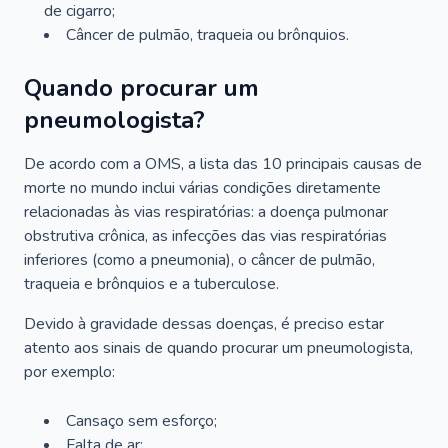
de cigarro;
Câncer de pulmão, traqueia ou brônquios.
Quando procurar um
pneumologista?
De acordo com a OMS, a lista das 10 principais causas de
morte no mundo inclui várias condições diretamente
relacionadas às vias respiratórias: a doença pulmonar
obstrutiva crônica, as infecções das vias respiratórias
inferiores (como a pneumonia), o câncer de pulmão,
traqueia e brônquios e a tuberculose.
Devido à gravidade dessas doenças, é preciso estar
atento aos sinais de quando procurar um pneumologista,
por exemplo:
Cansaço sem esforço;
Falta de ar;