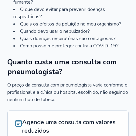
fumante?
O que devo evitar para prevenir doenças
respiratórias?
Quais os efeitos da poluição no meu organismo?
Quando devo usar o nebulizador?
Quais doenças respiratórias são contagiosas?
Como posso me proteger contra a COVID-19?
Quanto custa uma consulta com
pneumologista?
O preço da consulta com pneumologista varia conforme o
profissional e a clínica ou hospital escolhido, não seguindo
nenhum tipo de tabela.
Agende uma consulta com valores
reduzidos